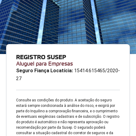
REGISTRO SUSEP
Aluguel para Empresas
Seguro Fiança Locatícia:
15414.615465/2020-
27
Consulte as condições do produto. A aceitação do seguro
estará sempre condicionada à análise do risco, e exigirá por
parte do Inquilino a comprovação financeira, e o cumprimento
de eventuais exigências cadastrais e de subscrição. O registro
do produto é automático e não representa aprovação ou
recomendação por parte da Susep. O segurado poderá
consultar a situação cadastral do corretor de seguros e da