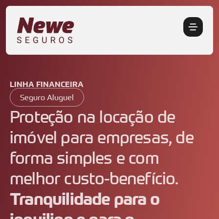
LINHA FINANCEIRA
Seguro Aluguel
Proteção na locação de
imóvel para empresas, de
forma simples e com
melhor custo-benefício.
Tranquilidade para o