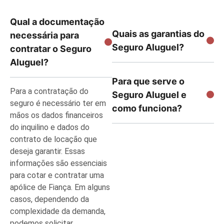
Qual a documentação
Quais as garantias do
necessária para
Seguro Aluguel?
contratar o Seguro
Aluguel?
Para que serve o
Para a contratação do
Seguro Aluguel e
seguro é necessário ter em
como funciona?
mãos os dados financeiros
do inquilino e dados do
contrato de locação que
deseja garantir. Essas
informações são essenciais
para cotar e contratar uma
apólice de Fiança. Em alguns
casos, dependendo da
complexidade da demanda,
podemos solicitar