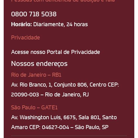
0800 718 5038
Diariamente, 24 horas
Horário:
Privacidade
Acesse nosso Portal de Privacidade
Nossos endereços
Rio de Janeiro – RB1
Av. Rio Branco, 1, Conjunto 806, Centro CEP:
20090-003 – Rio de Janeiro, RJ
São Paulo – GATE1
Av. Washington Luis, 6675, Sala 801, Santo
Amaro CEP: 04627-004 – São Paulo, SP