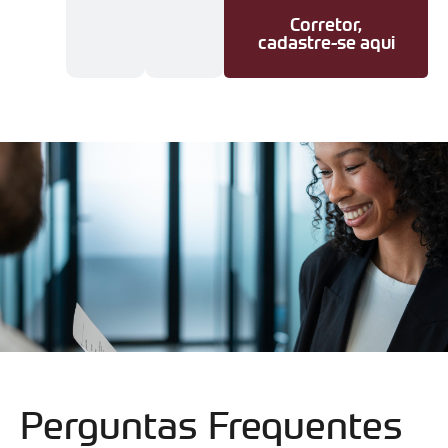
Corretor,
cadastre-se aqui
Perguntas Frequentes