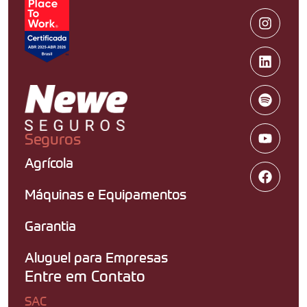
Seguros
Agrícola
Máquinas e Equipamentos
Garantia
Aluguel para Empresas
Entre em Contato
SAC