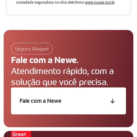
sociedade seguradora no sítio eletrônico
www.susep.gov.br
.
Seguro Aluguel
Fale com a Newe.
Atendimento rápido, com
a
solução que você precisa.
Fale com a Newe