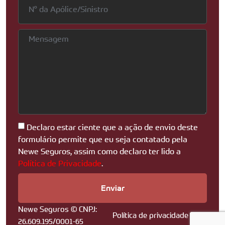
Declaro estar ciente que a ação de envio deste
formulário permite que eu seja contatado pela
Newe Seguros, assim como declaro ter lido a
Política de Privacidade
.
Enviar
Newe Seguros © CNPJ:
Política de privacidade
26.609.195/0001-65