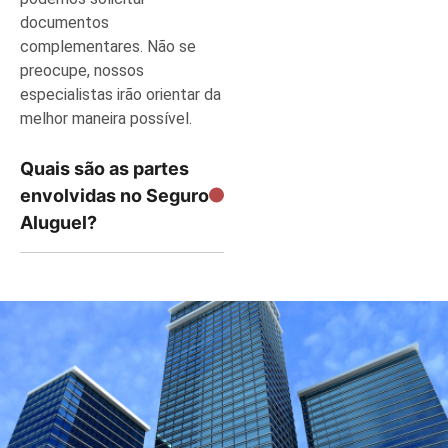
documentos
complementares. Não se
preocupe, nossos
especialistas irão orientar da
melhor maneira possível.
Quais são as partes
envolvidas no Seguro
Aluguel?