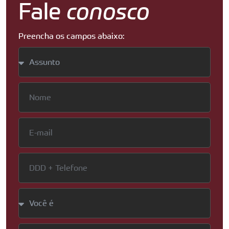
Fale
conosco
Preencha os campos abaixo: