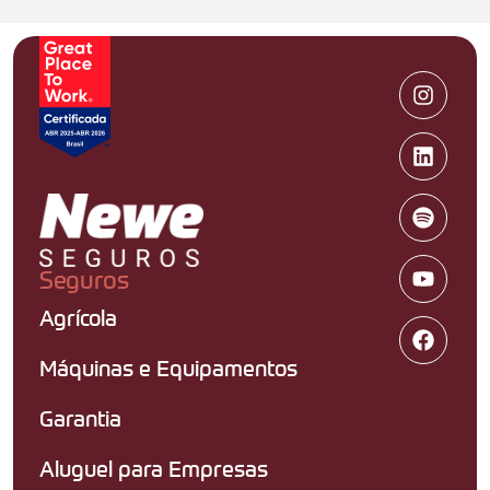
Seguros
Agrícola
Máquinas e Equipamentos
Garantia
Aluguel para Empresas