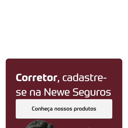
Corretor
, cadastre-
se na Newe Seguros
Conheça nossos produtos