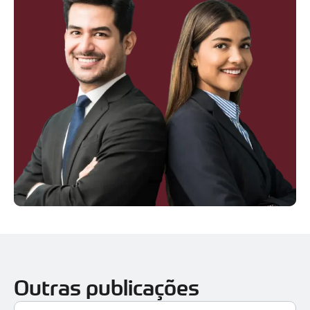
Outras publicações