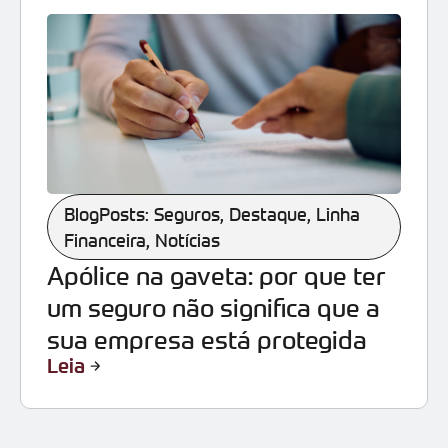
BlogPosts: Seguros
,
Destaque
,
Linha
Financeira
,
Notícias
Apólice na gaveta: por que ter
um seguro não significa que a
sua empresa está protegida
Leia