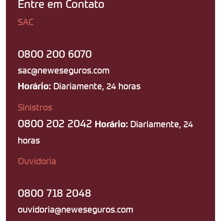
Entre em Contato
SAC
0800 200 6070
sac@neweseguros.com
Diariamente, 24 horas
Horário:
Sinistros
0800 202 2042
Diariamente, 24
Horário:
horas
Ouvidoria
0800 718 2048
ouvidoria@neweseguros.com