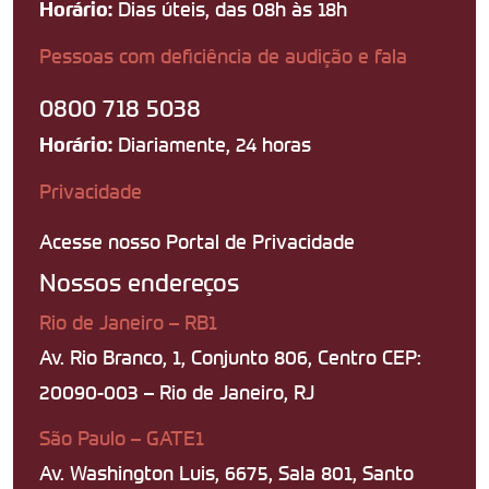
Dias úteis, das 08h às 18h
Horário:
Pessoas com deficiência de audição e fala
0800 718 5038
Diariamente, 24 horas
Horário:
Privacidade
Acesse nosso Portal de Privacidade
Nossos endereços
Rio de Janeiro – RB1
Av. Rio Branco, 1, Conjunto 806, Centro CEP:
20090-003 – Rio de Janeiro, RJ
São Paulo – GATE1
Av. Washington Luis, 6675, Sala 801, Santo