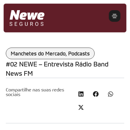
Manchetes do Mercado
,
Podcasts
#02 NEWE – Entrevista Rádio Band
News FM
Compartilhe nas suas redes
sociais