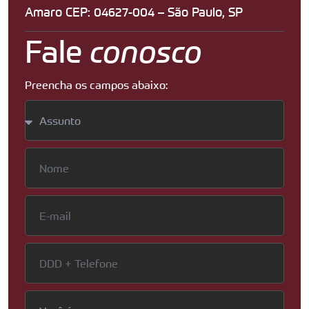
Amaro CEP: 04627-004 – São Paulo, SP
Fale
conosco
Preencha os campos abaixo: