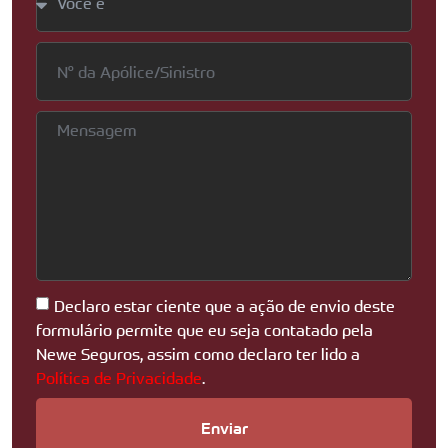
Declaro estar ciente que a ação de envio deste
formulário permite que eu seja contatado pela
Newe Seguros, assim como declaro ter lido a
Política de Privacidade
.
Enviar