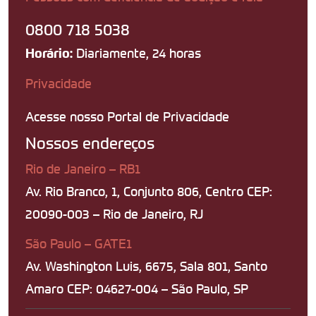
0800 718 5038
Diariamente, 24 horas
Horário:
Privacidade
Acesse nosso Portal de Privacidade
Nossos endereços
Rio de Janeiro – RB1
Av. Rio Branco, 1, Conjunto 806, Centro CEP:
20090-003 – Rio de Janeiro, RJ
São Paulo – GATE1
Av. Washington Luis, 6675, Sala 801, Santo
Amaro CEP: 04627-004 – São Paulo, SP