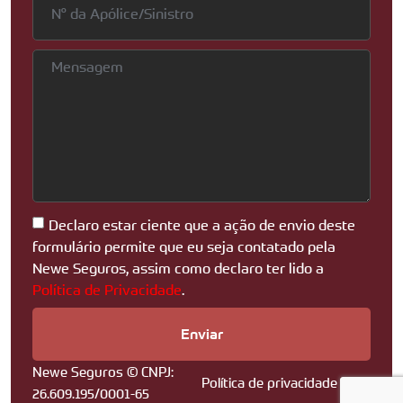
Declaro estar ciente que a ação de envio deste
formulário permite que eu seja contatado pela
Newe Seguros, assim como declaro ter lido a
Política de Privacidade
.
Enviar
Newe Seguros © CNPJ:
Política de privacidade
26.609.195/0001-65