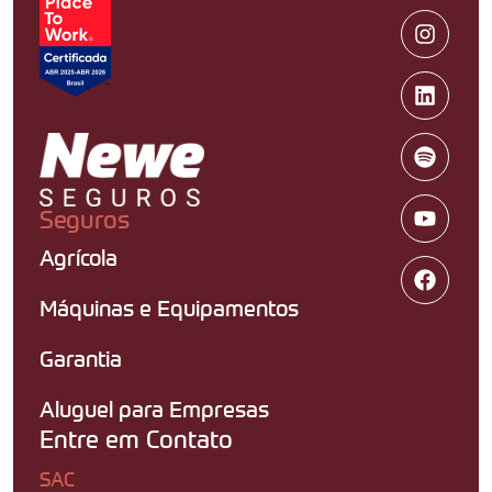
Seguros
Agrícola
Máquinas e Equipamentos
Garantia
Aluguel para Empresas
Entre em Contato
SAC