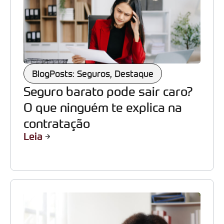
BlogPosts: Seguros
,
Destaque
Seguro barato pode sair caro?
O que ninguém te explica na
contratação
Leia