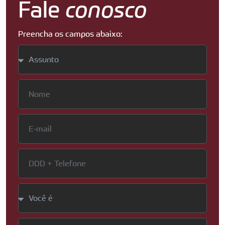
Fale
conosco
Preencha os campos abaixo: