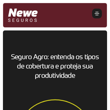
Seguro Agro: entenda os tipos
de cobertura e proteja sua
produtividade