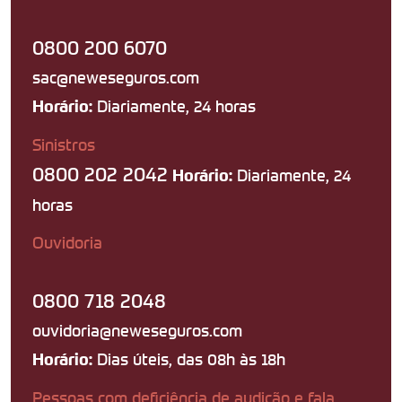
0800 200 6070
sac@neweseguros.com
Diariamente, 24 horas
Horário:
Sinistros
0800 202 2042
Diariamente, 24
Horário:
horas
Ouvidoria
0800 718 2048
ouvidoria@neweseguros.com
Dias úteis, das 08h às 18h
Horário:
Pessoas com deficiência de audição e fala