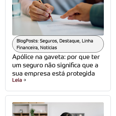
BlogPosts: Seguros
,
Destaque
,
Linha
Financeira
,
Notícias
Apólice na gaveta: por que ter
um seguro não significa que a
sua empresa está protegida
Leia