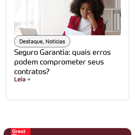
Destaque
,
Notícias
Seguro Garantia: quais erros
podem comprometer seus
contratos?
Leia