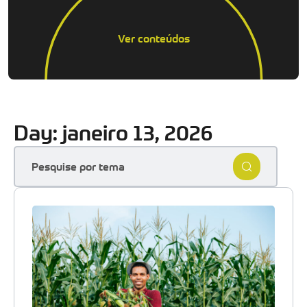
Ver conteúdos
Day: janeiro 13, 2026