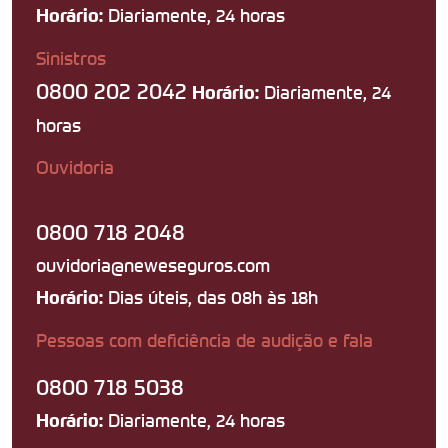
Diariamente, 24 horas
Horário:
Sinistros
0800 202 2042
Diariamente, 24
Horário:
horas
Ouvidoria
0800 718 2048
ouvidoria@neweseguros.com
Dias úteis, das 08h às 18h
Horário:
Pessoas com deficiência de audição e fala
0800 718 5038
Diariamente, 24 horas
Horário: