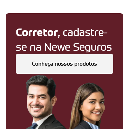
Corretor
, cadastre-
se na Newe Seguros
Conheça nossos produtos