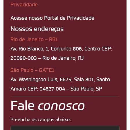
Privacidade
Acesse nosso Portal de Privacidade
Nossos endereços
Rio de Janeiro – RB1
Av. Rio Branco, 1, Conjunto 806, Centro CEP:
20090-003 – Rio de Janeiro, RJ
São Paulo – GATE1
Av. Washington Luis, 6675, Sala 801, Santo
Amaro CEP: 04627-004 – São Paulo, SP
Fale
conosco
Preencha os campos abaixo: