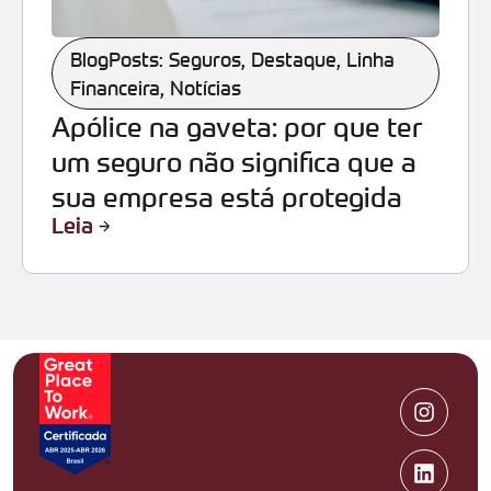
BlogPosts: Seguros
,
Destaque
,
Linha
Financeira
,
Notícias
Apólice na gaveta: por que ter
um seguro não significa que a
sua empresa está protegida
Leia