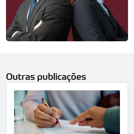
Outras publicações