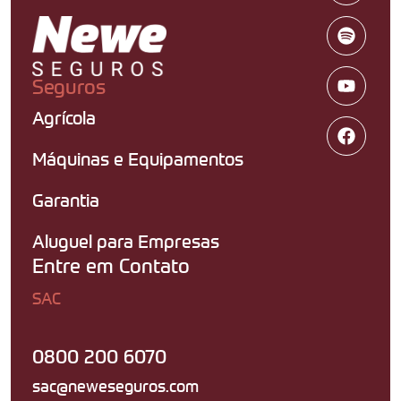
Seguros
Agrícola
Máquinas e Equipamentos
Garantia
Aluguel para Empresas
Entre em Contato
SAC
0800 200 6070
sac@neweseguros.com