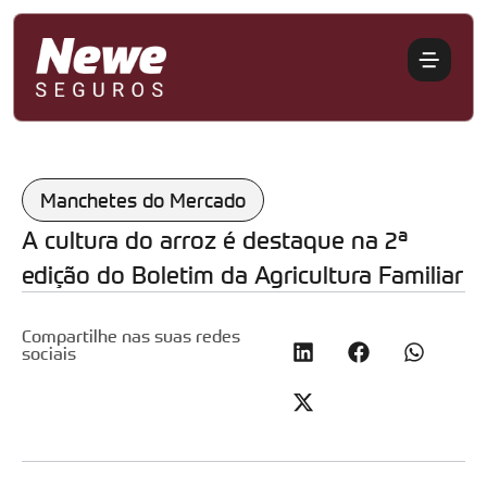
Manchetes do Mercado
A cultura do arroz é destaque na 2ª
edição do Boletim da Agricultura Familiar
Compartilhe nas suas redes
sociais