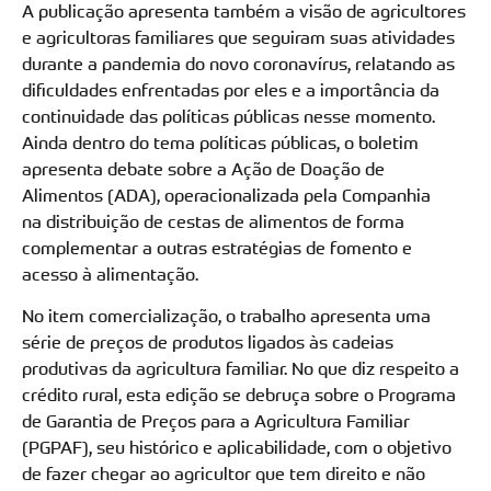
A publicação apresenta também a visão de agricultores
e agricultoras familiares que seguiram suas atividades
durante a pandemia do novo coronavírus, relatando as
dificuldades enfrentadas por eles e a importância da
continuidade das políticas públicas nesse momento.
Ainda dentro do tema políticas públicas, o boletim
apresenta debate sobre a Ação de Doação de
Alimentos (ADA), operacionalizada pela Companhia
na distribuição de cestas de alimentos de forma
complementar a outras estratégias de fomento e
acesso à alimentação.
No item comercialização, o trabalho apresenta uma
série de preços de produtos ligados às cadeias
produtivas da agricultura familiar. No que diz respeito a
crédito rural, esta edição se debruça sobre o Programa
de Garantia de Preços para a Agricultura Familiar
(PGPAF), seu histórico e aplicabilidade, com o objetivo
de fazer chegar ao agricultor que tem direito e não