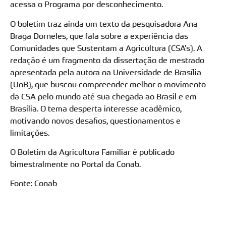
acessa o Programa por desconhecimento.
O boletim traz ainda um texto da pesquisadora Ana
Braga Dorneles, que fala sobre a experiência das
Comunidades que Sustentam a Agricultura (CSA’s). A
redação é um fragmento da dissertação de mestrado
apresentada pela autora na Universidade de Brasília
(UnB), que buscou compreender melhor o movimento
da CSA pelo mundo até sua chegada ao Brasil e em
Brasília. O tema desperta interesse acadêmico,
motivando novos desafios, questionamentos e
limitações.
O Boletim da Agricultura Familiar é publicado
bimestralmente no Portal da Conab.
Fonte: Conab