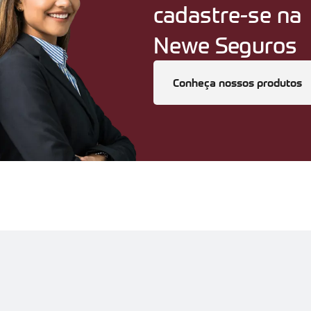
cadastre-se na
Newe Seguros
Conheça nossos produtos