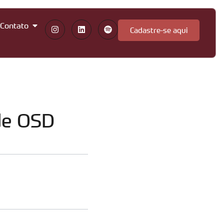
Contato
Cadastre-se aqui
de OSD