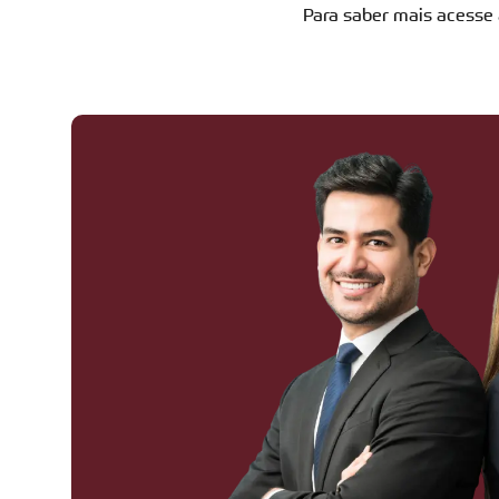
Para saber mais acesse