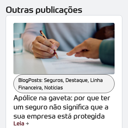
Outras publicações
BlogPosts: Seguros
,
Destaque
,
Linha
Financeira
,
Notícias
Apólice na gaveta: por que ter
um seguro não significa que a
sua empresa está protegida
Leia