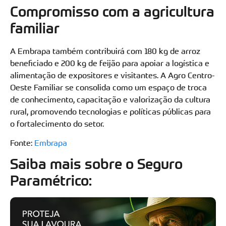
Compromisso com a agricultura
familiar
A Embrapa também contribuirá com 180 kg de arroz
beneficiado e 200 kg de feijão para apoiar a logística e
alimentação de expositores e visitantes. A Agro Centro-
Oeste Familiar se consolida como um espaço de troca
de conhecimento, capacitação e valorização da cultura
rural, promovendo tecnologias e políticas públicas para
o fortalecimento do setor.
Fonte:
Embrapa
Saiba mais sobre o Seguro
Paramétrico: