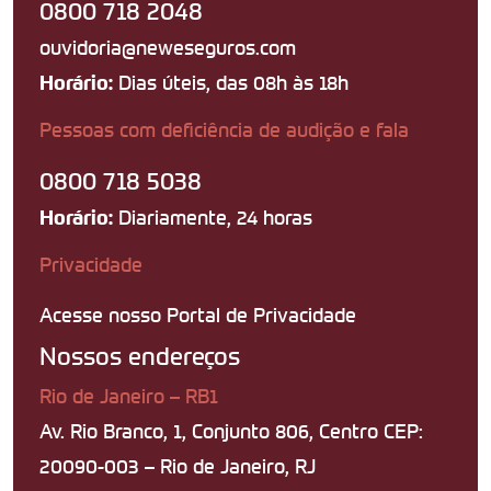
0800 718 2048
ouvidoria@neweseguros.com
Dias úteis, das 08h às 18h
Horário:
Pessoas com deficiência de audição e fala
0800 718 5038
Diariamente, 24 horas
Horário:
Privacidade
Acesse nosso Portal de Privacidade
Nossos endereços
Rio de Janeiro – RB1
Av. Rio Branco, 1, Conjunto 806, Centro CEP:
20090-003 – Rio de Janeiro, RJ