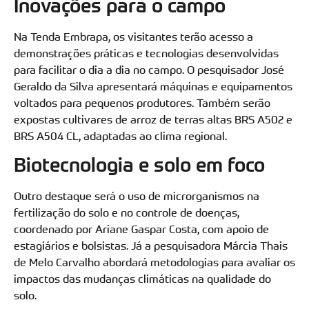
Inovações para o campo
Na Tenda Embrapa, os visitantes terão acesso a
demonstrações práticas e tecnologias desenvolvidas
para facilitar o dia a dia no campo. O pesquisador José
Geraldo da Silva apresentará máquinas e equipamentos
voltados para pequenos produtores. Também serão
expostas cultivares de arroz de terras altas BRS A502 e
BRS A504 CL, adaptadas ao clima regional.
Biotecnologia e solo em foco
Outro destaque será o uso de microrganismos na
fertilização do solo e no controle de doenças,
coordenado por Ariane Gaspar Costa, com apoio de
estagiários e bolsistas. Já a pesquisadora Márcia Thais
de Melo Carvalho abordará metodologias para avaliar os
impactos das mudanças climáticas na qualidade do
solo.