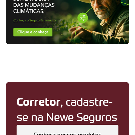
Corretor
, cadastre-
se na Newe Seguros
Conheça nossos produtos