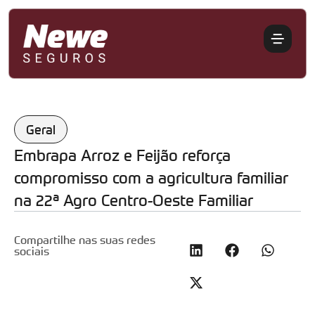
Geral
Embrapa Arroz e Feijão reforça
compromisso com a agricultura familiar
na 22ª Agro Centro-Oeste Familiar
Compartilhe nas suas redes
sociais