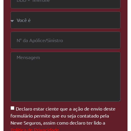
Declaro estar ciente que a ação de envio deste
formulário permite que eu seja contatado pela
Newe Seguros, assim como declaro ter lido a
Política de Privacidade
.