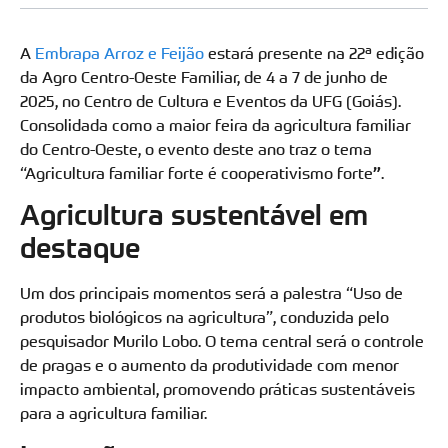
A
Embrapa Arroz e Feijão
estará presente na 22ª edição
da Agro Centro-Oeste Familiar, de 4 a 7 de junho de
2025, no Centro de Cultura e Eventos da UFG (Goiás).
Consolidada como a maior feira da agricultura familiar
do Centro-Oeste, o evento deste ano traz o tema
“Agricultura familiar forte é cooperativismo forte
”
.
Agricultura sustentável em
destaque
Um dos principais momentos será a palestra “Uso de
produtos biológicos na agricultura”, conduzida pelo
pesquisador Murilo Lobo. O tema central será o controle
de pragas e o aumento da produtividade com menor
impacto ambiental, promovendo práticas sustentáveis
para a agricultura familiar.