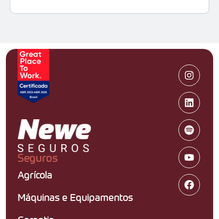
Seguros
Agrícola
Máquinas e Equipamentos