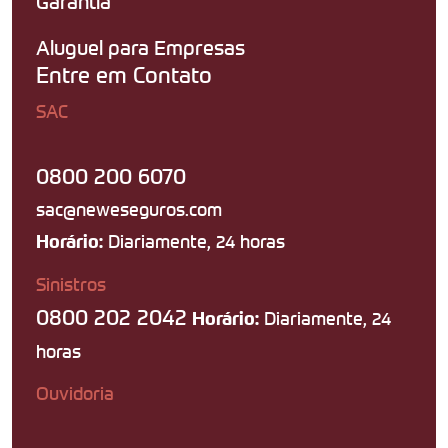
Garantia
Aluguel para Empresas
Entre em Contato
SAC
0800 200 6070
sac@neweseguros.com
Diariamente, 24 horas
Horário:
Sinistros
0800 202 2042
Diariamente, 24
Horário:
horas
Ouvidoria