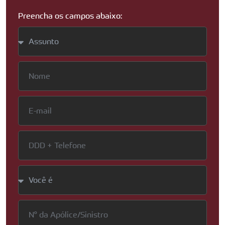
Preencha os campos abaixo: