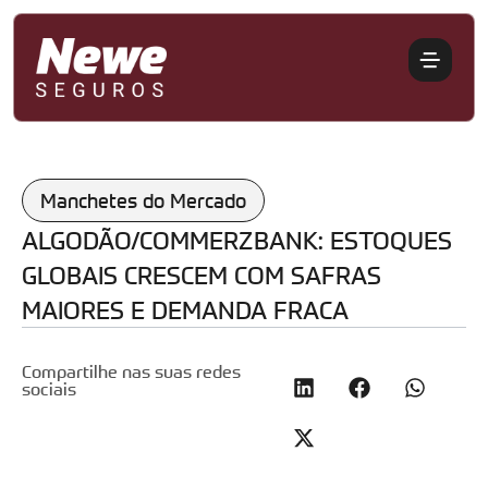
Manchetes do Mercado
ALGODÃO/COMMERZBANK: ESTOQUES
GLOBAIS CRESCEM COM SAFRAS
MAIORES E DEMANDA FRACA
Compartilhe nas suas redes
sociais