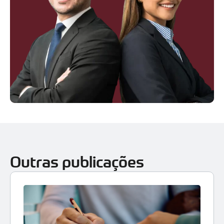
Outras publicações