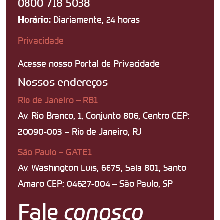
0800 718 5038
Diariamente, 24 horas
Horário:
Privacidade
Acesse nosso Portal de Privacidade
Nossos endereços
Rio de Janeiro – RB1
Av. Rio Branco, 1, Conjunto 806, Centro CEP:
20090-003 – Rio de Janeiro, RJ
São Paulo – GATE1
Av. Washington Luis, 6675, Sala 801, Santo
Amaro CEP: 04627-004 – São Paulo, SP
Fale
conosco