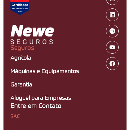
Seguros
Agrícola
Máquinas e Equipamentos
Garantia
Aluguel para Empresas
Entre em Contato
SAC