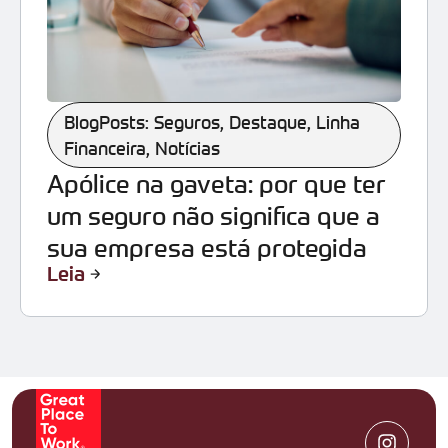
BlogPosts: Seguros
,
Destaque
,
Linha
Financeira
,
Notícias
Apólice na gaveta: por que ter
um seguro não significa que a
sua empresa está protegida
Leia