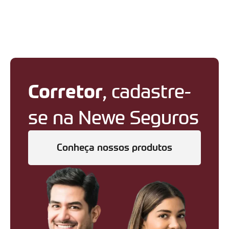
Corretor
, cadastre-
se na Newe Seguros
Conheça nossos produtos