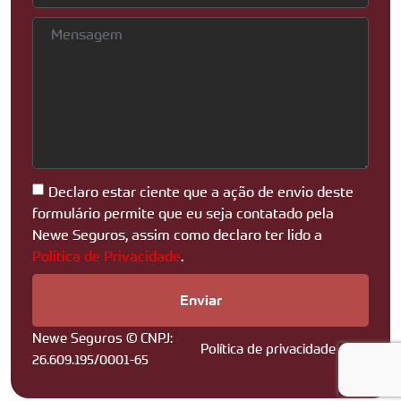
Declaro estar ciente que a ação de envio deste
formulário permite que eu seja contatado pela
Newe Seguros, assim como declaro ter lido a
Política de Privacidade
.
Enviar
Newe Seguros © CNPJ:
Política de privacidade
26.609.195/0001-65