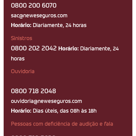
0800 200 6070
sac@neweseguros.com
Diariamente, 24 horas
Horário:
Sinistros
0800 202 2042
Diariamente, 24
Horário:
horas
Ouvidoria
0800 718 2048
ouvidoria@neweseguros.com
Dias úteis, das 08h às 18h
Horário:
Pessoas com deficiência de audição e fala