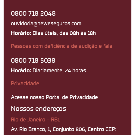
0800 718 2048
ouvidoria@neweseguros.com
Dias úteis, das 08h às 18h
Horário:
Pessoas com deficiência de audição e fala
0800 718 5038
Diariamente, 24 horas
Horário:
Privacidade
Acesse nosso Portal de Privacidade
Nossos endereços
Rio de Janeiro – RB1
Av. Rio Branco, 1, Conjunto 806, Centro CEP: