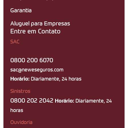
Garantia
Aluguel para Empresas
Entre em Contato
SAC
0800 200 6070
sac@neweseguros.com
Diariamente, 24 horas
Horário:
Sinistros
0800 202 2042
Diariamente, 24
Horário:
horas
Ouvidoria