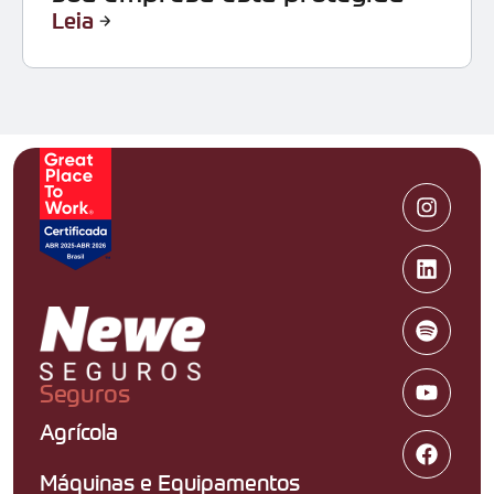
Leia
Seguros
Agrícola
Máquinas e Equipamentos