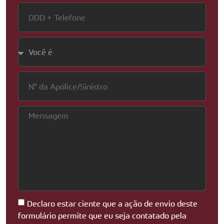
Declaro estar ciente que a ação de envio deste
formulário permite que eu seja contatado pela