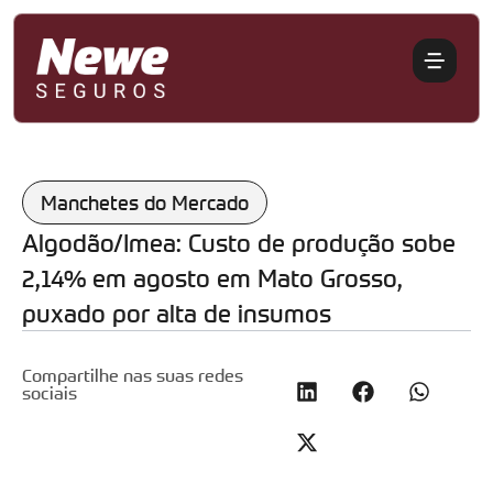
Manchetes do Mercado
Algodão/Imea: Custo de produção sobe
2,14% em agosto em Mato Grosso,
puxado por alta de insumos
Compartilhe nas suas redes
sociais