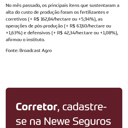
No mês passado, os principais itens que sustentaram a
alta do custo de produção foram os fertilizantes e
corretivos (+ R$ 162,84/hectare ou +5,94%), as
operações de pós-produção (+ R$ 67,60/hectare ou
+1,63%) e defensivos (+ R$ 42,34/hectare ou +1,08%),
afirmou o instituto.
Fonte: Broadcast Agro
Corretor
, cadastre-
se na Newe Seguros