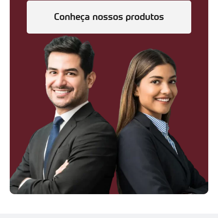
Conheça nossos produtos