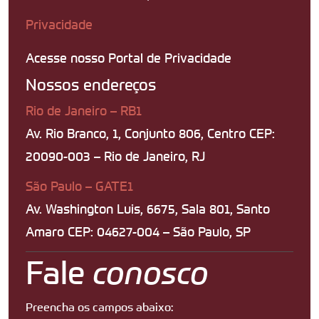
Privacidade
Acesse nosso Portal de Privacidade
Nossos endereços
Rio de Janeiro – RB1
Av. Rio Branco, 1, Conjunto 806, Centro CEP:
20090-003 – Rio de Janeiro, RJ
São Paulo – GATE1
Av. Washington Luis, 6675, Sala 801, Santo
Amaro CEP: 04627-004 – São Paulo, SP
Fale
conosco
Preencha os campos abaixo: