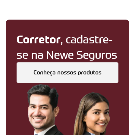
Corretor
, cadastre-
se na Newe Seguros
Conheça nossos produtos