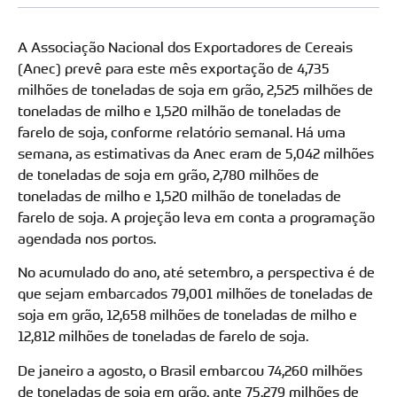
A Associação Nacional dos Exportadores de Cereais
(Anec) prevê para este mês exportação de 4,735
milhões de toneladas de soja em grão, 2,525 milhões de
toneladas de milho e 1,520 milhão de toneladas de
farelo de soja, conforme relatório semanal. Há uma
semana, as estimativas da Anec eram de 5,042 milhões
de toneladas de soja em grão, 2,780 milhões de
toneladas de milho e 1,520 milhão de toneladas de
farelo de soja. A projeção leva em conta a programação
agendada nos portos.
No acumulado do ano, até setembro, a perspectiva é de
que sejam embarcados 79,001 milhões de toneladas de
soja em grão, 12,658 milhões de toneladas de milho e
12,812 milhões de toneladas de farelo de soja.
De janeiro a agosto, o Brasil embarcou 74,260 milhões
de toneladas de soja em grão, ante 75,279 milhões de