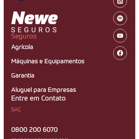
Seguros
Agrícola
Máquinas e Equipamentos
Garantia
Aluguel para Empresas
Entre em Contato
SAC
0800 200 6070