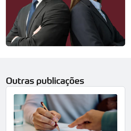
Outras publicações