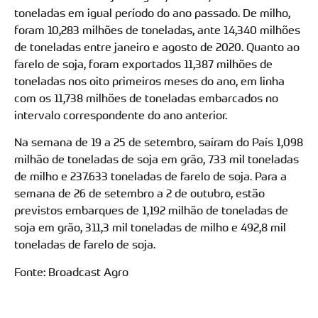
toneladas em igual período do ano passado. De milho,
foram 10,283 milhões de toneladas, ante 14,340 milhões
de toneladas entre janeiro e agosto de 2020. Quanto ao
farelo de soja, foram exportados 11,387 milhões de
toneladas nos oito primeiros meses do ano, em linha
com os 11,738 milhões de toneladas embarcados no
intervalo correspondente do ano anterior.
Na semana de 19 a 25 de setembro, saíram do País 1,098
milhão de toneladas de soja em grão, 733 mil toneladas
de milho e 237.633 toneladas de farelo de soja. Para a
semana de 26 de setembro a 2 de outubro, estão
previstos embarques de 1,192 milhão de toneladas de
soja em grão, 311,3 mil toneladas de milho e 492,8 mil
toneladas de farelo de soja.
Fonte: Broadcast Agro