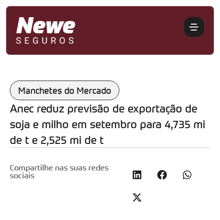
Manchetes do Mercado
Anec reduz previsão de exportação de
soja e milho em setembro para 4,735 mi
de t e 2,525 mi de t
Compartilhe nas suas redes
sociais