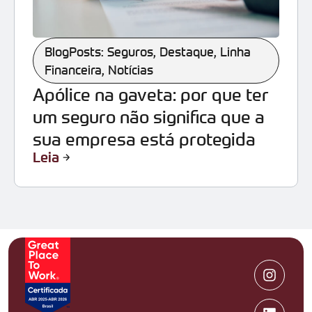
BlogPosts: Seguros
,
Destaque
,
Linha
Financeira
,
Notícias
Apólice na gaveta: por que ter
um seguro não significa que a
sua empresa está protegida
Leia