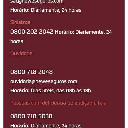
sac@neweseguros.com
Diariamente, 24 horas
Horário:
Sinistros
0800 202 2042
Diariamente, 24
Horário:
horas
Ouvidoria
0800 718 2048
ouvidoria@neweseguros.com
Dias úteis, das 08h às 18h
Horário:
Pessoas com deficiência de audição e fala
0800 718 5038
Diariamente, 24 horas
Horário: