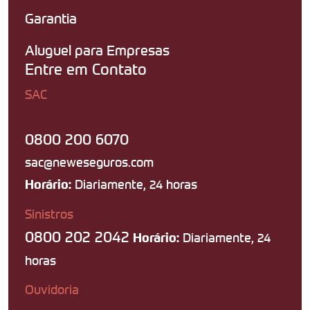
Garantia
Aluguel para Empresas
Entre em Contato
SAC
0800 200 6070
sac@neweseguros.com
Diariamente, 24 horas
Horário:
Sinistros
0800 202 2042
Diariamente, 24
Horário:
horas
Ouvidoria