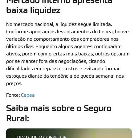
baixa liquidez
No mercado nacional, a liquidez segue limitada.
Conforme apontam os levantamentos do Cepea, houve
variação no comportamento dos compradores nos
últimos dias. Enquanto alguns agentes continuaram
ativos, porém com ofertas mais baixas, outros optaram
por se manter fora das negociações, citando
dificuldades em repassar custos e evitando formar
estoques diante da tendência de queda semanal nos
preços.
Fonte:
Cepea
Saiba mais sobre o Seguro
Rural: