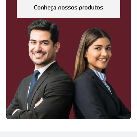
Conheça nossos produtos