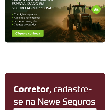
Corretor
, cadastre-
se na Newe Seguros