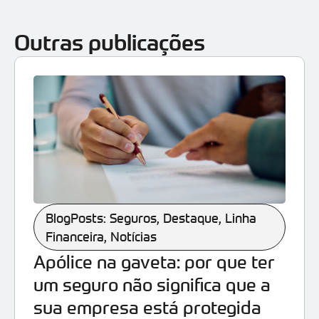
Outras publicações
BlogPosts: Seguros
,
Destaque
,
Linha
Financeira
,
Notícias
Apólice na gaveta: por que ter
um seguro não significa que a
sua empresa está protegida