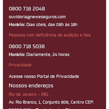
0800 718 2048
ouvidoria@neweseguros.com
Dias úteis, das 08h às 18h
Horário:
Pessoas com deficiência de audição e fala
0800 718 5038
Diariamente, 24 horas
Horário:
Privacidade
Acesse nosso Portal de Privacidade
Nossos endereços
Rio de Janeiro – RB1
Av. Rio Branco, 1, Conjunto 806, Centro CEP: