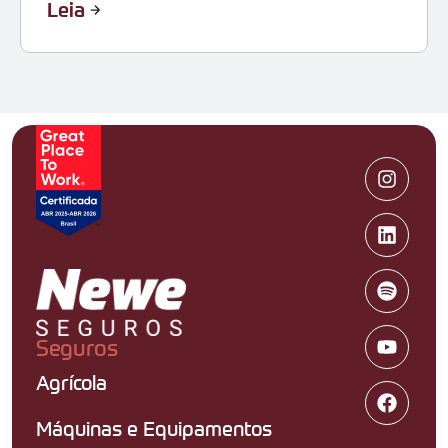
Leia
Seguros
Agrícola
Máquinas e Equipamentos