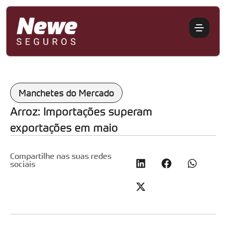
Manchetes do Mercado
Arroz: Importações superam
exportações em maio
Compartilhe nas suas redes
sociais