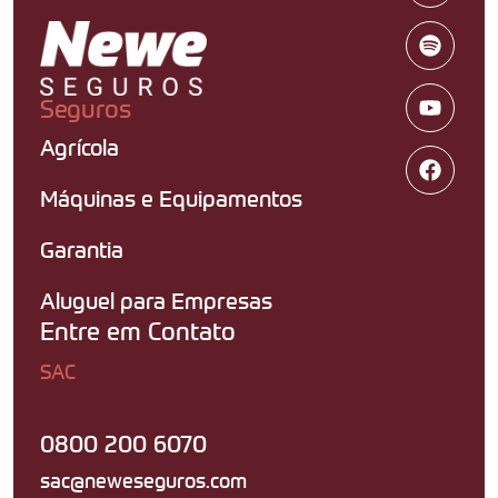
Seguros
Agrícola
Máquinas e Equipamentos
Garantia
Aluguel para Empresas
Entre em Contato
SAC
0800 200 6070
sac@neweseguros.com