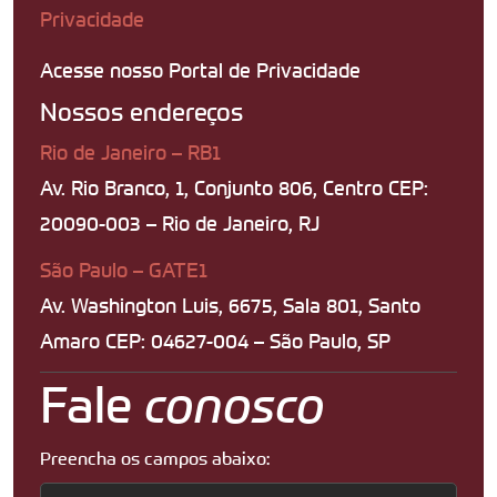
Privacidade
Acesse nosso Portal de Privacidade
Nossos endereços
Rio de Janeiro – RB1
Av. Rio Branco, 1, Conjunto 806, Centro CEP:
20090-003 – Rio de Janeiro, RJ
São Paulo – GATE1
Av. Washington Luis, 6675, Sala 801, Santo
Amaro CEP: 04627-004 – São Paulo, SP
Fale
conosco
Preencha os campos abaixo: