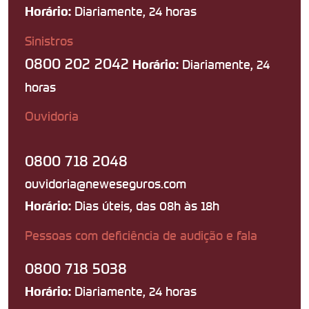
Diariamente, 24 horas
Horário:
Sinistros
0800 202 2042
Diariamente, 24
Horário:
horas
Ouvidoria
0800 718 2048
ouvidoria@neweseguros.com
Dias úteis, das 08h às 18h
Horário:
Pessoas com deficiência de audição e fala
0800 718 5038
Diariamente, 24 horas
Horário: