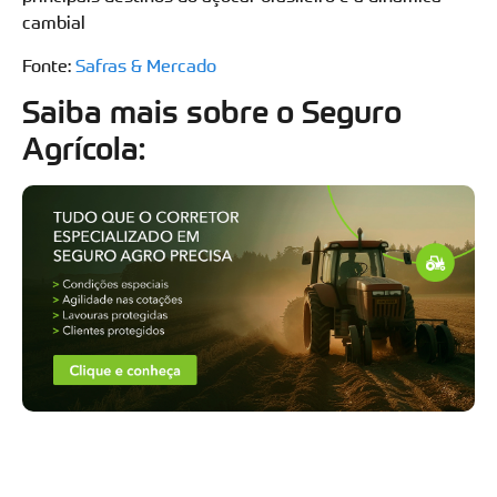
cambial
Fonte:
Safras & Mercado
Saiba mais sobre o Seguro
Agrícola: