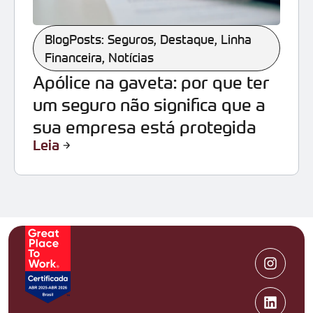
BlogPosts: Seguros
,
Destaque
,
Linha
Financeira
,
Notícias
Apólice na gaveta: por que ter
um seguro não significa que a
sua empresa está protegida
Leia