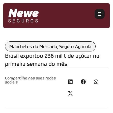
Manchetes do Mercado
,
Seguro Agrícola
Brasil exportou 236 mil t de açúcar na
primeira semana do mês
Compartilhe nas suas redes
sociais