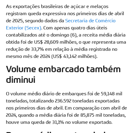
As exportações brasileiras de açúcar e melaços
registram queda expressiva nos primeiros dias de abril
de 2025, segundo dados da
Secretaria de Comércio
Exterior (Secex)
. Com apenas quatro dias úteis
contabilizados até o domingo (6), a receita média diária
obtida foi de US$ 28,609 milhões, o que representa uma
redução de 33,7% em relação à média registrada no
mesmo mês de 2024 (US$ 43,142 milhões).
Volume embarcado também
diminui
O volume médio diário de embarques foi de 59,148 mil
toneladas, totalizando 236.592 toneladas exportadas
nos primeiros dias de abril. Em comparação com abril de
2024, quando a média diária foi de 85,875 mil toneladas,
houve uma queda de 31,1% no volume exportado.