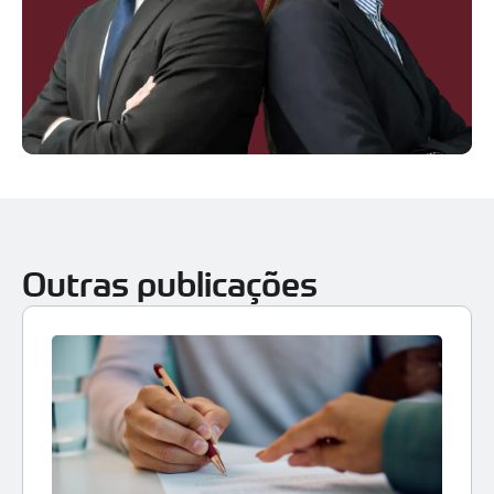
Outras publicações