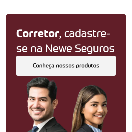
Corretor
, cadastre-
se na Newe Seguros
Conheça nossos produtos