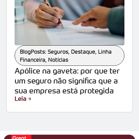
BlogPosts: Seguros
,
Destaque
,
Linha
Financeira
,
Notícias
Apólice na gaveta: por que ter
um seguro não significa que a
sua empresa está protegida
Leia