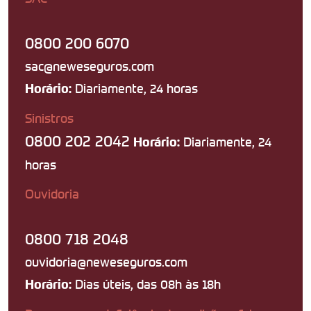
0800 200 6070
sac@neweseguros.com
Diariamente, 24 horas
Horário:
Sinistros
0800 202 2042
Diariamente, 24
Horário:
horas
Ouvidoria
0800 718 2048
ouvidoria@neweseguros.com
Dias úteis, das 08h às 18h
Horário: