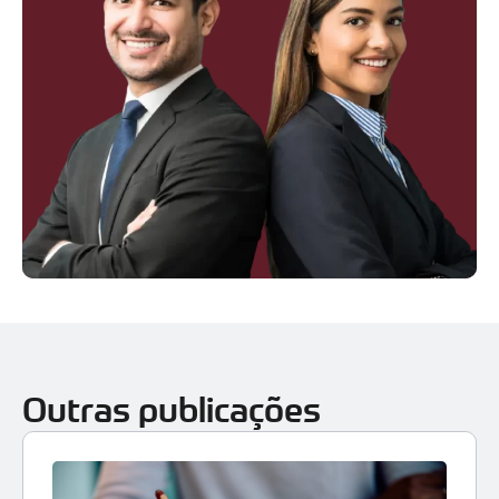
Outras publicações