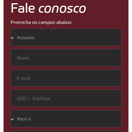
Fale
conosco
Preencha os campos abaixo: