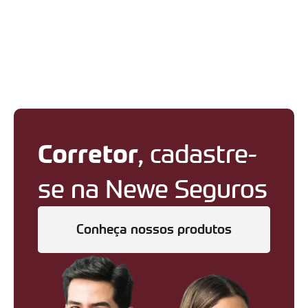
Corretor
, cadastre-
se na Newe Seguros
Conheça nossos produtos