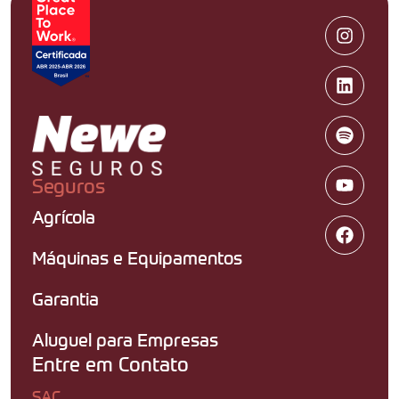
Seguros
Agrícola
Máquinas e Equipamentos
Garantia
Aluguel para Empresas
Entre em Contato
SAC