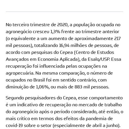
No terceiro trimestre de 2020, a população ocupada no
agronegócio cresceu 1,3% frente ao trimestre anterior
(o equivalente a um aumento de aproximadamente 217
mil pessoas), totalizando 16,94 milhões de pessoas, de
acordo com pesquisas do Cepea (Centro de Estudos
Avançados em Economia Aplicada), da Esalq/USP. Essa
recuperação foi influenciada pelas ocupações na
agropecuária. Na mesma comparação, o número de
ocupados no Brasil foi em sentido contrário, com
diminuição de 1,06%, ou mais de 883 mil pessoas.
Segundo pesquisadores do Cepea, esse comportamento
é um indicativo de recuperação no mercado de trabalho
do agronegócio após o período considerado, até então, o
mais crítico em termos dos efeitos da pandemia de
covid-19 sobre o setor (especialmente de abril a junho).