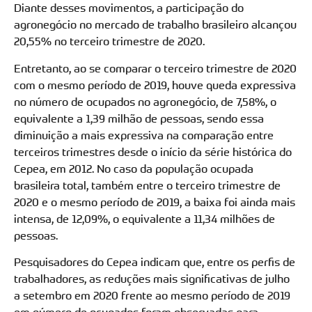
Diante desses movimentos, a participação do
agronegócio no mercado de trabalho brasileiro alcançou
20,55% no terceiro trimestre de 2020.
Entretanto, ao se comparar o terceiro trimestre de 2020
com o mesmo período de 2019, houve queda expressiva
no número de ocupados no agronegócio, de 7,58%, o
equivalente a 1,39 milhão de pessoas, sendo essa
diminuição a mais expressiva na comparação entre
terceiros trimestres desde o início da série histórica do
Cepea, em 2012. No caso da população ocupada
brasileira total, também entre o terceiro trimestre de
2020 e o mesmo período de 2019, a baixa foi ainda mais
intensa, de 12,09%, o equivalente a 11,34 milhões de
pessoas.
Pesquisadores do Cepea indicam que, entre os perfis de
trabalhadores, as reduções mais significativas de julho
a setembro em 2020 frente ao mesmo período de 2019