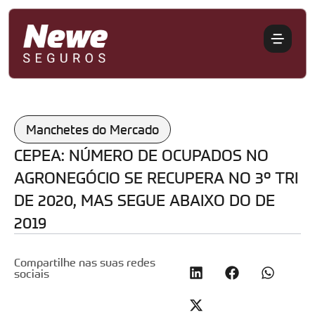
Manchetes do Mercado
CEPEA: NÚMERO DE OCUPADOS NO
AGRONEGÓCIO SE RECUPERA NO 3º TRI
DE 2020, MAS SEGUE ABAIXO DO DE
2019
Compartilhe nas suas redes
sociais