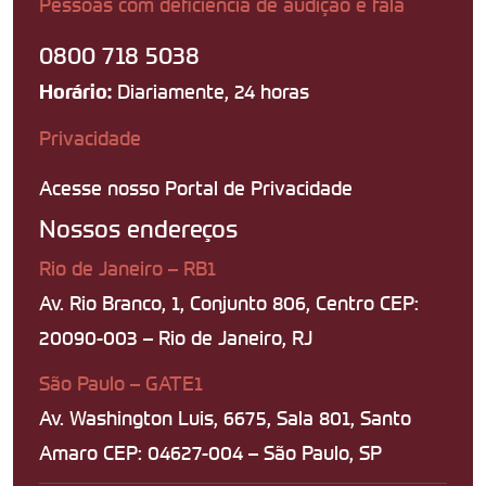
Pessoas com deficiência de audição e fala
0800 718 5038
Diariamente, 24 horas
Horário:
Privacidade
Acesse nosso Portal de Privacidade
Nossos endereços
Rio de Janeiro – RB1
Av. Rio Branco, 1, Conjunto 806, Centro CEP:
20090-003 – Rio de Janeiro, RJ
São Paulo – GATE1
Av. Washington Luis, 6675, Sala 801, Santo
Amaro CEP: 04627-004 – São Paulo, SP