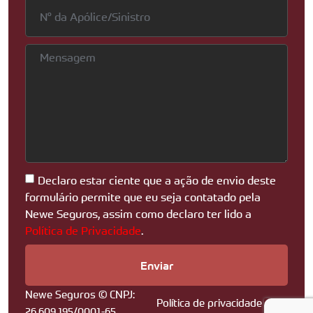
Declaro estar ciente que a ação de envio deste
formulário permite que eu seja contatado pela
Newe Seguros, assim como declaro ter lido a
Política de Privacidade
.
Enviar
Newe Seguros © CNPJ:
Política de privacidade
26.609.195/0001-65