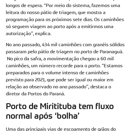
longos de espera. “Por meio do sistema, fazemos uma
leitura do nosso pátio de triagem, que mostra a
programação para os próximos sete dias. Os caminhões
só seguem viagem ao porto após a emitirmos uma
autorização”, explica.
No ano passado, 434 mil caminhões com granéis sólidos
passaram pelo pátio de triagem no porto de Paranaguá.
No pico da safra, a movimentação chegou a 60 mil
caminhões, um número recorde para o porto. “Estamos
preparados para o volume intenso de caminhões
previsto para 2021, que pode ser igual ou maior em
relação ao observado no ano passado”, destaca o
diretor da Portos do Paraná.
Porto de Miritituba tem fluxo
normal após ‘bolha’
Uma das principais vias de escoamento de grãos do