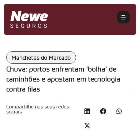
Manchetes do Mercado
Chuva: portos enfrentam ‘bolha’ de
caminhões e apostam em tecnologia
contra filas
Compartilhe nas suas redes
sociais