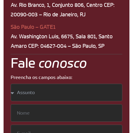
Av. Rio Branco, 1, Conjunto 806, Centro CEP:
20090-003 – Rio de Janeiro, RJ
São Paulo – GATE1
Av. Washington Luis, 6675, Sala 801, Santo
Amaro CEP: 04627-004 – São Paulo, SP
Fale
conosco
Preencha os campos abaixo: