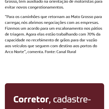
Grosso, tem auxiliado na orientação de motoristas para
evitar novos congestionamentos.
“Para os caminhões que retornam ao Mato Grosso para
carregar, nós abrimos negociações com as empresas.
Fizemos um acordo para um escalonamento nos pátios
de triagem. Agora elas estão trabalhando com 70% da
capacidade no recebimento de grãos para dar vazão
aos veículos que seguem com destino aos portos do
Arco Norte”, comenta. Fonte: Canal Rural
Corretor
, cadastre-