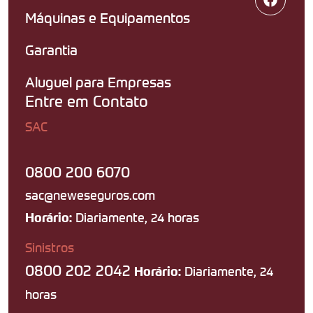
Máquinas e Equipamentos
Garantia
Aluguel para Empresas
Entre em Contato
SAC
0800 200 6070
sac@neweseguros.com
Diariamente, 24 horas
Horário:
Sinistros
0800 202 2042
Diariamente, 24
Horário:
horas