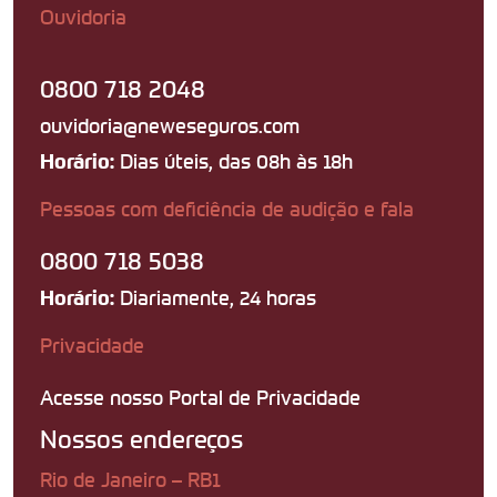
Ouvidoria
0800 718 2048
ouvidoria@neweseguros.com
Dias úteis, das 08h às 18h
Horário:
Pessoas com deficiência de audição e fala
0800 718 5038
Diariamente, 24 horas
Horário:
Privacidade
Acesse nosso Portal de Privacidade
Nossos endereços
Rio de Janeiro – RB1