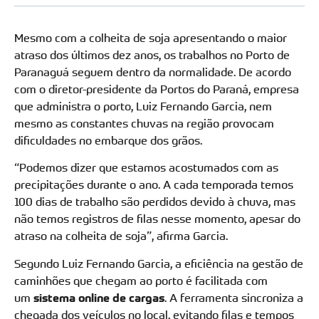
Mesmo com a colheita de soja apresentando o maior
atraso dos últimos dez anos, os trabalhos no Porto de
Paranaguá seguem dentro da normalidade. De acordo
com o diretor-presidente da Portos do Paraná, empresa
que administra o porto, Luiz Fernando Garcia, nem
mesmo as constantes chuvas na região provocam
dificuldades no embarque dos grãos.
“Podemos dizer que estamos acostumados com as
precipitações durante o ano. A cada temporada temos
100 dias de trabalho são perdidos devido à chuva, mas
não temos registros de filas nesse momento, apesar do
atraso na colheita de soja”, afirma Garcia.
Segundo Luiz Fernando Garcia, a eficiência na gestão de
caminhões que chegam ao porto é facilitada com
um
sistema online de cargas
. A ferramenta sincroniza a
chegada dos veículos no local, evitando filas e tempos