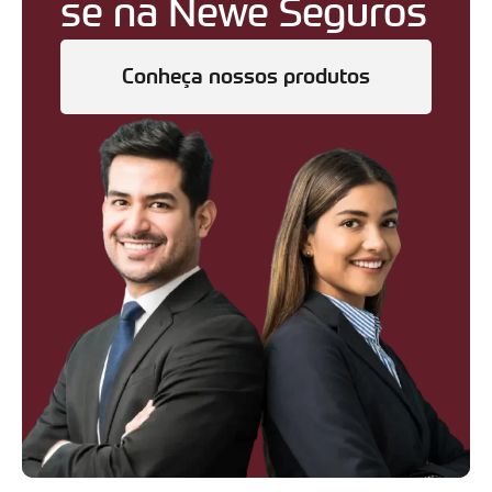
se na Newe Seguros
Conheça nossos produtos