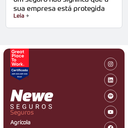
sua empresa está protegida
Leia
Seguros
Agrícola