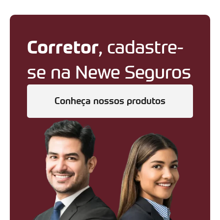
Corretor
, cadastre-
se na Newe Seguros
Conheça nossos produtos