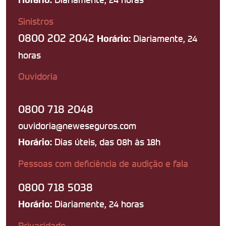
Sinistros
0800 202 2042
Diariamente, 24
Horário:
horas
Ouvidoria
0800 718 2048
ouvidoria@neweseguros.com
Dias úteis, das 08h às 18h
Horário:
Pessoas com deficiência de audição e fala
0800 718 5038
Diariamente, 24 horas
Horário:
Privacidade