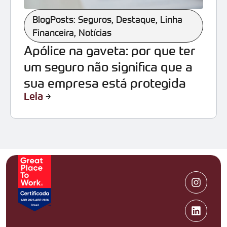
BlogPosts: Seguros
,
Destaque
,
Linha
Financeira
,
Notícias
Apólice na gaveta: por que ter
um seguro não significa que a
sua empresa está protegida
Leia