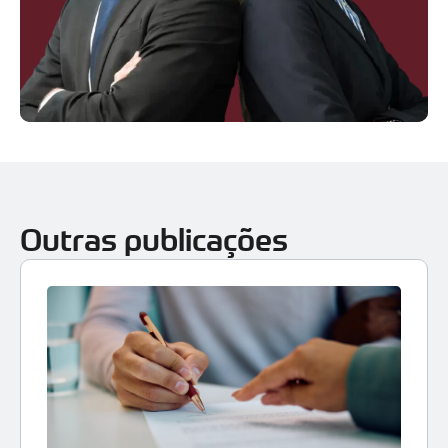
Outras publicações