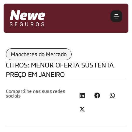
Manchetes do Mercado
CITROS: MENOR OFERTA SUSTENTA
PREÇO EM JANEIRO
Compartilhe nas suas redes
sociais