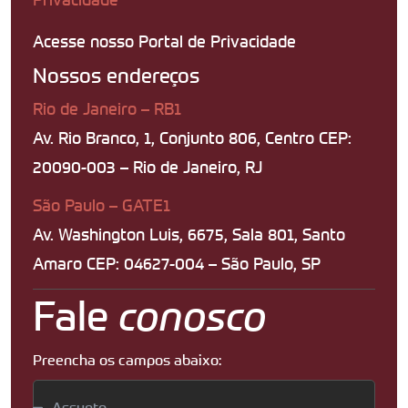
Acesse nosso Portal de Privacidade
Nossos endereços
Rio de Janeiro – RB1
Av. Rio Branco, 1, Conjunto 806, Centro CEP:
20090-003 – Rio de Janeiro, RJ
São Paulo – GATE1
Av. Washington Luis, 6675, Sala 801, Santo
Amaro CEP: 04627-004 – São Paulo, SP
Fale
conosco
Preencha os campos abaixo: