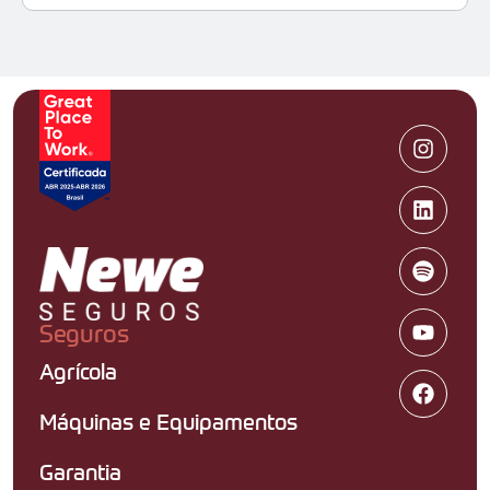
Seguros
Agrícola
Máquinas e Equipamentos
Garantia