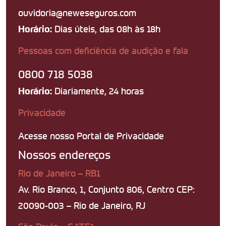
ouvidoria@neweseguros.com
Dias úteis, das 08h às 18h
Horário:
Pessoas com deficiência de audição e fala
0800 718 5038
Diariamente, 24 horas
Horário:
Privacidade
Acesse nosso Portal de Privacidade
Nossos endereços
Rio de Janeiro – RB1
Av. Rio Branco, 1, Conjunto 806, Centro CEP:
20090-003 – Rio de Janeiro, RJ