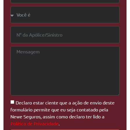
Declaro estar ciente que a ação de envio deste
formulário permite que eu seja contatado pela
Newe Seguros, assim como declaro ter lido a
Política de Privacidade
.