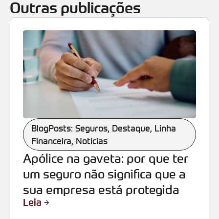
Outras publicações
BlogPosts: Seguros
,
Destaque
,
Linha
Financeira
,
Notícias
Apólice na gaveta: por que ter
um seguro não significa que a
sua empresa está protegida
Leia