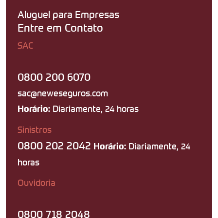
Aluguel para Empresas
Entre em Contato
SAC
0800 200 6070
sac@neweseguros.com
Diariamente, 24 horas
Horário:
Sinistros
0800 202 2042
Diariamente, 24
Horário:
horas
Ouvidoria
0800 718 2048