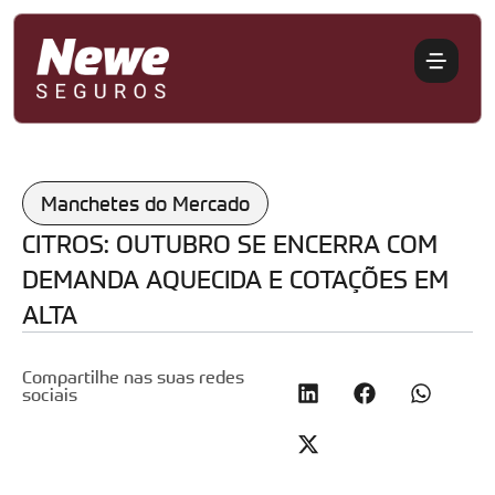
Manchetes do Mercado
CITROS: OUTUBRO SE ENCERRA COM
DEMANDA AQUECIDA E COTAÇÕES EM
ALTA
Compartilhe nas suas redes
sociais