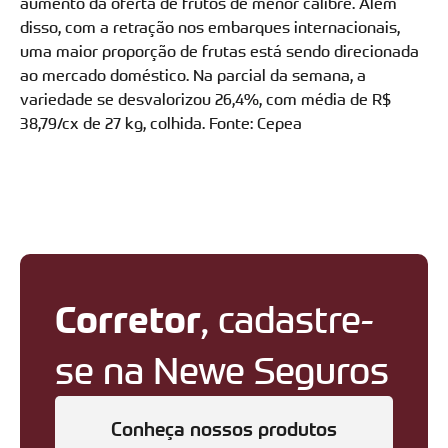
aumento da oferta de frutos de menor calibre. Além
disso, com a retração nos embarques internacionais,
uma maior proporção de frutas está sendo direcionada
ao mercado doméstico. Na parcial da semana, a
variedade se desvalorizou 26,4%, com média de R$
38,79/cx de 27 kg, colhida. Fonte: Cepea
Corretor
, cadastre-
se na Newe Seguros
Conheça nossos produtos