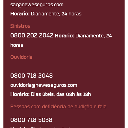
sac@neweseguros.com
Diariamente, 24 horas
Horário:
Sinistros
0800 202 2042
Diariamente, 24
Horário:
horas
Ouvidoria
0800 718 2048
ouvidoria@neweseguros.com
Dias úteis, das 08h às 18h
Horário:
Pessoas com deficiência de audição e fala
0800 718 5038