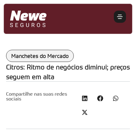
Manchetes do Mercado
Citros: Ritmo de negócios diminui; preços
seguem em alta
Compartilhe nas suas redes
sociais