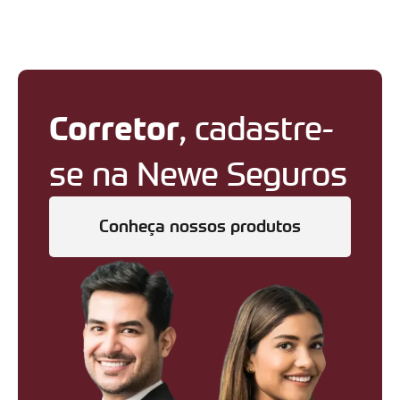
Corretor
, cadastre-
se na Newe Seguros
Conheça nossos produtos