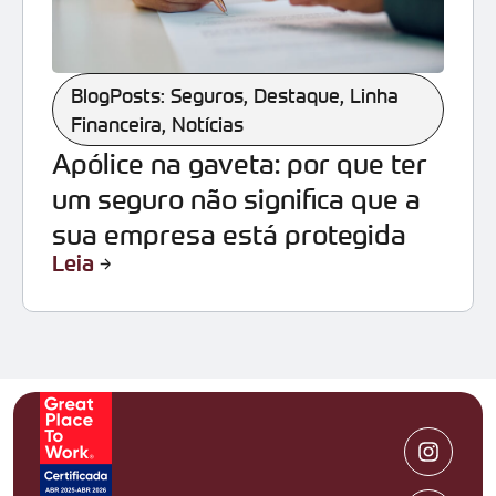
BlogPosts: Seguros
,
Destaque
,
Linha
Financeira
,
Notícias
Apólice na gaveta: por que ter
um seguro não significa que a
sua empresa está protegida
Leia