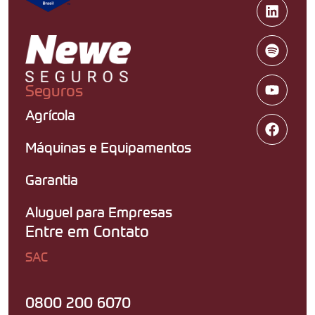
Seguros
Agrícola
Máquinas e Equipamentos
Garantia
Aluguel para Empresas
Entre em Contato
SAC
0800 200 6070