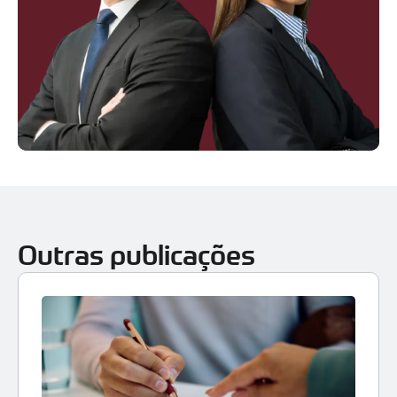
Outras publicações