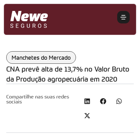
Manchetes do Mercado
CNA prevê alta de 13,7% no Valor Bruto
da Produção agropecuária em 2020
Compartilhe nas suas redes
sociais