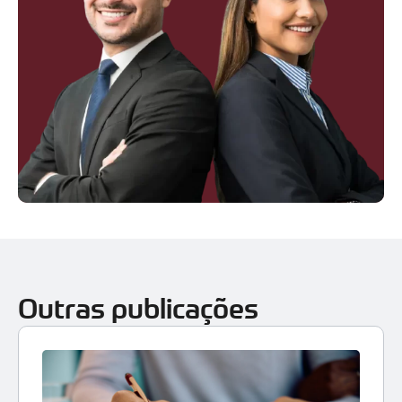
Outras publicações