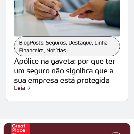
BlogPosts: Seguros
,
Destaque
,
Linha
Financeira
,
Notícias
Apólice na gaveta: por que ter
um seguro não significa que a
sua empresa está protegida
Leia