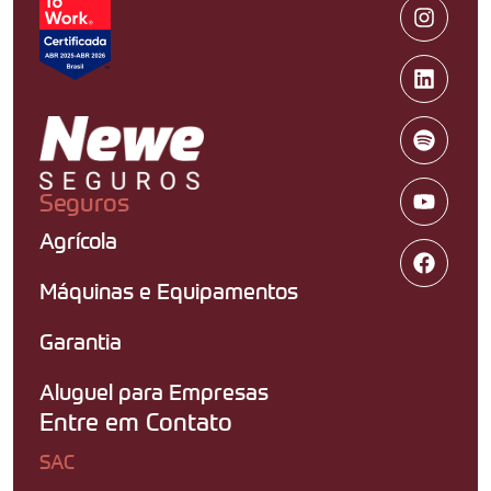
Seguros
Agrícola
Máquinas e Equipamentos
Garantia
Aluguel para Empresas
Entre em Contato
SAC