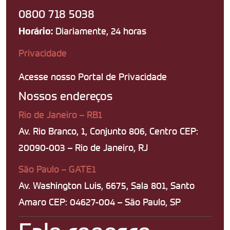
0800 718 5038
Diariamente, 24 horas
Horário:
Privacidade
Acesse nosso Portal de Privacidade
Nossos endereços
Rio de Janeiro – RB1
Av. Rio Branco, 1, Conjunto 806, Centro CEP:
20090-003 – Rio de Janeiro, RJ
São Paulo – GATE1
Av. Washington Luis, 6675, Sala 801, Santo
Amaro CEP: 04627-004 – São Paulo, SP