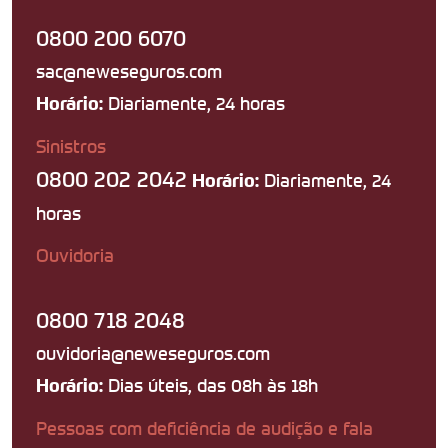
0800 200 6070
sac@neweseguros.com
Diariamente, 24 horas
Horário:
Sinistros
0800 202 2042
Diariamente, 24
Horário:
horas
Ouvidoria
0800 718 2048
ouvidoria@neweseguros.com
Dias úteis, das 08h às 18h
Horário:
Pessoas com deficiência de audição e fala