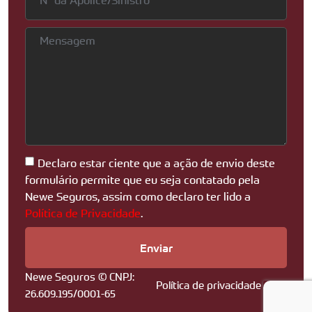
Declaro estar ciente que a ação de envio deste
formulário permite que eu seja contatado pela
Newe Seguros, assim como declaro ter lido a
Política de Privacidade
.
Enviar
Newe Seguros © CNPJ:
Política de privacidade
26.609.195/0001-65