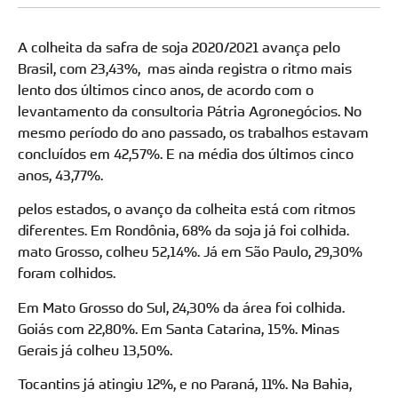
A colheita da safra de soja 2020/2021 avança pelo
Brasil, com 23,43%, mas ainda registra o ritmo mais
lento dos últimos cinco anos, de acordo com o
levantamento da consultoria Pátria Agronegócios. No
mesmo período do ano passado, os trabalhos estavam
concluídos em 42,57%. E na média dos últimos cinco
anos, 43,77%.
pelos estados, o avanço da colheita está com ritmos
diferentes. Em Rondônia, 68% da soja já foi colhida.
mato Grosso, colheu 52,14%. Já em São Paulo, 29,30%
foram colhidos.
Em Mato Grosso do Sul, 24,30% da área foi colhida.
Goiás com 22,80%. Em Santa Catarina, 15%. Minas
Gerais já colheu 13,50%.
Tocantins já atingiu 12%, e no Paraná, 11%. Na Bahia,