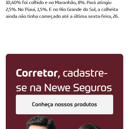
10,40% foi colhido e no Maranhão, 8%. Pará atingiu
2,5%. No Piauí, 1,5%. E no Rio Grande do Sul, a colheita
ainda não tinha começado até a última sexta-feira, 26.
Corretor
, cadastre-
se na Newe Seguros
Conheça nossos produtos