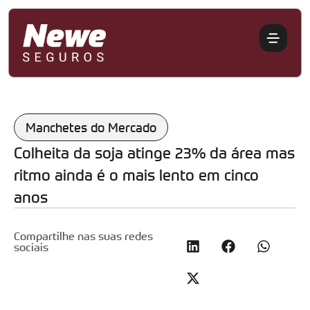
Manchetes do Mercado
Colheita da soja atinge 23% da área mas
ritmo ainda é o mais lento em cinco
anos
Compartilhe nas suas redes
sociais