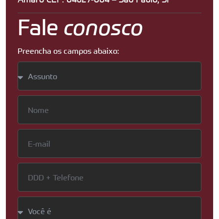
Fale
conosco
Preencha os campos abaixo: