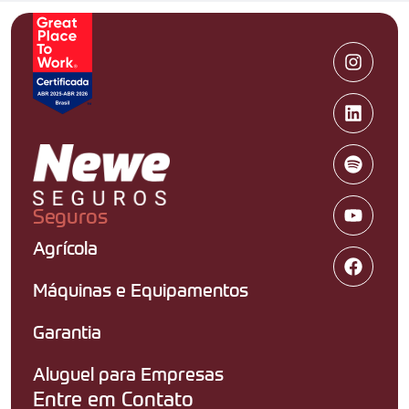
Seguros
Agrícola
Máquinas e Equipamentos
Garantia
Aluguel para Empresas
Entre em Contato