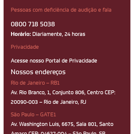
Pessoas com deficiência de audição e fala
0800 718 5038
Diariamente, 24 horas
Horário:
Privacidade
Acesse nosso Portal de Privacidade
Nossos endereços
Rio de Janeiro – RB1
Av. Rio Branco, 1, Conjunto 806, Centro CEP:
20090-003 – Rio de Janeiro, RJ
São Paulo – GATE1
Av. Washington Luis, 6675, Sala 801, Santo
Amaro CEP: 04627-004 – São Paulo, SP