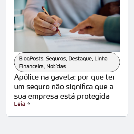
BlogPosts: Seguros
,
Destaque
,
Linha
Financeira
,
Notícias
Apólice na gaveta: por que ter
um seguro não significa que a
sua empresa está protegida
Leia