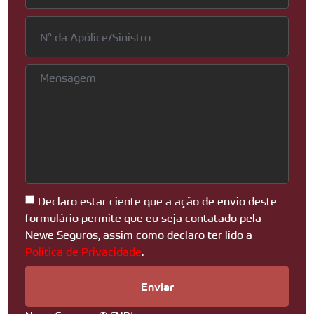
Declaro estar ciente que a ação de envio deste
formulário permite que eu seja contatado pela
Newe Seguros, assim como declaro ter lido a
Política de Privacidade
.
Enviar