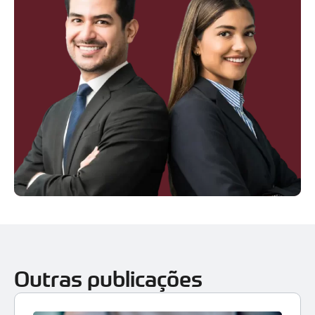
Outras publicações