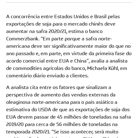
A concorrência entre Estados Unidos e Brasil pelas
exportações de soja para o mercado chinês deve
aumentar na safra 2020/21, estima o banco
Commerzbank. “Em parte porque a safra norte-
americana deve ser significativamente maior do que no
ano passado e, em parte, em virtude da primeira fase do
acordo comercial entre EUA e China”, avalia a analista
de commodities agrícolas do banco, Michaela Kühl, em
comentário diário enviado a clientes.
A analista cita entre os fatores que sinalizam a
perspectiva de aumento das vendas externas da
oleaginosa norte-americana para o país asiático a
estimativa do USDA de que as exportações de soja dos
EUA devem passar de 45 milhões de toneladas na safra
2019/20 para cerca de 56 milhões de toneladas na
temporada 2020/21. “Se isso acontecer, será muito