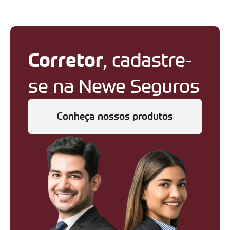
Corretor
, cadastre-
se na Newe Seguros
Conheça nossos produtos