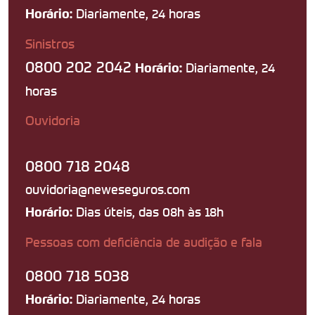
Diariamente, 24 horas
Horário:
Sinistros
0800 202 2042
Diariamente, 24
Horário:
horas
Ouvidoria
0800 718 2048
ouvidoria@neweseguros.com
Dias úteis, das 08h às 18h
Horário:
Pessoas com deficiência de audição e fala
0800 718 5038
Diariamente, 24 horas
Horário: