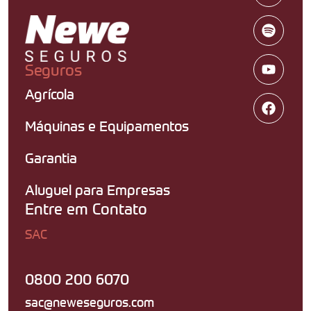
Seguros
Agrícola
Máquinas e Equipamentos
Garantia
Aluguel para Empresas
Entre em Contato
SAC
0800 200 6070
sac@neweseguros.com