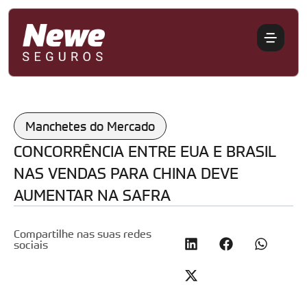
Manchetes do Mercado
CONCORRÊNCIA ENTRE EUA E BRASIL
NAS VENDAS PARA CHINA DEVE
AUMENTAR NA SAFRA
Compartilhe nas suas redes
sociais