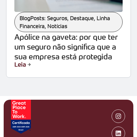
BlogPosts: Seguros
,
Destaque
,
Linha
Financeira
,
Notícias
Apólice na gaveta: por que ter
um seguro não significa que a
sua empresa está protegida
Leia