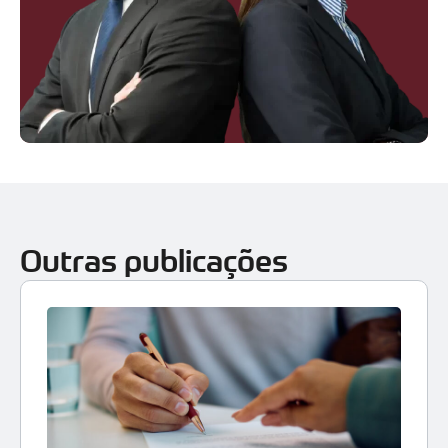
Outras publicações