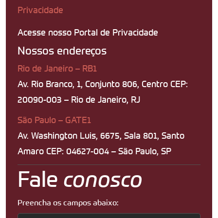
Privacidade
Acesse nosso Portal de Privacidade
Nossos endereços
Rio de Janeiro – RB1
Av. Rio Branco, 1, Conjunto 806, Centro CEP:
20090-003 – Rio de Janeiro, RJ
São Paulo – GATE1
Av. Washington Luis, 6675, Sala 801, Santo
Amaro CEP: 04627-004 – São Paulo, SP
Fale
conosco
Preencha os campos abaixo: