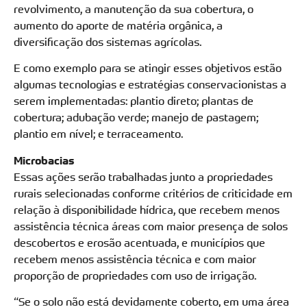
revolvimento, a manutenção da sua cobertura, o
aumento do aporte de matéria orgânica, a
diversificação dos sistemas agrícolas.
E como exemplo para se atingir esses objetivos estão
algumas tecnologias e estratégias conservacionistas a
serem implementadas: plantio direto; plantas de
cobertura; adubação verde; manejo de pastagem;
plantio em nível; e terraceamento.
Microbacias
Essas ações serão trabalhadas junto a propriedades
rurais selecionadas conforme critérios de criticidade em
relação à disponibilidade hídrica, que recebem menos
assistência técnica áreas com maior presença de solos
descobertos e erosão acentuada, e municípios que
recebem menos assistência técnica e com maior
proporção de propriedades com uso de irrigação.
“Se o solo não está devidamente coberto, em uma área