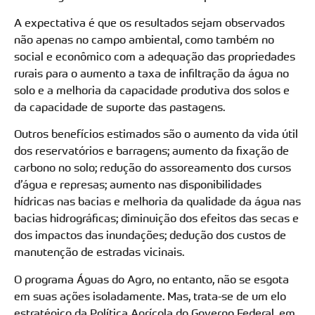
A expectativa é que os resultados sejam observados
não apenas no campo ambiental, como também no
social e econômico com a adequação das propriedades
rurais para o aumento a taxa de infiltração da água no
solo e a melhoria da capacidade produtiva dos solos e
da capacidade de suporte das pastagens.
Outros benefícios estimados são o aumento da vida útil
dos reservatórios e barragens; aumento da fixação de
carbono no solo; redução do assoreamento dos cursos
d’água e represas; aumento nas disponibilidades
hídricas nas bacias e melhoria da qualidade da água nas
bacias hidrográficas; diminuição dos efeitos das secas e
dos impactos das inundações; dedução dos custos de
manutenção de estradas vicinais.
O programa Águas do Agro, no entanto, não se esgota
em suas ações isoladamente. Mas, trata-se de um elo
estratégico da Política Agrícola do Governo Federal, em