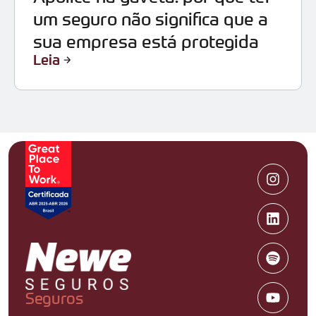
um seguro não significa que a
sua empresa está protegida
Leia
Seguros