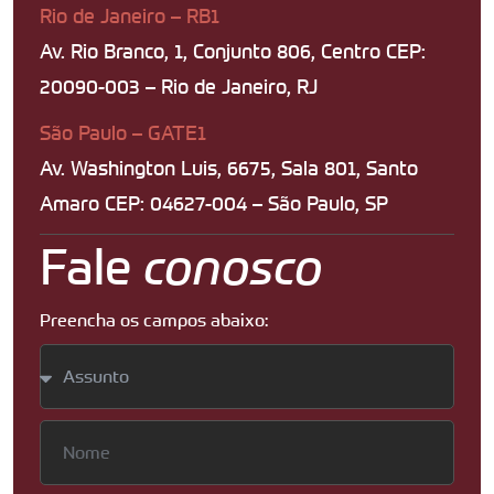
Rio de Janeiro – RB1
Av. Rio Branco, 1, Conjunto 806, Centro CEP:
20090-003 – Rio de Janeiro, RJ
São Paulo – GATE1
Av. Washington Luis, 6675, Sala 801, Santo
Amaro CEP: 04627-004 – São Paulo, SP
Fale
conosco
Preencha os campos abaixo: