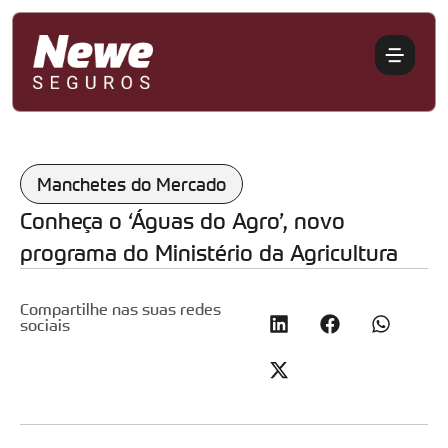
Manchetes do Mercado
Conheça o ‘Águas do Agro’, novo
programa do Ministério da Agricultura
Compartilhe nas suas redes
sociais