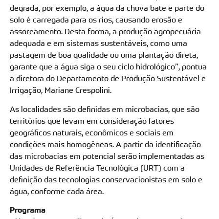
degrada, por exemplo, a água da chuva bate e parte do
solo é carregada para os rios, causando erosão e
assoreamento. Desta forma, a produção agropecuária
adequada e em sistemas sustentáveis, como uma
pastagem de boa qualidade ou uma plantação direta,
garante que a água siga o seu ciclo hidrológico”, pontua
a diretora do Departamento de Produção Sustentável e
Irrigação, Mariane Crespolini.
As localidades são definidas em microbacias, que são
territórios que levam em consideração fatores
geográficos naturais, econômicos e sociais em
condições mais homogêneas. A partir da identificação
das microbacias em potencial serão implementadas as
Unidades de Referência Tecnológica (URT) com a
definição das tecnologias conservacionistas em solo e
água, conforme cada área.
Programa