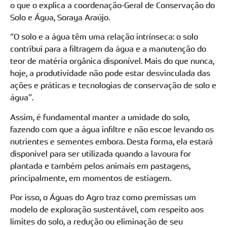
o que o explica a coordenação-Geral de Conservação do
Solo e Água, Soraya Araújo.
“O solo e a água têm uma relação intrínseca: o solo
contribui para a filtragem da água e a manutenção do
teor de matéria orgânica disponível. Mais do que nunca,
hoje, a produtividade não pode estar desvinculada das
ações e práticas e tecnologias de conservação de solo e
água”.
Assim, é fundamental manter a umidade do solo,
fazendo com que a água infiltre e não escoe levando os
nutrientes e sementes embora. Desta forma, ela estará
disponível para ser utilizada quando a lavoura for
plantada e também pelos animais em pastagens,
principalmente, em momentos de estiagem.
Por isso, o Águas do Agro traz como premissas um
modelo de exploração sustentável, com respeito aos
limites do solo, a redução ou eliminação de seu