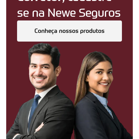
se na Newe Seguros
Conheça nossos produtos