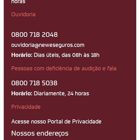
horas
Ouvidoria
0800 718 2048
ouvidoria@neweseguros.com
Dias úteis, das 08h às 18h
Horário:
Pessoas com deficiência de audição e fala
0800 718 5038
Diariamente, 24 horas
Horário:
Privacidade
Acesse nosso Portal de Privacidade
Nossos endereços