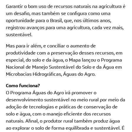
Garantir o bom uso de recursos naturais na agricultura é
um desafio, mas também se configura como uma
oportunidade para o Brasil, que, nos últimos anos,
registrou avanços para uma agricultura, cada vez mais,
sustentável.
Mas para ir além, e conciliar o aumento de
produtividade com a preservação desses recursos, em
especial, do solo e da água, o Mapa lançou o Programa
Nacional de Manejo Sustentável do Solo e da Água em
Microbacias Hidrográficas, Águas do Agro.
Como funciona?
O Programa Águas do Agro irá promover o
desenvolvimento sustentável no meio rural por meio da
adoção de tecnologias e práticas de conservação de
solo e água, com o manejo eficiente dos recursos
naturais. Afinal, o produtor rural também produz água
ao explorar o solo de forma equilibrada e sustentável. É