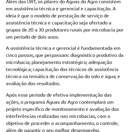
Além das URT, os pilares do Águas do Agro consistem
em assistência técnica e gerencial e capacitação. A
ideia é que o modelo de prestação de serviço de
assistência técnica e capacitação seja ofertado a
grupos de 20 a 30 produtores rurais por microbacia por
um período de dois anos.
A assistência técnica e gerencial é fundamentada em
cinco passos, que perpassam: diagnóstico produtivo da
microbacia; planejamento estratégico; adequação
tecnológica; capacitação dos técnicos de assistência
técnica na temática de conservação do solo e água; e
avaliação dos resultados.
Após esse período de efetiva implementação das
ações, o programa Águas do Agro contemplará um
projeto específico de monitoramento e avaliação das
interferências realizadas nas microbacias, com o
objetivo de proceder o acompanhamento, o controle,
além de garantir o seu melhor desempenho.