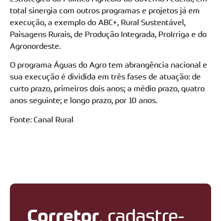
total sinergia com outros programas e projetos já em
execução, a exemplo do ABC+, Rural Sustentável,
Paisagens Rurais, de Produção Integrada, ProIrriga e do
Agronordeste.
O programa Águas do Agro tem abrangência nacional e
sua execução é dividida em três fases de atuação: de
curto prazo, primeiros dois anos; a médio prazo, quatro
anos seguinte; e longo prazo, por 10 anos.
Fonte: Canal Rural
Corretor
, cadastre-