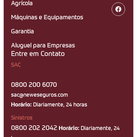
Agrícola
Máquinas e Equipamentos
Garantia
Aluguel para Empresas
Entre em Contato
SAC
0800 200 6070
sac@neweseguros.com
Diariamente, 24 horas
Horário:
Sinistros
0800 202 2042
Diariamente, 24
Horário: