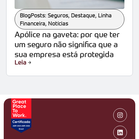
BlogPosts: Seguros
,
Destaque
,
Linha
Financeira
,
Notícias
Apólice na gaveta: por que ter
um seguro não significa que a
sua empresa está protegida
Leia