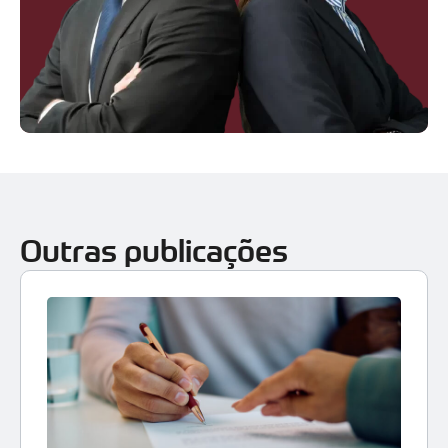
Outras publicações