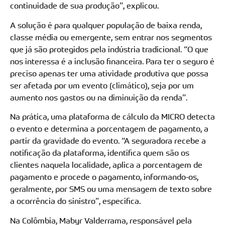
continuidade de sua produção”, explicou.
A solução é para qualquer população de baixa renda,
classe média ou emergente, sem entrar nos segmentos
que já são protegidos pela indústria tradicional. “O que
nos interessa é a inclusão financeira. Para ter o seguro é
preciso apenas ter uma atividade produtiva que possa
ser afetada por um evento (climático), seja por um
aumento nos gastos ou na diminuição da renda”.
Na prática, uma plataforma de cálculo da MICRO detecta
o evento e determina a porcentagem de pagamento, a
partir da gravidade do evento. “A seguradora recebe a
notificação da plataforma, identifica quem são os
clientes naquela localidade, aplica a porcentagem de
pagamento e procede o pagamento, informando-os,
geralmente, por SMS ou uma mensagem de texto sobre
a ocorrência do sinistro”, especifica.
Na Colômbia, Mabyr Valderrama, responsável pela