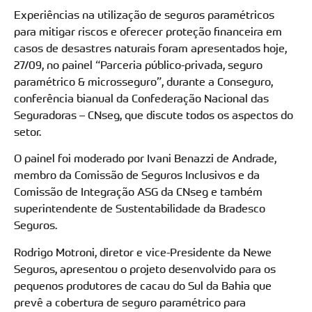
Experiências na utilização de seguros paramétricos
para mitigar riscos e oferecer proteção financeira em
casos de desastres naturais foram apresentados hoje,
27/09, no painel “Parceria público-privada, seguro
paramétrico & microsseguro”, durante a Conseguro,
conferência bianual da Confederação Nacional das
Seguradoras – CNseg, que discute todos os aspectos do
setor.
O painel foi moderado por Ivani Benazzi de Andrade,
membro da Comissão de Seguros Inclusivos e da
Comissão de Integração ASG da CNseg e também
superintendente de Sustentabilidade da Bradesco
Seguros.
Rodrigo Motroni, diretor e vice-Presidente da Newe
Seguros, apresentou o projeto desenvolvido para os
pequenos produtores de cacau do Sul da Bahia que
prevê a cobertura de seguro paramétrico para