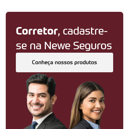
Corretor
, cadastre-
se na Newe Seguros
Conheça nossos produtos