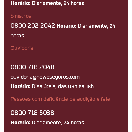
Diariamente, 24 horas
Horário:
Sinistros
0800 202 2042
Diariamente, 24
Horário:
horas
Ouvidoria
0800 718 2048
ouvidoria@neweseguros.com
Dias úteis, das 08h às 18h
Horário:
Pessoas com deficiência de audição e fala
0800 718 5038
Diariamente, 24 horas
Horário: