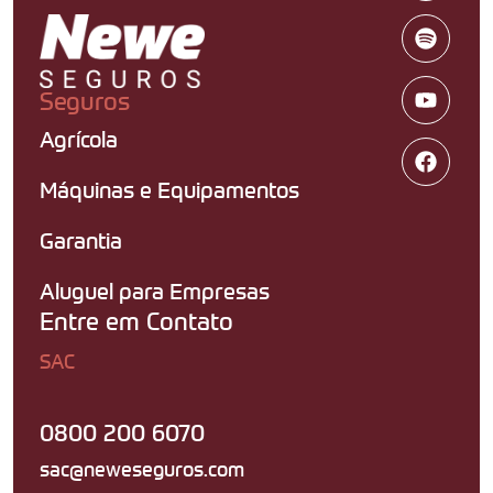
Seguros
Agrícola
Máquinas e Equipamentos
Garantia
Aluguel para Empresas
Entre em Contato
SAC
0800 200 6070
sac@neweseguros.com