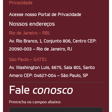
Privacidade
Acesse nosso Portal de Privacidade
Nossos endereços
Rio de Janeiro – RB1
Av. Rio Branco, 1, Conjunto 806, Centro CEP:
20090-003 – Rio de Janeiro, RJ
São Paulo – GATE1
Av. Washington Luis, 6675, Sala 801, Santo
Amaro CEP: 04627-004 – São Paulo, SP
Fale
conosco
Preencha os campos abaixo: