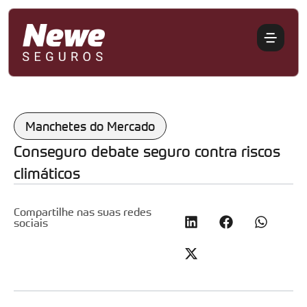
Manchetes do Mercado
Conseguro debate seguro contra riscos
climáticos
Compartilhe nas suas redes
sociais