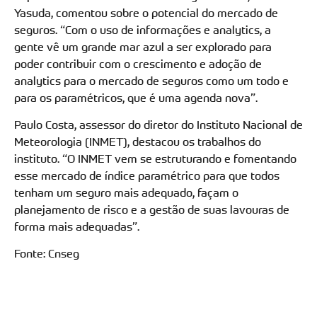
Yasuda, comentou sobre o potencial do mercado de
seguros. “Com o uso de informações e analytics, a
gente vê um grande mar azul a ser explorado para
poder contribuir com o crescimento e adoção de
analytics para o mercado de seguros como um todo e
para os paramétricos, que é uma agenda nova”.
Paulo Costa, assessor do diretor do Instituto Nacional de
Meteorologia (INMET), destacou os trabalhos do
instituto. “O INMET vem se estruturando e fomentando
esse mercado de índice paramétrico para que todos
tenham um seguro mais adequado, façam o
planejamento de risco e a gestão de suas lavouras de
forma mais adequadas”.
Fonte: Cnseg