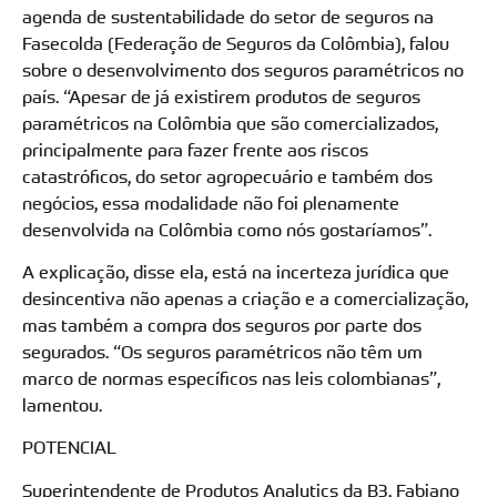
agenda de sustentabilidade do setor de seguros na
Fasecolda (Federação de Seguros da Colômbia), falou
sobre o desenvolvimento dos seguros paramétricos no
país. “Apesar de já existirem produtos de seguros
paramétricos na Colômbia que são comercializados,
principalmente para fazer frente aos riscos
catastróficos, do setor agropecuário e também dos
negócios, essa modalidade não foi plenamente
desenvolvida na Colômbia como nós gostaríamos”.
A explicação, disse ela, está na incerteza jurídica que
desincentiva não apenas a criação e a comercialização,
mas também a compra dos seguros por parte dos
segurados. “Os seguros paramétricos não têm um
marco de normas específicos nas leis colombianas”,
lamentou.
POTENCIAL
Superintendente de Produtos Analytics da B3, Fabiano