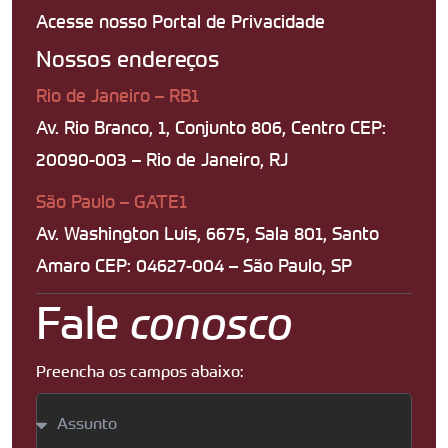
Acesse nosso Portal de Privacidade
Nossos endereços
Rio de Janeiro – RB1
Av. Rio Branco, 1, Conjunto 806, Centro CEP:
20090-003 – Rio de Janeiro, RJ
São Paulo – GATE1
Av. Washington Luis, 6675, Sala 801, Santo
Amaro CEP: 04627-004 – São Paulo, SP
Fale
conosco
Preencha os campos abaixo: