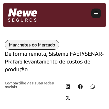
Manchetes do Mercado
De forma remota, Sistema FAEP/SENAR-
PR fará levantamento de custos de
produção
Compartilhe nas suas redes
sociais