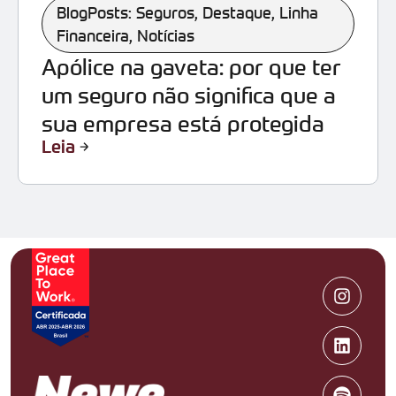
BlogPosts: Seguros
,
Destaque
,
Linha
Financeira
,
Notícias
Apólice na gaveta: por que ter
um seguro não significa que a
sua empresa está protegida
Leia