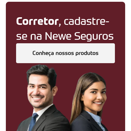
Corretor
, cadastre-
se na Newe Seguros
Conheça nossos produtos