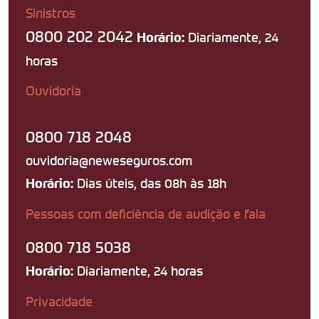
Sinistros
0800 202 2042
Diariamente, 24
Horário:
horas
Ouvidoria
0800 718 2048
ouvidoria@neweseguros.com
Dias úteis, das 08h às 18h
Horário:
Pessoas com deficiência de audição e fala
0800 718 5038
Diariamente, 24 horas
Horário:
Privacidade