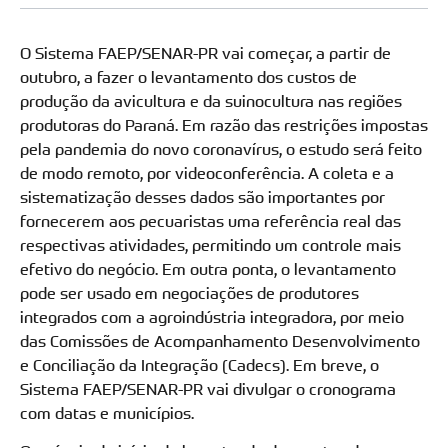
O Sistema FAEP/SENAR-PR vai começar, a partir de
outubro, a fazer o levantamento dos custos de
produção da avicultura e da suinocultura nas regiões
produtoras do Paraná. Em razão das restrições impostas
pela pandemia do novo coronavírus, o estudo será feito
de modo remoto, por videoconferência. A coleta e a
sistematização desses dados são importantes por
fornecerem aos pecuaristas uma referência real das
respectivas atividades, permitindo um controle mais
efetivo do negócio. Em outra ponta, o levantamento
pode ser usado em negociações de produtores
integrados com a agroindústria integradora, por meio
das Comissões de Acompanhamento Desenvolvimento
e Conciliação da Integração (Cadecs). Em breve, o
Sistema FAEP/SENAR-PR vai divulgar o cronograma
com datas e municípios.