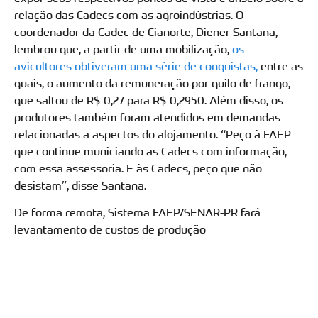
relação das Cadecs com as agroindústrias. O
coordenador da Cadec de Cianorte, Diener Santana,
lembrou que, a partir de uma mobilização,
os
avicultores obtiveram uma série de conquistas,
entre as
quais, o aumento da remuneração por quilo de frango,
que saltou de R$ 0,27 para R$ 0,2950. Além disso, os
produtores também foram atendidos em demandas
relacionadas a aspectos do alojamento. “Peço à FAEP
que continue municiando as Cadecs com informação,
com essa assessoria. E às Cadecs, peço que não
desistam”, disse Santana.
De forma remota, Sistema FAEP/SENAR-PR fará
levantamento de custos de produção