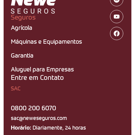
Seguros
Agrícola
Máquinas e Equipamentos
Garantia
Aluguel para Empresas
Entre em Contato
SAC
0800 200 6070
sac@neweseguros.com
Diariamente, 24 horas
Horário: