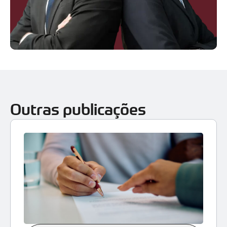
Outras publicações