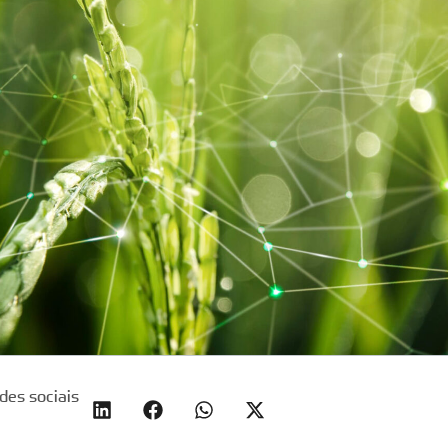
des sociais