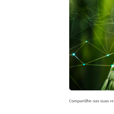
Compartilhe nas suas re