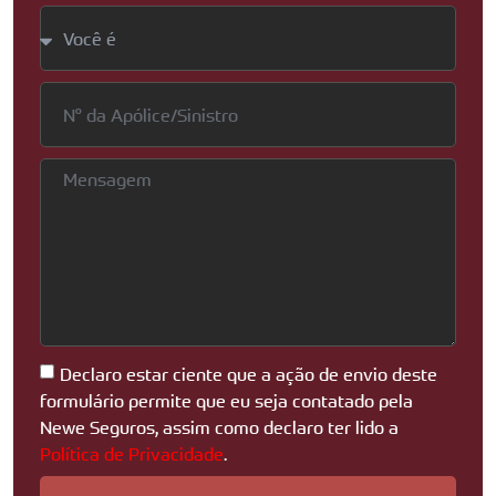
Declaro estar ciente que a ação de envio deste
formulário permite que eu seja contatado pela
Newe Seguros, assim como declaro ter lido a
Política de Privacidade
.