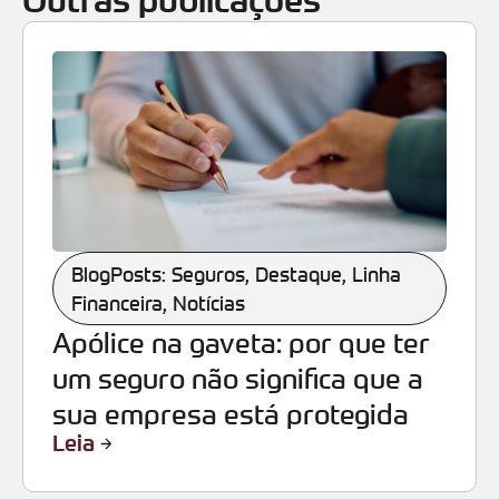
Outras publicações
BlogPosts: Seguros
,
Destaque
,
Linha
Financeira
,
Notícias
Apólice na gaveta: por que ter
um seguro não significa que a
sua empresa está protegida
Leia