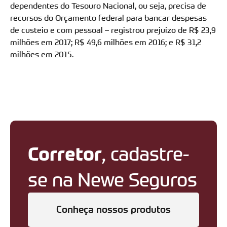
dependentes do Tesouro Nacional, ou seja, precisa de
recursos do Orçamento federal para bancar despesas
de custeio e com pessoal – registrou prejuízo de R$ 23,9
milhões em 2017; R$ 49,6 milhões em 2016; e R$ 31,2
milhões em 2015.
Corretor
, cadastre-
se na Newe Seguros
Conheça nossos produtos