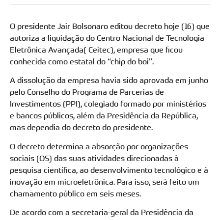
O presidente Jair Bolsonaro editou decreto hoje (16) que
autoriza a liquidação do Centro Nacional de Tecnologia
Eletrônica Avançada( Ceitec), empresa que ficou
conhecida como estatal do “chip do boi”.
A dissolução da empresa havia sido aprovada em junho
pelo Conselho do Programa de Parcerias de
Investimentos (PPI), colegiado formado por ministérios
e bancos públicos, além da Presidência da República,
mas dependia do decreto do presidente.
O decreto determina a absorção por organizações
sociais (OS) das suas atividades direcionadas à
pesquisa científica, ao desenvolvimento tecnológico e à
inovação em microeletrônica. Para isso, será feito um
chamamento público em seis meses.
De acordo com a secretaria-geral da Presidência da