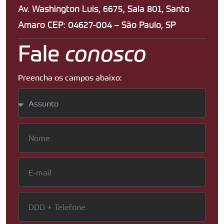
Av. Washington Luis, 6675, Sala 801, Santo
Amaro CEP: 04627-004 – São Paulo, SP
Fale
conosco
Preencha os campos abaixo: