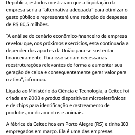
República, estudos mostraram que a liquidação da
empresa seria a “alternativa adequada” para otimizar o
gasto público e representará uma redução de despesas
de R$ 80,5 milhões.
“A análise do cenário econômico-financeiro da empresa
revelou que, nos próximos exercícios, esta continuaria a
depender dos aportes da União para se sustentar
financeiramente. Para isso seriam necessárias
reestruturações relevantes de forma a aumentar sua
geração de caixa e consequentemente gerar valor para
o ativo”, informou.
Ligada ao Ministério da Ciência e Tecnologia, a Ceitec foi
criada em 2008 e produz dispositivos microeletrônicos
e de chips para identificação e rastreamento de
produtos, medicamentos e animais.
A fábrica da Ceitec fica em Porto Alegre (RS) e tinha 183
empregados em março. Ela é uma das empresas