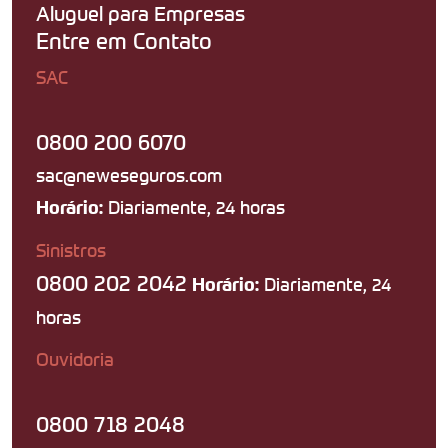
Aluguel para Empresas
Entre em Contato
SAC
0800 200 6070
sac@neweseguros.com
Diariamente, 24 horas
Horário:
Sinistros
0800 202 2042
Diariamente, 24
Horário:
horas
Ouvidoria
0800 718 2048