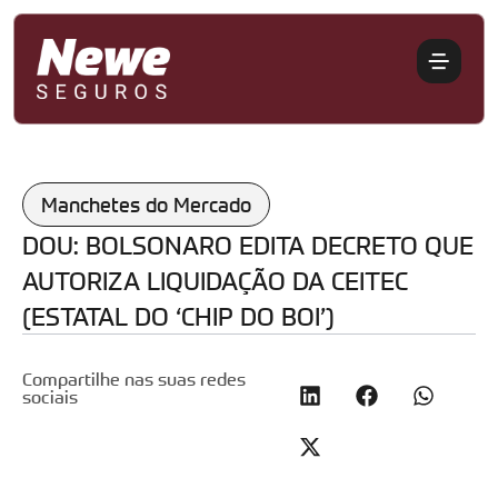
Manchetes do Mercado
DOU: BOLSONARO EDITA DECRETO QUE
AUTORIZA LIQUIDAÇÃO DA CEITEC
(ESTATAL DO ‘CHIP DO BOI’)
Compartilhe nas suas redes
sociais