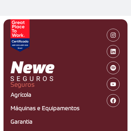
Seguros
Agrícola
Máquinas e Equipamentos
Garantia