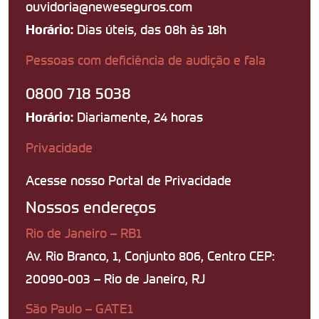
ouvidoria@neweseguros.com
Dias úteis, das 08h às 18h
Horário:
Pessoas com deficiência de audição e fala
0800 718 5038
Diariamente, 24 horas
Horário:
Privacidade
Acesse nosso Portal de Privacidade
Nossos endereços
Rio de Janeiro – RB1
Av. Rio Branco, 1, Conjunto 806, Centro CEP:
20090-003 – Rio de Janeiro, RJ
São Paulo – GATE1