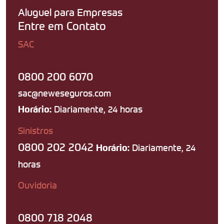
Aluguel para Empresas
Entre em Contato
SAC
0800 200 6070
sac@neweseguros.com
Diariamente, 24 horas
Horário:
Sinistros
0800 202 2042
Diariamente, 24
Horário:
horas
Ouvidoria
0800 718 2048