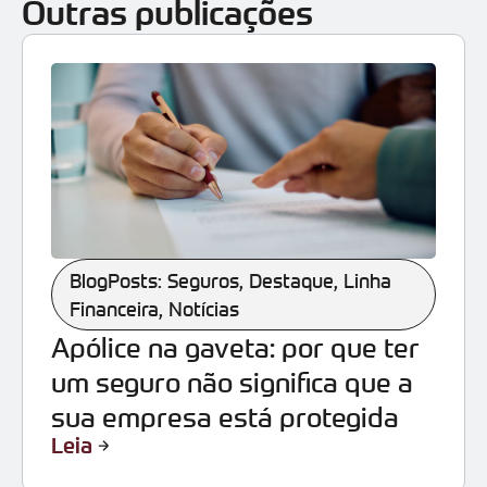
Outras publicações
BlogPosts: Seguros
,
Destaque
,
Linha
Financeira
,
Notícias
Apólice na gaveta: por que ter
um seguro não significa que a
sua empresa está protegida
Leia