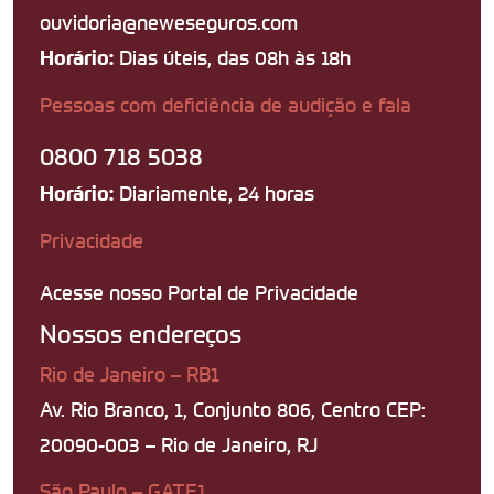
ouvidoria@neweseguros.com
Dias úteis, das 08h às 18h
Horário:
Pessoas com deficiência de audição e fala
0800 718 5038
Diariamente, 24 horas
Horário:
Privacidade
Acesse nosso Portal de Privacidade
Nossos endereços
Rio de Janeiro – RB1
Av. Rio Branco, 1, Conjunto 806, Centro CEP:
20090-003 – Rio de Janeiro, RJ
São Paulo – GATE1