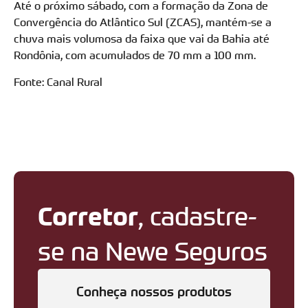
Até o próximo sábado, com a formação da Zona de
Convergência do Atlântico Sul (ZCAS), mantém-se a
chuva mais volumosa da faixa que vai da Bahia até
Rondônia, com acumulados de 70 mm a 100 mm.
Fonte: Canal Rural
Corretor
, cadastre-
se na Newe Seguros
Conheça nossos produtos