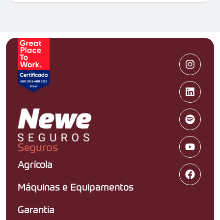
Seguros
Agrícola
Máquinas e Equipamentos
Garantia