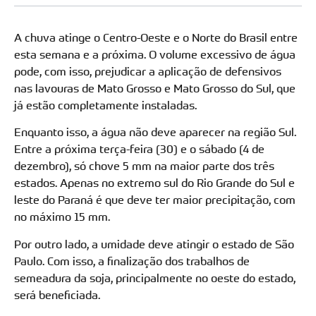
A chuva atinge o Centro-Oeste e o Norte do Brasil entre
esta semana e a próxima. O volume excessivo de água
pode, com isso, prejudicar a aplicação de defensivos
nas lavouras de Mato Grosso e Mato Grosso do Sul, que
já estão completamente instaladas.
Enquanto isso, a água não deve aparecer na região Sul.
Entre a próxima terça-feira (30) e o sábado (4 de
dezembro), só chove 5 mm na maior parte dos três
estados. Apenas no extremo sul do Rio Grande do Sul e
leste do Paraná é que deve ter maior precipitação, com
no máximo 15 mm.
Por outro lado, a umidade deve atingir o estado de São
Paulo. Com isso, a finalização dos trabalhos de
semeadura da soja, principalmente no oeste do estado,
será beneficiada.