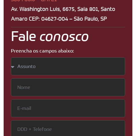
Av. Washington Luis, 6675, Sala 801, Santo
Amaro CEP: 04627-004 – São Paulo, SP
Fale
conosco
Preencha os campos abaixo: