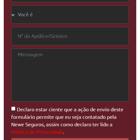
Declaro estar ciente que a ação de envio deste
formulário permite que eu seja contatado pela
Newe Seguros, assim como declaro ter lido a
Política de Privacidade
.