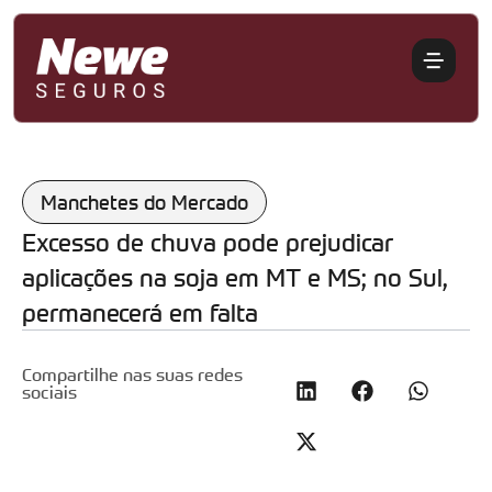
Manchetes do Mercado
Excesso de chuva pode prejudicar
aplicações na soja em MT e MS; no Sul,
permanecerá em falta
Compartilhe nas suas redes
sociais