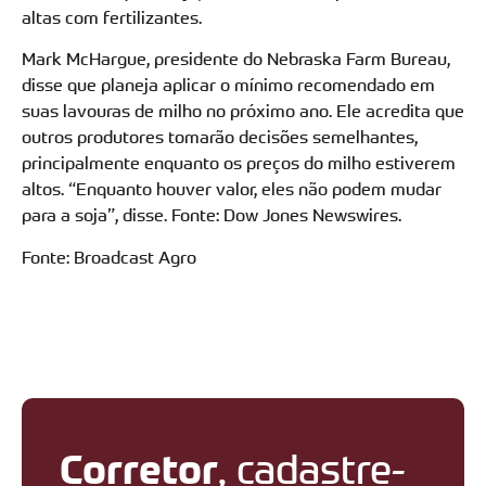
altas com fertilizantes.
Mark McHargue, presidente do Nebraska Farm Bureau,
disse que planeja aplicar o mínimo recomendado em
suas lavouras de milho no próximo ano. Ele acredita que
outros produtores tomarão decisões semelhantes,
principalmente enquanto os preços do milho estiverem
altos. “Enquanto houver valor, eles não podem mudar
para a soja”, disse. Fonte: Dow Jones Newswires.
Fonte: Broadcast Agro
Corretor
, cadastre-