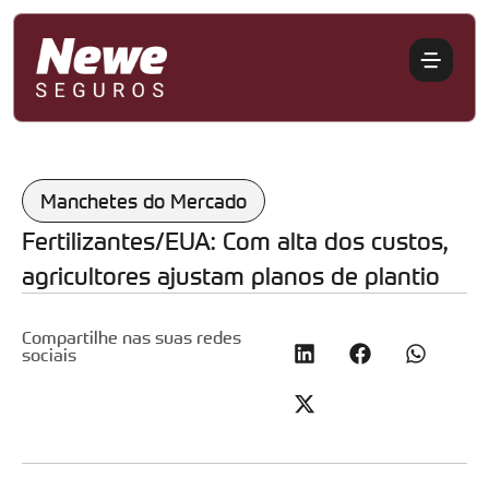
Manchetes do Mercado
Fertilizantes/EUA: Com alta dos custos,
agricultores ajustam planos de plantio
Compartilhe nas suas redes
sociais