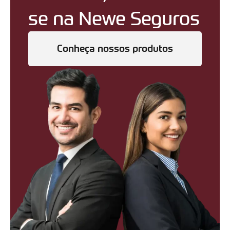
se na Newe Seguros
Conheça nossos produtos