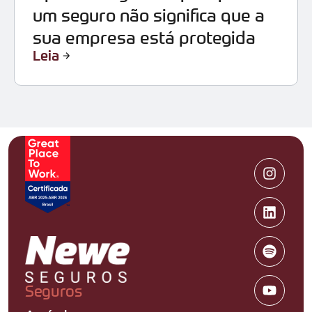
um seguro não significa que a
sua empresa está protegida
Leia
Seguros