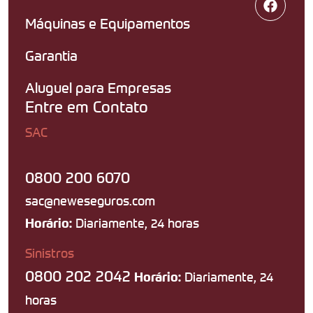
Máquinas e Equipamentos
Garantia
Aluguel para Empresas
Entre em Contato
SAC
0800 200 6070
sac@neweseguros.com
Diariamente, 24 horas
Horário:
Sinistros
0800 202 2042
Diariamente, 24
Horário:
horas