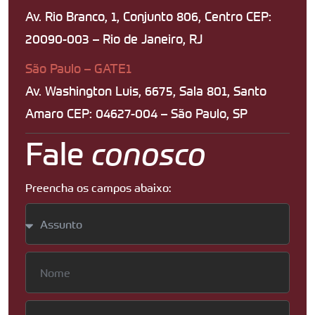
Av. Rio Branco, 1, Conjunto 806, Centro CEP:
20090-003 – Rio de Janeiro, RJ
São Paulo – GATE1
Av. Washington Luis, 6675, Sala 801, Santo
Amaro CEP: 04627-004 – São Paulo, SP
Fale
conosco
Preencha os campos abaixo: