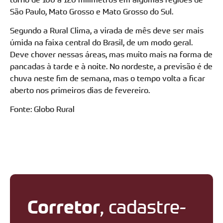
São Paulo, Mato Grosso e Mato Grosso do Sul.
Segundo a Rural Clima, a virada de mês deve ser mais
úmida na faixa central do Brasil, de um modo geral.
Deve chover nessas áreas, mas muito mais na forma de
pancadas à tarde e à noite. No nordeste, a previsão é de
chuva neste fim de semana, mas o tempo volta a ficar
aberto nos primeiros dias de fevereiro.
Fonte: Globo Rural
Corretor
, cadastre-