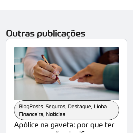
Outras publicações
BlogPosts: Seguros
,
Destaque
,
Linha
Financeira
,
Notícias
Apólice na gaveta: por que ter