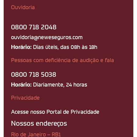
Ouvidoria
0800 718 2048
ouvidoria@neweseguros.com
Dias úteis, das 08h às 18h
Horário:
Pessoas com deficiência de audição e fala
0800 718 5038
Diariamente, 24 horas
Horário:
Privacidade
Acesse nosso Portal de Privacidade
Nossos endereços
Rio de Janeiro – RB1