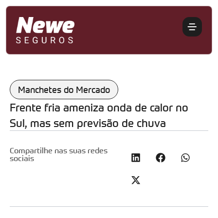
Manchetes do Mercado
Frente fria ameniza onda de calor no
Sul, mas sem previsão de chuva
Compartilhe nas suas redes
sociais