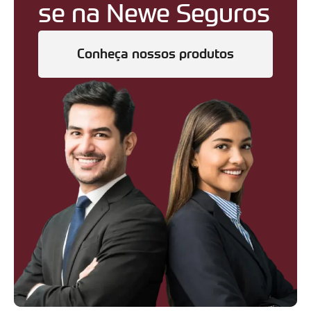
se na Newe Seguros
Conheça nossos produtos