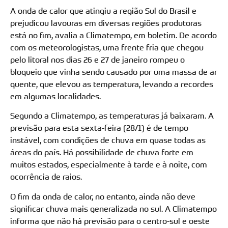
A onda de calor que atingiu a região Sul do Brasil e
prejudicou lavouras em diversas regiões produtoras
está no fim, avalia a Climatempo, em boletim. De acordo
com os meteorologistas, uma frente fria que chegou
pelo litoral nos dias 26 e 27 de janeiro rompeu o
bloqueio que vinha sendo causado por uma massa de ar
quente, que elevou as temperatura, levando a recordes
em algumas localidades.
Segundo a Climatempo, as temperaturas já baixaram. A
previsão para esta sexta-feira (28/1) é de tempo
instável, com condições de chuva em quase todas as
áreas do país. Há possibilidade de chuva forte em
muitos estados, especialmente à tarde e à noite, com
ocorrência de raios.
O fim da onda de calor, no entanto, ainda não deve
significar chuva mais generalizada no sul. A Climatempo
informa que não há previsão para o centro-sul e oeste