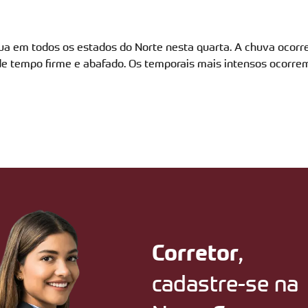
ua em todos os estados do Norte nesta quarta. A chuva ocorre
de tempo firme e abafado. Os temporais mais intensos ocorrem
,
Corretor
cadastre-se na