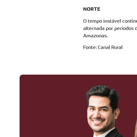
NORTE
O tempo instável contin
alternada por períodos 
Amazonas.
Fonte: Canal Rural