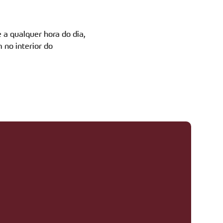
 a qualquer hora do dia,
 no interior do