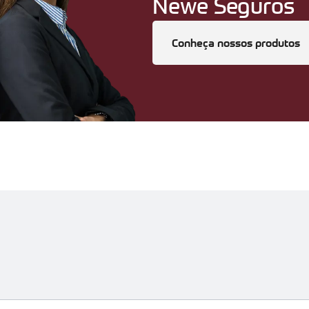
Newe Seguros
Conheça nossos produtos