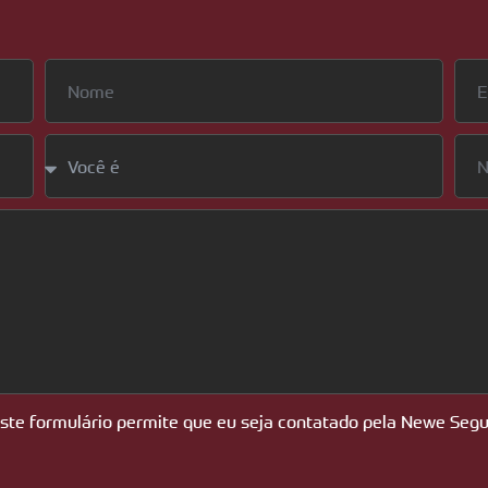
este formulário permite que eu seja contatado pela Newe Segu