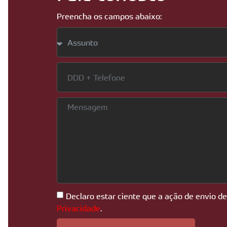
Preencha os campos abaixo:
Declaro estar ciente que a ação de envio d
Privacidade
.