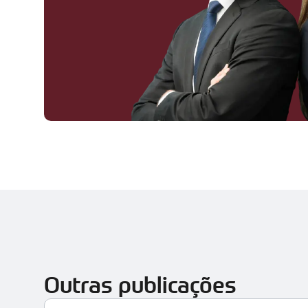
Outras publicações