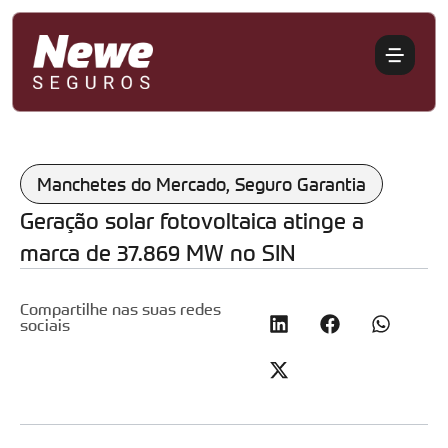
Manchetes do Mercado
,
Seguro Garantia
Geração solar fotovoltaica atinge a
marca de 37.869 MW no SIN
Compartilhe nas suas redes
sociais