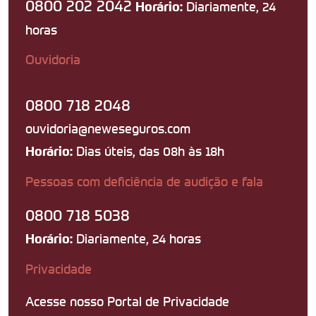
0800 202 2042
Diariamente, 24
Horário:
horas
Ouvidoria
0800 718 2048
ouvidoria@neweseguros.com
Dias úteis, das 08h às 18h
Horário:
Pessoas com deficiência de audição e fala
0800 718 5038
Diariamente, 24 horas
Horário:
Privacidade
Acesse nosso Portal de Privacidade