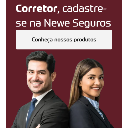
Corretor
, cadastre-
se na Newe Seguros
Conheça nossos produtos