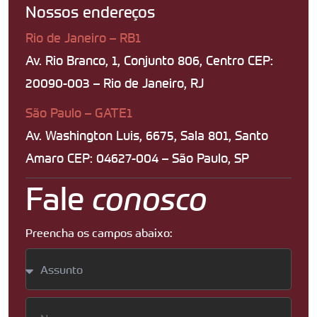
Nossos endereços
Rio de Janeiro – RB1
Av. Rio Branco, 1, Conjunto 806, Centro CEP:
20090-003 – Rio de Janeiro, RJ
São Paulo – GATE1
Av. Washington Luis, 6675, Sala 801, Santo
Amaro CEP: 04627-004 – São Paulo, SP
Fale
conosco
Preencha os campos abaixo: