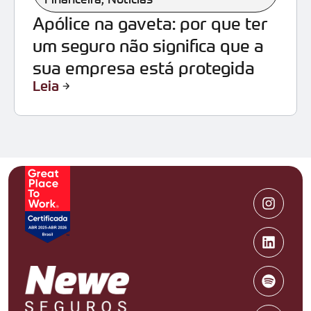
Apólice na gaveta: por que ter
um seguro não significa que a
sua empresa está protegida
Leia