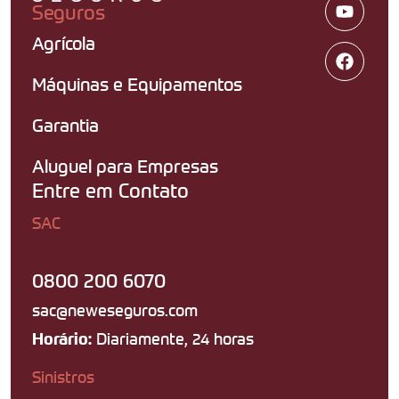
Seguros
Agrícola
Máquinas e Equipamentos
Garantia
Aluguel para Empresas
Entre em Contato
SAC
0800 200 6070
sac@neweseguros.com
Diariamente, 24 horas
Horário:
Sinistros