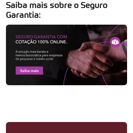
Saiba mais sobre o Seguro
Garantia: