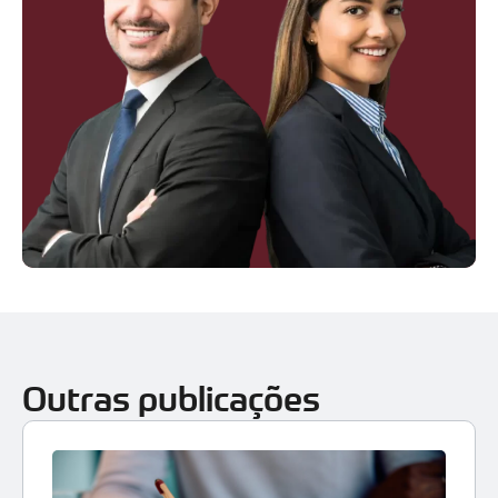
Outras publicações