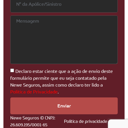
Declaro estar ciente que a ação de envio deste
formulário permite que eu seja contatado pela
Newe Seguros, assim como declaro ter lido a
Política de Privacidade
.
Enviar
Newe Seguros © CNPJ:
Política de privacidade
26.609.195/0001-65