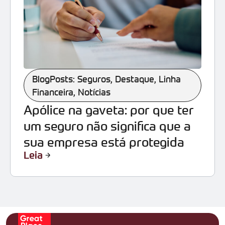
BlogPosts: Seguros
,
Destaque
,
Linha
Financeira
,
Notícias
Apólice na gaveta: por que ter
um seguro não significa que a
sua empresa está protegida
Leia