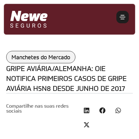
Manchetes do Mercado
GRIPE AVIÁRIA/ALEMANHA: OIE
NOTIFICA PRIMEIROS CASOS DE GRIPE
AVIÁRIA H5N8 DESDE JUNHO DE 2017
Compartilhe nas suas redes
sociais