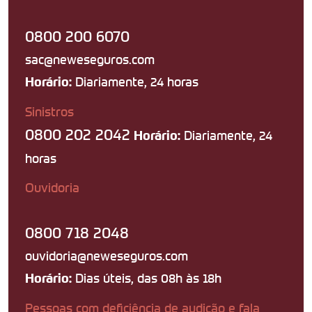
0800 200 6070
sac@neweseguros.com
Diariamente, 24 horas
Horário:
Sinistros
0800 202 2042
Diariamente, 24
Horário:
horas
Ouvidoria
0800 718 2048
ouvidoria@neweseguros.com
Dias úteis, das 08h às 18h
Horário:
Pessoas com deficiência de audição e fala