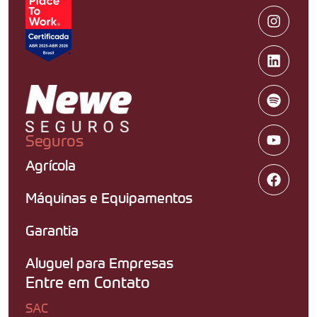
Seguros
Agrícola
Máquinas e Equipamentos
Garantia
Aluguel para Empresas
Entre em Contato
SAC