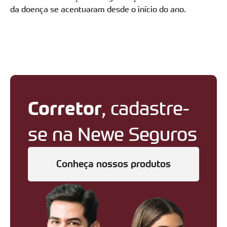
da doença se acentuaram desde o início do ano.
Corretor
, cadastre-
se na Newe Seguros
Conheça nossos produtos