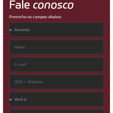
Fale
conosco
Preencha os campos abaixo: