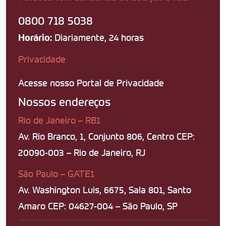
0800 718 5038
Diariamente, 24 horas
Horário:
Privacidade
Acesse nosso Portal de Privacidade
Nossos endereços
Rio de Janeiro – RB1
Av. Rio Branco, 1, Conjunto 806, Centro CEP:
20090-003 – Rio de Janeiro, RJ
São Paulo – GATE1
Av. Washington Luis, 6675, Sala 801, Santo
Amaro CEP: 04627-004 – São Paulo, SP