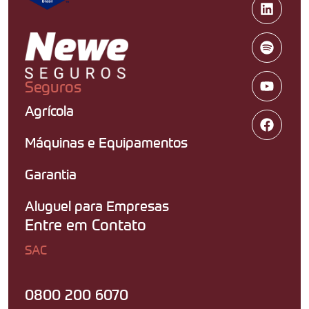
Seguros
Agrícola
Máquinas e Equipamentos
Garantia
Aluguel para Empresas
Entre em Contato
SAC
0800 200 6070