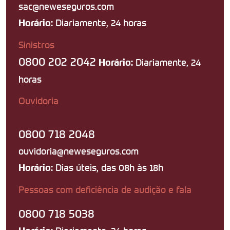
sac@neweseguros.com
Diariamente, 24 horas
Horário:
Sinistros
0800 202 2042
Diariamente, 24
Horário:
horas
Ouvidoria
0800 718 2048
ouvidoria@neweseguros.com
Dias úteis, das 08h às 18h
Horário:
Pessoas com deficiência de audição e fala
0800 718 5038