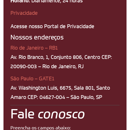
Diariamente, 24 horas
Horário:
Privacidade
Acesse nosso Portal de Privacidade
Nossos endereços
Rio de Janeiro – RB1
Av. Rio Branco, 1, Conjunto 806, Centro CEP:
20090-003 – Rio de Janeiro, RJ
São Paulo – GATE1
Av. Washington Luis, 6675, Sala 801, Santo
Amaro CEP: 04627-004 – São Paulo, SP
Fale
conosco
Preencha os campos abaixo: