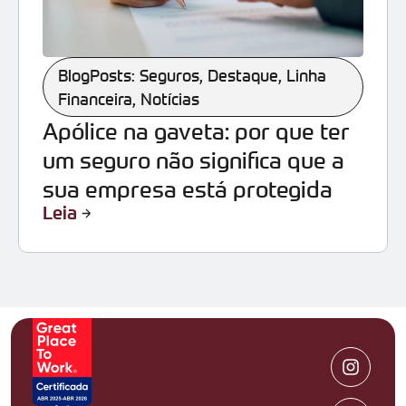
BlogPosts: Seguros
,
Destaque
,
Linha
Financeira
,
Notícias
Apólice na gaveta: por que ter
um seguro não significa que a
sua empresa está protegida
Leia