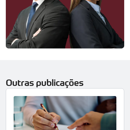
Outras publicações