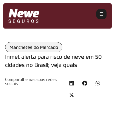
Manchetes do Mercado
Inmet alerta para risco de neve em 50
cidades no Brasil; veja quais
Compartilhe nas suas redes
sociais