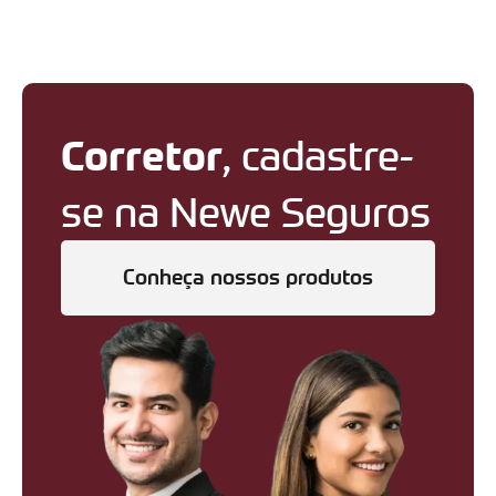
Corretor
, cadastre-
se na Newe Seguros
Conheça nossos produtos