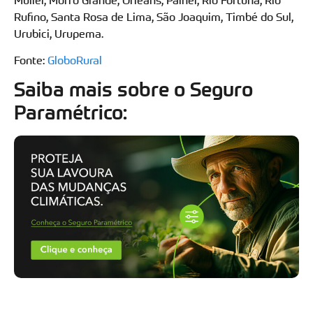
Rufino, Santa Rosa de Lima, São Joaquim, Timbé do Sul,
Urubici, Urupema.
Fonte:
GloboRural
Saiba mais sobre o Seguro
Paramétrico: