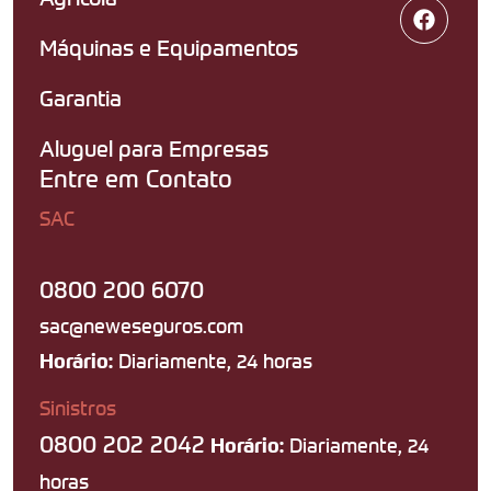
Máquinas e Equipamentos
Garantia
Aluguel para Empresas
Entre em Contato
SAC
0800 200 6070
sac@neweseguros.com
Diariamente, 24 horas
Horário:
Sinistros
0800 202 2042
Diariamente, 24
Horário:
horas