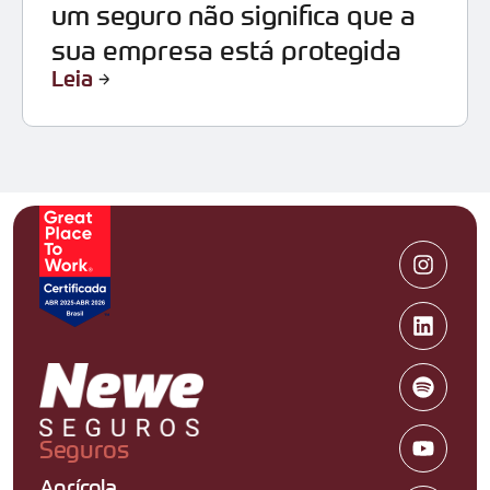
um seguro não significa que a
sua empresa está protegida
Leia
Seguros
Agrícola