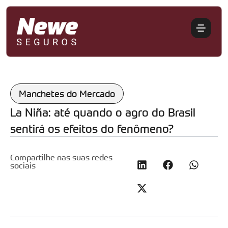
Manchetes do Mercado
La Niña: até quando o agro do Brasil
sentirá os efeitos do fenômeno?
Compartilhe nas suas redes
sociais