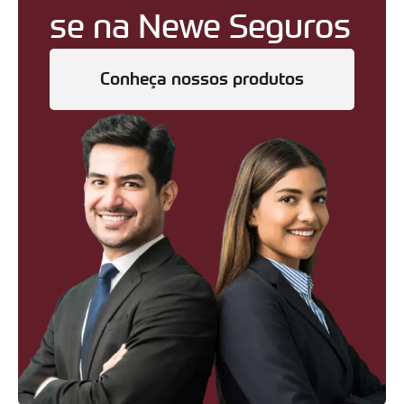
se na Newe Seguros
Conheça nossos produtos