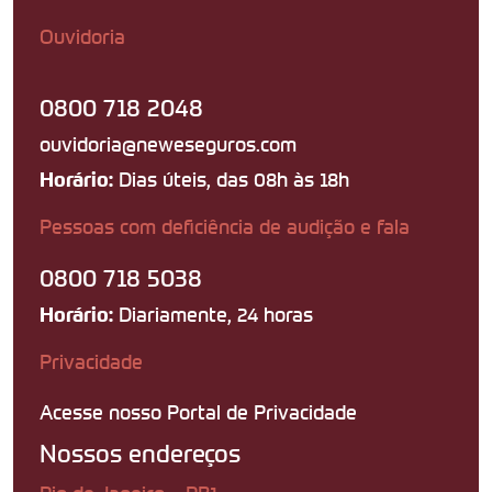
Ouvidoria
0800 718 2048
ouvidoria@neweseguros.com
Dias úteis, das 08h às 18h
Horário:
Pessoas com deficiência de audição e fala
0800 718 5038
Diariamente, 24 horas
Horário:
Privacidade
Acesse nosso Portal de Privacidade
Nossos endereços