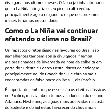
divulgada nos últimos meses. O Noaa já tinha afirmado
que o La Niña atingiria o seu pico no alto verão,
principalmente agora em janeiro e que nos próximos
meses teríamos neutralidade.
Como o La Niña vai continuar
afetando o clima no Brasil?
Os impactos diretos disso nas lavouras do Brasil são
semelhantes também aos já divulgados. “Temos
maiores chances de invernada na hora da colheita em
parte do Sudeste e Centro-Oeste, riscos de estiagem
principalmente no Rio Grande do Sul e chuvas mais
concentradas na faixa norte do Brasil”, diz Patrícia.
É importante lembrar que esses são os efeitos clássicos
no Pacífico, mas também temos a influência do oceano
Atlântico. Neste ano, as águas mais aquecidas na costa
do Sudeste e do Sul estão favorecendo chuva mais