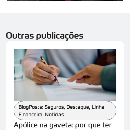
Outras publicações
BlogPosts: Seguros
,
Destaque
,
Linha
Financeira
,
Notícias
Apólice na gaveta: por que ter