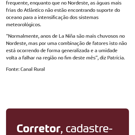
frequente, enquanto que no Nordeste, as águas mais
frias do Atlântico não estão encontrando suporte do
oceano para a intensificação dos sistemas
meteorológicos.
“Normalmente, anos de La Niña são mais chuvosos no
Nordeste, mas por uma combinação de fatores isto não
está ocorrendo de forma generalizada e a umidade
volta a falhar na região no fim deste mês”, diz Patrícia.
Fonte: Canal Rural
Corretor
, cadastre-