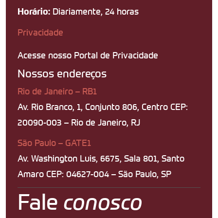
Diariamente, 24 horas
Horário:
Privacidade
Acesse nosso Portal de Privacidade
Nossos endereços
Rio de Janeiro – RB1
Av. Rio Branco, 1, Conjunto 806, Centro CEP:
20090-003 – Rio de Janeiro, RJ
São Paulo – GATE1
Av. Washington Luis, 6675, Sala 801, Santo
Amaro CEP: 04627-004 – São Paulo, SP
Fale
conosco