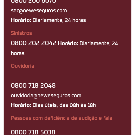
sac@neweseguros.com
Diariamente, 24 horas
Horário:
Sinistros
0800 202 2042
Diariamente, 24
Horário:
horas
Ouvidoria
0800 718 2048
ouvidoria@neweseguros.com
Dias úteis, das 08h às 18h
Horário:
Pessoas com deficiência de audição e fala
0800 718 5038