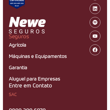
Seguros
Agrícola
Máquinas e Equipamentos
Garantia
Aluguel para Empresas
Entre em Contato
SAC
0800 200 6070