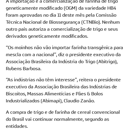
A importação e a comercialização de farinha de trigo
geneticamente modificado (OGM) da variedade HB4
foram aprovadas no dia 11 deste mês pela Comissão
Técnica Nacional de Biossegurança (CTNBio). Nenhum
outro país autoriza a comercialização de trigo e seus
derivados geneticamente modificados.
“Os moinhos não vão importar farinha transgênica para
mescla com a nacional”, diz o presidente executivo da
Associação Brasileira da Indústria do Trigo (Abitrigo),
Rubens Barbosa.
“As indústrias não têm interesse”, reitera o presidente
executivo da Associação Brasileira das Indústrias de
Biscoitos, Massas Alimentícias e Pães & Bolos
Industrializados (Abimapi), Claudio Zanão.
A compra de trigo e de farinha de cereal convencional
do Brasil vai continuar normalmente, segundo as
entidades.