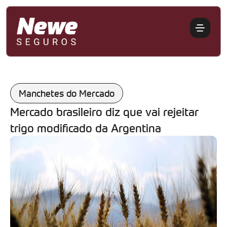
Manchetes do Mercado
Mercado brasileiro diz que vai rejeitar
trigo modificado da Argentina