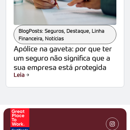
BlogPosts: Seguros
,
Destaque
,
Linha
Financeira
,
Notícias
Apólice na gaveta: por que ter
um seguro não significa que a
sua empresa está protegida
Leia