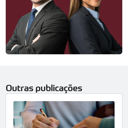
Outras publicações