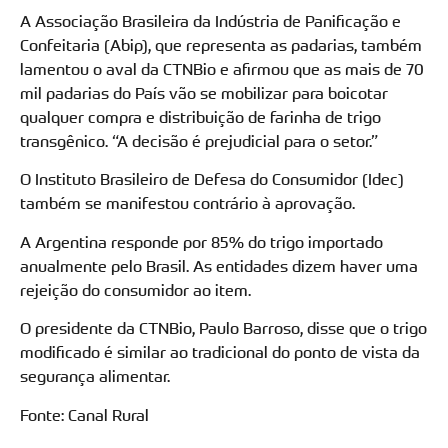
A Associação Brasileira da Indústria de Panificação e
Confeitaria (Abip), que representa as padarias, também
lamentou o aval da CTNBio e afirmou que as mais de 70
mil padarias do País vão se mobilizar para boicotar
qualquer compra e distribuição de farinha de trigo
transgênico. “A decisão é prejudicial para o setor.”
O Instituto Brasileiro de Defesa do Consumidor (Idec)
também se manifestou contrário à aprovação.
A Argentina responde por 85% do trigo importado
anualmente pelo Brasil. As entidades dizem haver uma
rejeição do consumidor ao item.
O presidente da CTNBio, Paulo Barroso, disse que o trigo
modificado é similar ao tradicional do ponto de vista da
segurança alimentar.
Fonte: Canal Rural