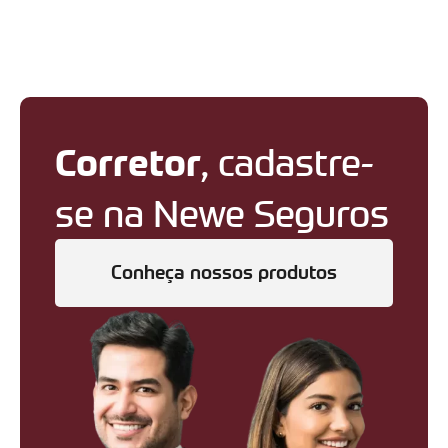
Corretor
, cadastre-
se na Newe Seguros
Conheça nossos produtos