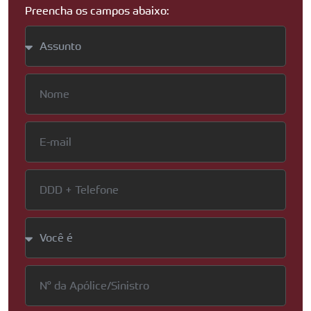
Preencha os campos abaixo: