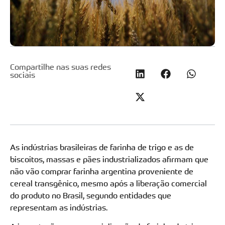
Compartilhe nas suas redes
sociais
As indústrias brasileiras de farinha de trigo e as de
biscoitos, massas e pães industrializados afirmam que
não vão comprar farinha argentina proveniente de
cereal transgênico, mesmo após a liberação comercial
do produto no Brasil, segundo entidades que
representam as indústrias.