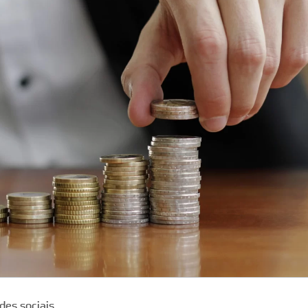
des sociais