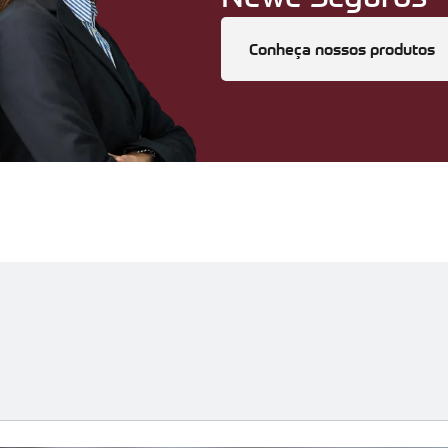
Conheça nossos produtos