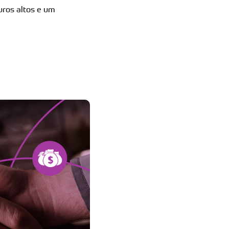
uros altos e um