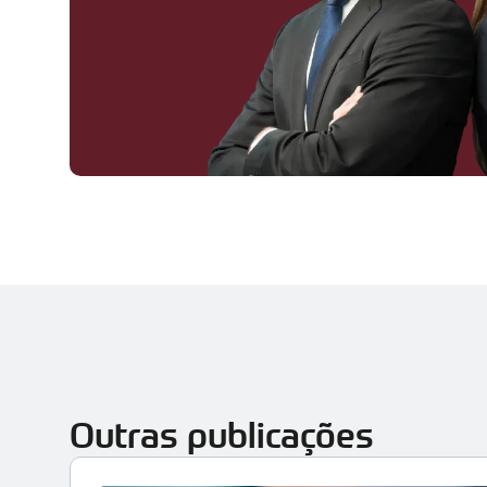
Outras publicações