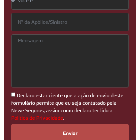
Declaro estar ciente que a ação de envio deste
formulário permite que eu seja contatado pela
Newe Seguros, assim como declaro ter lido a
Política de Privacidade
.
Enviar