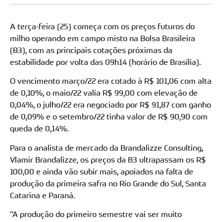
A terça-feira (25) começa com os preços futuros do
milho operando em campo misto na Bolsa Brasileira
(B3), com as principais cotações próximas da
estabilidade por volta das 09h14 (horário de Brasília).
O vencimento março/22 era cotado à R$ 101,06 com alta
de 0,10%, o maio/22 valia R$ 99,00 com elevação de
0,04%, o julho/22 era negociado por R$ 91,87 com ganho
de 0,09% e o setembro/22 tinha valor de R$ 90,90 com
queda de 0,14%.
Para o analista de mercado da Brandalizze Consulting,
Vlamir Brandalizze, os preços da B3 ultrapassam os R$
100,00 e ainda vão subir mais, apoiados na falta de
produção da primeira safra no Rio Grande do Sul, Santa
Catarina e Paraná.
“A produção do primeiro semestre vai ser muito