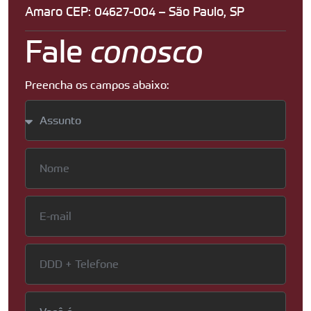
Amaro CEP: 04627-004 – São Paulo, SP
Fale
conosco
Preencha os campos abaixo: