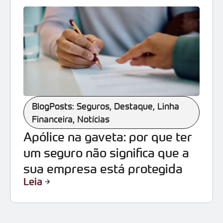
BlogPosts: Seguros
,
Destaque
,
Linha
Financeira
,
Notícias
Apólice na gaveta: por que ter
um seguro não significa que a
sua empresa está protegida
Leia