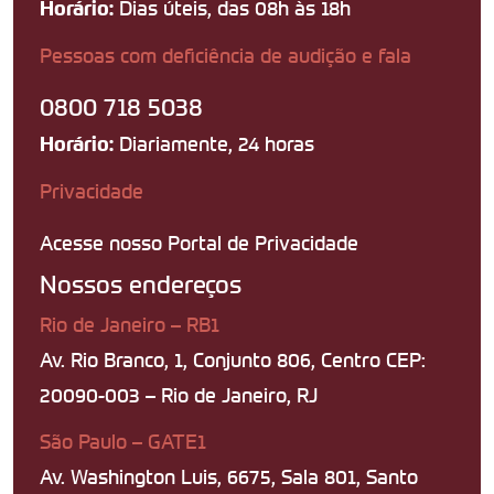
Dias úteis, das 08h às 18h
Horário:
Pessoas com deficiência de audição e fala
0800 718 5038
Diariamente, 24 horas
Horário:
Privacidade
Acesse nosso Portal de Privacidade
Nossos endereços
Rio de Janeiro – RB1
Av. Rio Branco, 1, Conjunto 806, Centro CEP:
20090-003 – Rio de Janeiro, RJ
São Paulo – GATE1
Av. Washington Luis, 6675, Sala 801, Santo