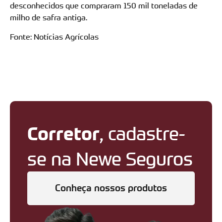
desconhecidos que compraram 150 mil toneladas de
milho de safra antiga.
Fonte: Notícias Agrícolas
Corretor
, cadastre-
se na Newe Seguros
Conheça nossos produtos