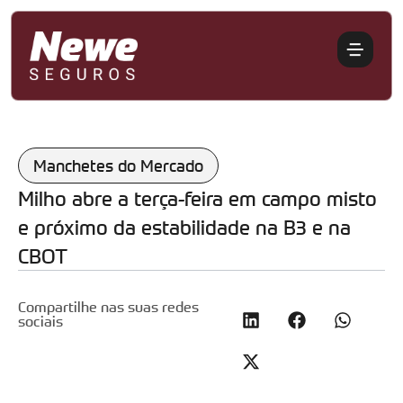
Manchetes do Mercado
Milho abre a terça-feira em campo misto
e próximo da estabilidade na B3 e na
CBOT
Compartilhe nas suas redes
sociais