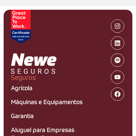
Seguros
Agrícola
Máquinas e Equipamentos
Garantia
Aluguel para Empresas