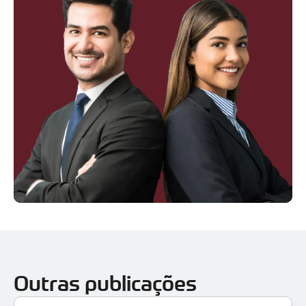
Outras publicações