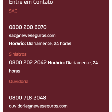
Entre em Contato
SAC
0800 200 6070
sac@neweseguros.com
Diariamente, 24 horas
Horário:
Sinistros
0800 202 2042
Diariamente, 24
Horário:
horas
Ouvidoria
0800 718 2048
ouvidoria@neweseguros.com