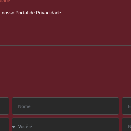
idade
 nosso Portal de Privacidade