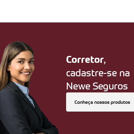
,
Corretor
cadastre-se na
Newe Seguros
Conheça nossos produtos