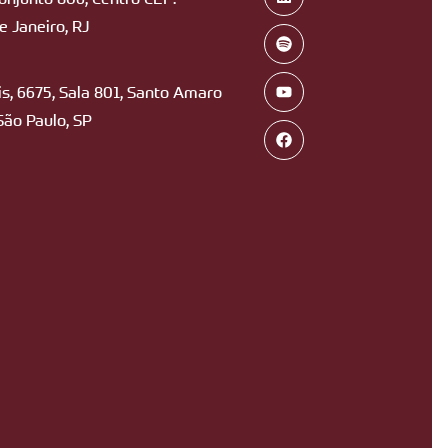
 Janeiro, RJ
s, 6675, Sala 801, Santo Amaro
São Paulo, SP