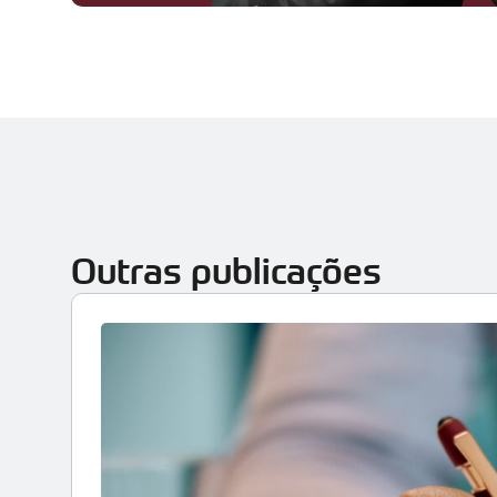
Outras publicações