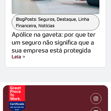
BlogPosts: Seguros
,
Destaque
,
Linha
Financeira
,
Notícias
Apólice na gaveta: por que ter
um seguro não significa que a
sua empresa está protegida
Leia