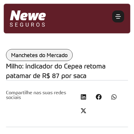
Manchetes do Mercado
Milho: indicador do Cepea retoma
patamar de R$ 87 por saca
Compartilhe nas suas redes
sociais