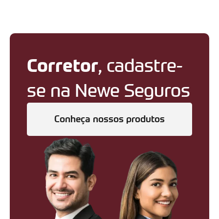
Corretor
, cadastre-
se na Newe Seguros
Conheça nossos produtos