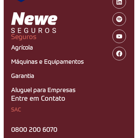
Seguros
Agrícola
Máquinas e Equipamentos
Garantia
Aluguel para Empresas
Entre em Contato
SAC
0800 200 6070