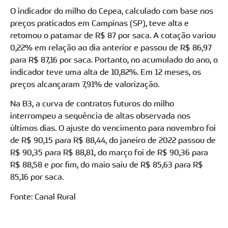
O indicador do milho do Cepea, calculado com base nos
preços praticados em Campinas (SP), teve alta e
retomou o patamar de R$ 87 por saca. A cotação variou
0,22% em relação ao dia anterior e passou de R$ 86,97
para R$ 87,16 por saca. Portanto, no acumulado do ano, o
indicador teve uma alta de 10,82%. Em 12 meses, os
preços alcançaram 7,91% de valorização.
Na B3, a curva de contratos futuros do milho
interrompeu a sequência de altas observada nos
últimos dias. O ajuste do vencimento para novembro foi
de R$ 90,15 para R$ 88,44, do janeiro de 2022 passou de
R$ 90,35 para R$ 88,81, do março foi de R$ 90,36 para
R$ 88,58 e por fim, do maio saiu de R$ 85,63 para R$
85,16 por saca.
Fonte: Canal Rural