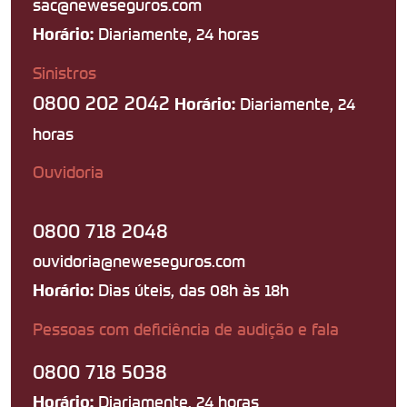
sac@neweseguros.com
Diariamente, 24 horas
Horário:
Sinistros
0800 202 2042
Diariamente, 24
Horário:
horas
Ouvidoria
0800 718 2048
ouvidoria@neweseguros.com
Dias úteis, das 08h às 18h
Horário:
Pessoas com deficiência de audição e fala
0800 718 5038
Diariamente, 24 horas
Horário: