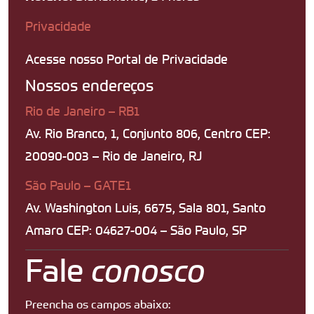
Privacidade
Acesse nosso Portal de Privacidade
Nossos endereços
Rio de Janeiro – RB1
Av. Rio Branco, 1, Conjunto 806, Centro CEP:
20090-003 – Rio de Janeiro, RJ
São Paulo – GATE1
Av. Washington Luis, 6675, Sala 801, Santo
Amaro CEP: 04627-004 – São Paulo, SP
Fale
conosco
Preencha os campos abaixo: