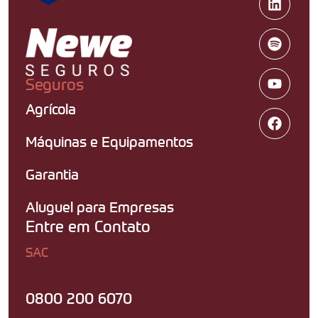
Seguros
Agrícola
Máquinas e Equipamentos
Garantia
Aluguel para Empresas
Entre em Contato
SAC
0800 200 6070