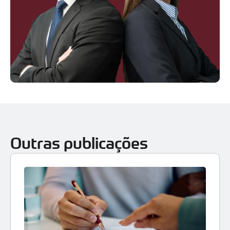
Outras publicações