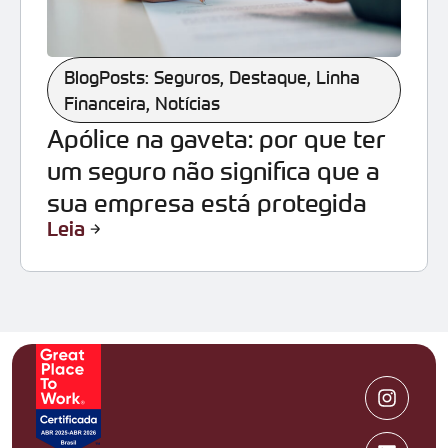
BlogPosts: Seguros
,
Destaque
,
Linha
Financeira
,
Notícias
Apólice na gaveta: por que ter
um seguro não significa que a
sua empresa está protegida
Leia