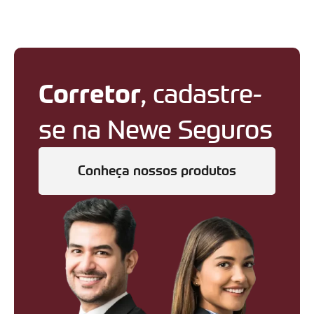
Corretor
, cadastre-
se na Newe Seguros
Conheça nossos produtos