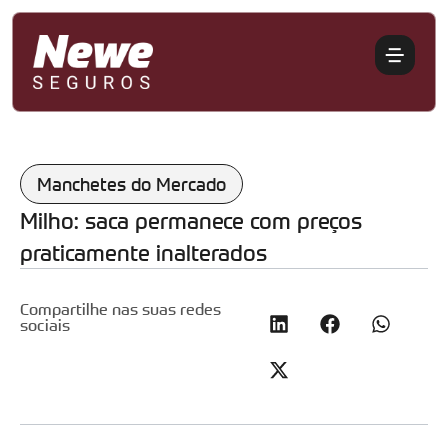
Manchetes do Mercado
Milho: saca permanece com preços
praticamente inalterados
Compartilhe nas suas redes
sociais