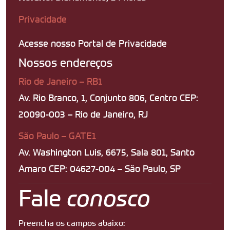
Privacidade
Acesse nosso Portal de Privacidade
Nossos endereços
Rio de Janeiro – RB1
Av. Rio Branco, 1, Conjunto 806, Centro CEP:
20090-003 – Rio de Janeiro, RJ
São Paulo – GATE1
Av. Washington Luis, 6675, Sala 801, Santo
Amaro CEP: 04627-004 – São Paulo, SP
Fale
conosco
Preencha os campos abaixo: