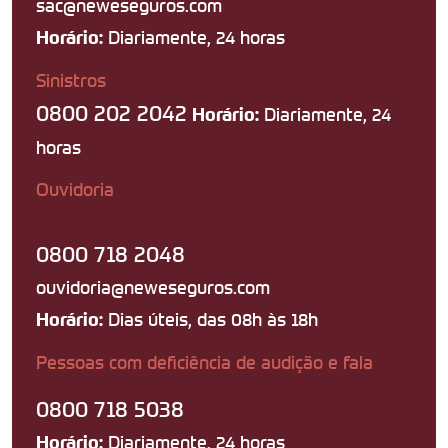
sac@neweseguros.com
Diariamente, 24 horas
Horário:
Sinistros
0800 202 2042
Diariamente, 24
Horário:
horas
Ouvidoria
0800 718 2048
ouvidoria@neweseguros.com
Dias úteis, das 08h às 18h
Horário:
Pessoas com deficiência de audição e fala
0800 718 5038
Diariamente, 24 horas
Horário: