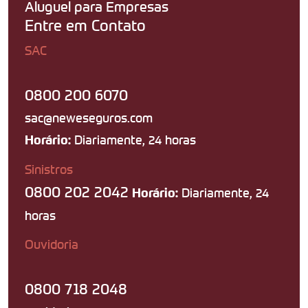
Aluguel para Empresas
Entre em Contato
SAC
0800 200 6070
sac@neweseguros.com
Diariamente, 24 horas
Horário:
Sinistros
0800 202 2042
Diariamente, 24
Horário:
horas
Ouvidoria
0800 718 2048