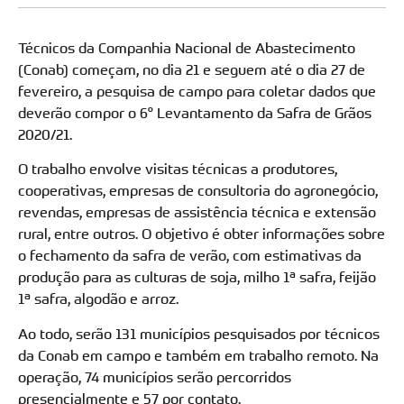
Técnicos da Companhia Nacional de Abastecimento
(Conab) começam, no dia 21 e seguem até o dia 27 de
fevereiro, a pesquisa de campo para coletar dados que
deverão compor o 6° Levantamento da Safra de Grãos
2020/21.
O trabalho envolve visitas técnicas a produtores,
cooperativas, empresas de consultoria do agronegócio,
revendas, empresas de assistência técnica e extensão
rural, entre outros. O objetivo é obter informações sobre
o fechamento da safra de verão, com estimativas da
produção para as culturas de soja, milho 1ª safra, feijão
1ª safra, algodão e arroz.
Ao todo, serão 131 municípios pesquisados por técnicos
da Conab em campo e também em trabalho remoto. Na
operação, 74 municípios serão percorridos
presencialmente e 57 por contato.