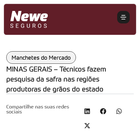
Manchetes do Mercado
MINAS GERAIS – Técnicos fazem
pesquisa da safra nas regiões
produtoras de grãos do estado
Compartilhe nas suas redes
sociais