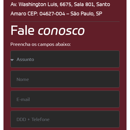
Av. Washington Luis, 6675, Sala 801, Santo
Amaro CEP: 04627-004 – São Paulo, SP
Fale
conosco
Preencha os campos abaixo: