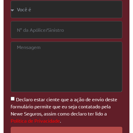
Declaro estar ciente que a ação de envio deste
formulário permite que eu seja contatado pela
Newe Seguros, assim como declaro ter lido a
Política de Privacidade
.