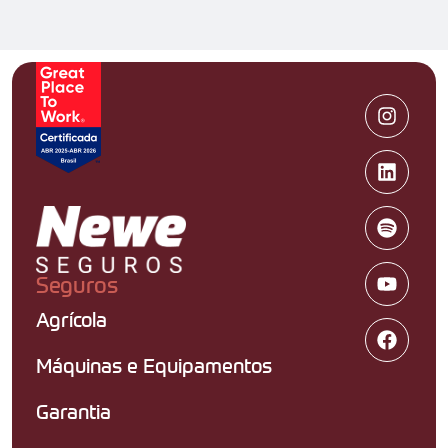
Seguros
Agrícola
Máquinas e Equipamentos
Garantia