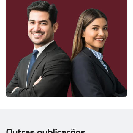
Outras publicações