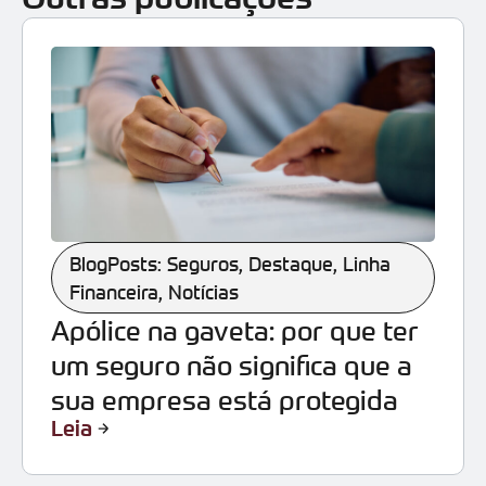
BlogPosts: Seguros
,
Destaque
,
Linha
Financeira
,
Notícias
Apólice na gaveta: por que ter
um seguro não significa que a
sua empresa está protegida
Leia