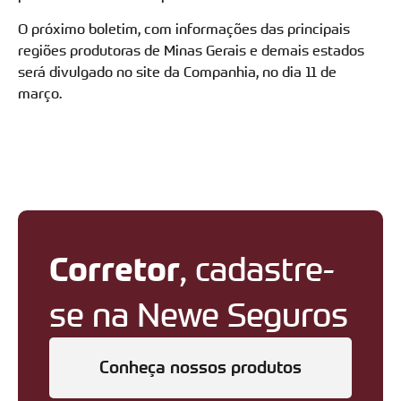
O próximo boletim, com informações das principais
regiões produtoras de Minas Gerais e demais estados
será divulgado no site da Companhia, no dia 11 de
março.
Corretor
, cadastre-
se na Newe Seguros
Conheça nossos produtos