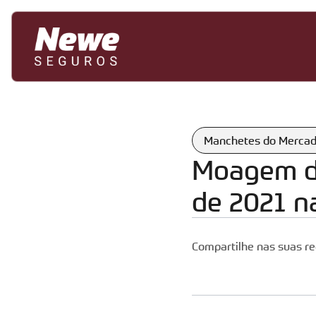
Manchetes do Merca
Moagem de
de 2021 n
Compartilhe nas suas re