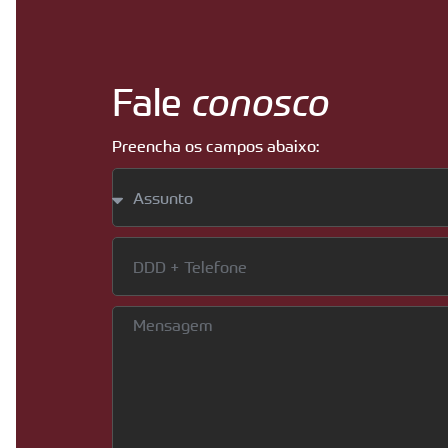
Fale
conosco
Preencha os campos abaixo: