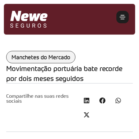
Manchetes do Mercado
Movimentação portuária bate recorde
por dois meses seguidos
Compartilhe nas suas redes
sociais