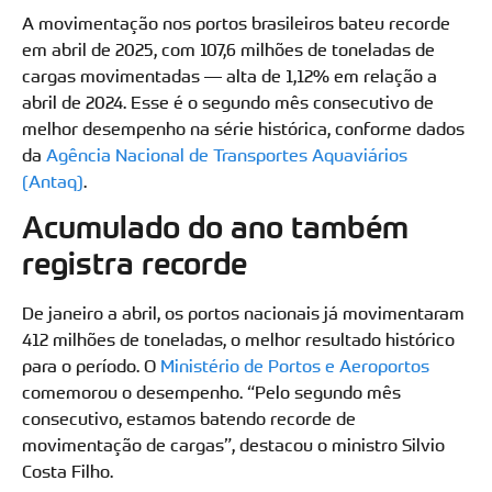
A movimentação nos portos brasileiros bateu recorde
em abril de 2025, com 107,6 milhões de toneladas de
cargas movimentadas — alta de 1,12% em relação a
abril de 2024. Esse é o segundo mês consecutivo de
melhor desempenho na série histórica, conforme dados
da
Agência Nacional de Transportes Aquaviários
(Antaq)
.
Acumulado do ano também
registra recorde
De janeiro a abril, os portos nacionais já movimentaram
412 milhões de toneladas, o melhor resultado histórico
para o período. O
Ministério de Portos e Aeroportos
comemorou o desempenho. “Pelo segundo mês
consecutivo, estamos batendo recorde de
movimentação de cargas”, destacou o ministro Silvio
Costa Filho.