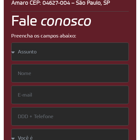
Amaro CEP: 04627-004 – São Paulo, SP
Fale
conosco
Preencha os campos abaixo: