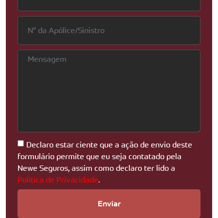
Declaro estar ciente que a ação de envio deste
formulário permite que eu seja contatado pela
Newe Seguros, assim como declaro ter lido a
Política de Privacidade
.
Enviar