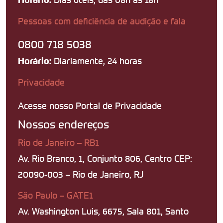
Pessoas com deficiência de audição e fala
0800 718 5038
Diariamente, 24 horas
Horário:
Privacidade
Acesse nosso Portal de Privacidade
Nossos endereços
Rio de Janeiro – RB1
Av. Rio Branco, 1, Conjunto 806, Centro CEP:
20090-003 – Rio de Janeiro, RJ
São Paulo – GATE1
Av. Washington Luis, 6675, Sala 801, Santo