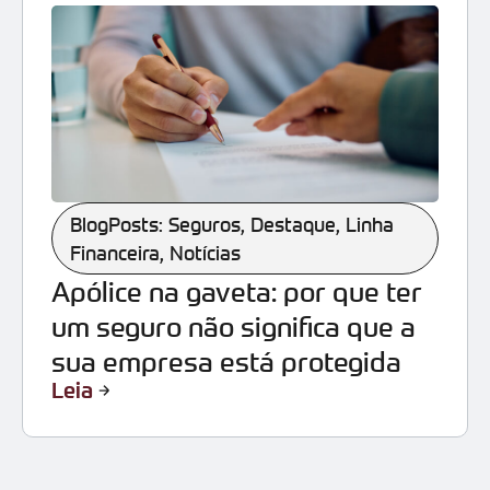
BlogPosts: Seguros
,
Destaque
,
Linha
Financeira
,
Notícias
Apólice na gaveta: por que ter
um seguro não significa que a
sua empresa está protegida
Leia