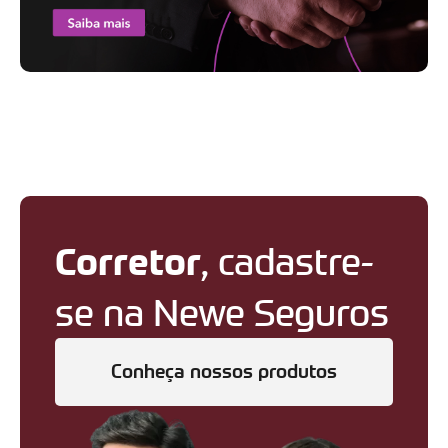
Corretor
, cadastre-
se na Newe Seguros
Conheça nossos produtos