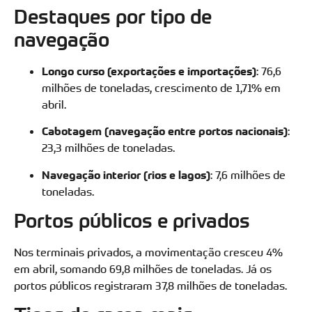
Destaques por tipo de
navegação
Longo curso (exportações e importações)
: 76,6
milhões de toneladas, crescimento de 1,71% em
abril.
Cabotagem (navegação entre portos nacionais)
:
23,3 milhões de toneladas.
Navegação interior (rios e lagos)
: 7,6 milhões de
toneladas.
Portos públicos e privados
Nos terminais privados, a movimentação cresceu 4%
em abril, somando 69,8 milhões de toneladas. Já os
portos públicos registraram 37,8 milhões de toneladas.