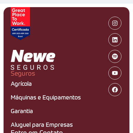
Seguros
Agrícola
Máquinas e Equipamentos
Garantia
Aluguel para Empresas
Entre em Contato