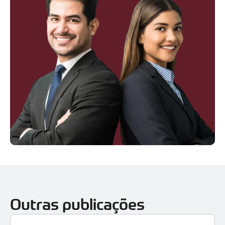
Outras publicações