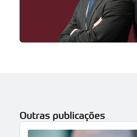
Outras publicações