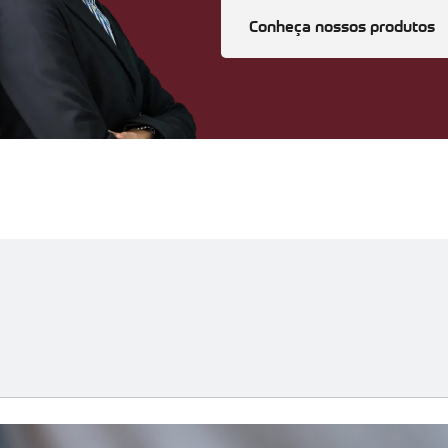
Conheça nossos produtos