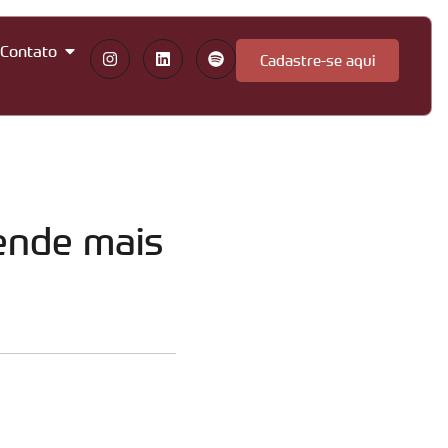
Contato
Cadastre-se aqui
fende mais