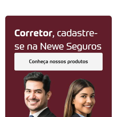
Corretor
, cadastre-
se na Newe Seguros
Conheça nossos produtos