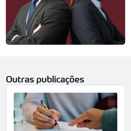
Outras publicações