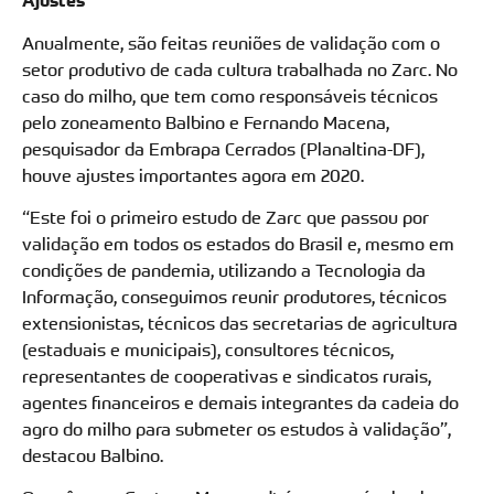
Ajustes
Anualmente, são feitas reuniões de validação com o
setor produtivo de cada cultura trabalhada no Zarc. No
caso do milho, que tem como responsáveis técnicos
pelo zoneamento Balbino e Fernando Macena,
pesquisador da Embrapa Cerrados (Planaltina-DF),
houve ajustes importantes agora em 2020.
“Este foi o primeiro estudo de Zarc que passou por
validação em todos os estados do Brasil e, mesmo em
condições de pandemia, utilizando a Tecnologia da
Informação, conseguimos reunir produtores, técnicos
extensionistas, técnicos das secretarias de agricultura
(estaduais e municipais), consultores técnicos,
representantes de cooperativas e sindicatos rurais,
agentes financeiros e demais integrantes da cadeia do
agro do milho para submeter os estudos à validação”,
destacou Balbino.