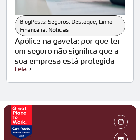
BlogPosts: Seguros
,
Destaque
,
Linha
Financeira
,
Notícias
Apólice na gaveta: por que ter
um seguro não significa que a
sua empresa está protegida
Leia