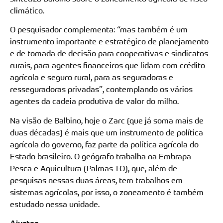
climático.
O pesquisador complementa: “mas também é um
instrumento importante e estratégico de planejamento
e de tomada de decisão para cooperativas e sindicatos
rurais, para agentes financeiros que lidam com crédito
agrícola e seguro rural, para as seguradoras e
resseguradoras privadas”, contemplando os vários
agentes da cadeia produtiva de valor do milho.
Na visão de Balbino, hoje o Zarc (que já soma mais de
duas décadas) é mais que um instrumento de política
agrícola do governo, faz parte da política agrícola do
Estado brasileiro. O geógrafo trabalha na Embrapa
Pesca e Aquicultura (Palmas-TO), que, além de
pesquisas nessas duas áreas, tem trabalhos em
sistemas agrícolas, por isso, o zoneamento é também
estudado nessa unidade.