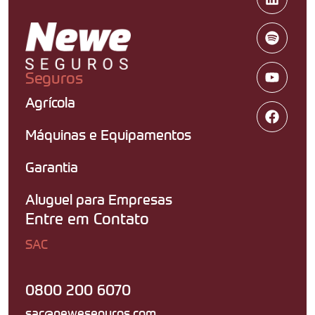
Seguros
Agrícola
Máquinas e Equipamentos
Garantia
Aluguel para Empresas
Entre em Contato
SAC
0800 200 6070
sac@neweseguros.com