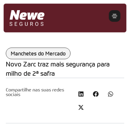
Manchetes do Mercado
Novo Zarc traz mais segurança para
milho de 2ª safra
Compartilhe nas suas redes
sociais