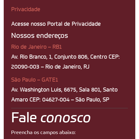
Privacidade
Acesse nosso Portal de Privacidade
Nossos endereços
Rio de Janeiro – RB1
Av. Rio Branco, 1, Conjunto 806, Centro CEP:
20090-003 – Rio de Janeiro, RJ
São Paulo – GATE1
Av. Washington Luis, 6675, Sala 801, Santo
Amaro CEP: 04627-004 – São Paulo, SP
Fale
conosco
Preencha os campos abaixo: