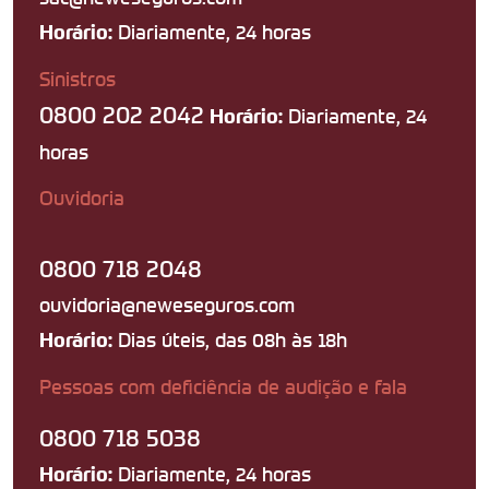
Diariamente, 24 horas
Horário:
Sinistros
0800 202 2042
Diariamente, 24
Horário:
horas
Ouvidoria
0800 718 2048
ouvidoria@neweseguros.com
Dias úteis, das 08h às 18h
Horário:
Pessoas com deficiência de audição e fala
0800 718 5038
Diariamente, 24 horas
Horário: