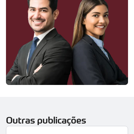
Outras publicações