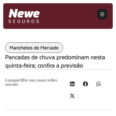
Manchetes do Mercado
Pancadas de chuva predominam nesta
quinta-feira; confira a previsão
Compartilhe nas suas redes
sociais