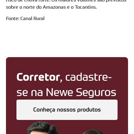
sobre o norte do Amazonas e o Tocantins.
Fonte: Canal Rural
Corretor
, cadastre-
se na Newe Seguros
Conheça nossos produtos