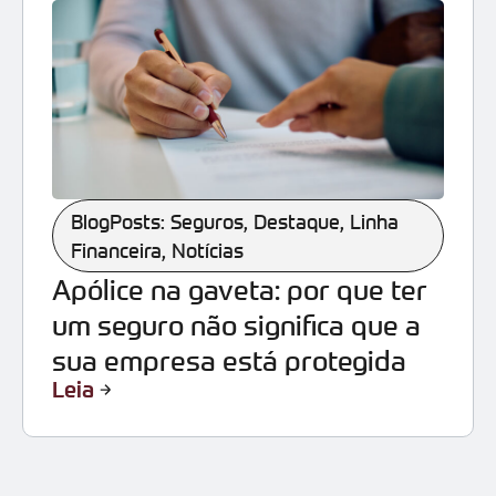
BlogPosts: Seguros
,
Destaque
,
Linha
Financeira
,
Notícias
Apólice na gaveta: por que ter
um seguro não significa que a
sua empresa está protegida
Leia