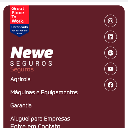
Seguros
Agrícola
Máquinas e Equipamentos
Garantia
Aluguel para Empresas
Entre em Contato