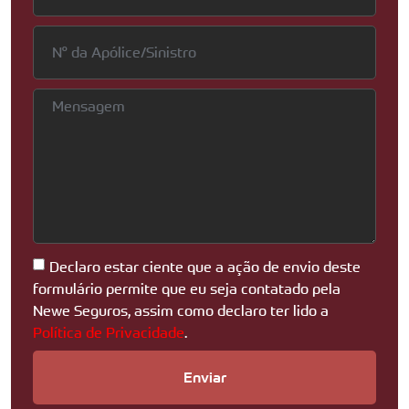
Declaro estar ciente que a ação de envio deste
formulário permite que eu seja contatado pela
Newe Seguros, assim como declaro ter lido a
Política de Privacidade
.
Enviar