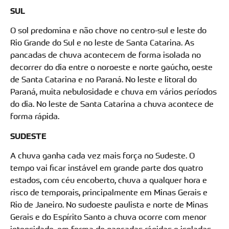
SUL
O sol predomina e não chove no centro-sul e leste do
Rio Grande do Sul e no leste de Santa Catarina. As
pancadas de chuva acontecem de forma isolada no
decorrer do dia entre o noroeste e norte gaúcho, oeste
de Santa Catarina e no Paraná. No leste e litoral do
Paraná, muita nebulosidade e chuva em vários períodos
do dia. No leste de Santa Catarina a chuva acontece de
forma rápida.
SUDESTE
A chuva ganha cada vez mais força no Sudeste. O
tempo vai ficar instável em grande parte dos quatro
estados, com céu encoberto, chuva a qualquer hora e
risco de temporais, principalmente em Minas Gerais e
Rio de Janeiro. No sudoeste paulista e norte de Minas
Gerais e do Espírito Santo a chuva ocorre com menor