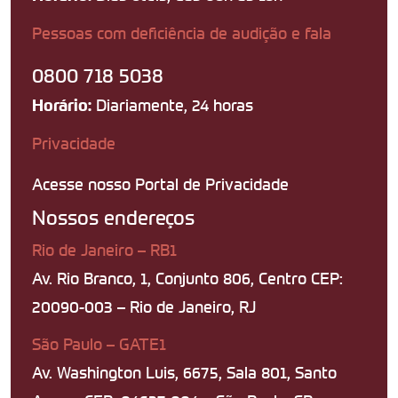
Pessoas com deficiência de audição e fala
0800 718 5038
Diariamente, 24 horas
Horário:
Privacidade
Acesse nosso Portal de Privacidade
Nossos endereços
Rio de Janeiro – RB1
Av. Rio Branco, 1, Conjunto 806, Centro CEP:
20090-003 – Rio de Janeiro, RJ
São Paulo – GATE1
Av. Washington Luis, 6675, Sala 801, Santo