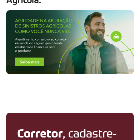
Corretor
, cadastre-