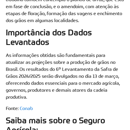
em fase de conclusão, e o amendoim, com atenção às
etapas de floração, formação das vagens e enchimento
dos grãos em algumas localidades.
Importância dos Dados
Levantados
As informações obtidas são fundamentais para
atualizar as projeções sobre a produção de grãos no
Brasil. Os resultados do 6º Levantamento da Safra de
Grãos 2024/2025 serão divulgados no dia 13 de março,
oferecendo dados essenciais para o mercado agrícola,
governos, produtores e demais atores da cadeia
produtiva.
Fonte:
Conab
Saiba mais sobre o Seguro
Agrícola: