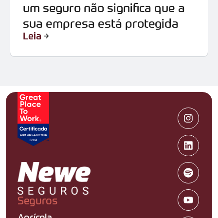
um seguro não significa que a
sua empresa está protegida
Leia
Seguros
Agrícola