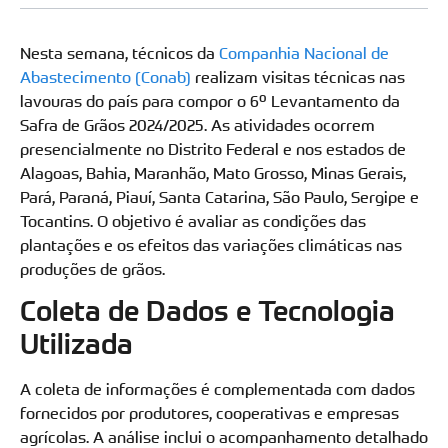
Nesta semana, técnicos da
Companhia Nacional de
Abastecimento (Conab)
realizam visitas técnicas nas
lavouras do país para compor o 6º Levantamento da
Safra de Grãos 2024/2025. As atividades ocorrem
presencialmente no Distrito Federal e nos estados de
Alagoas, Bahia, Maranhão, Mato Grosso, Minas Gerais,
Pará, Paraná, Piauí, Santa Catarina, São Paulo, Sergipe e
Tocantins. O objetivo é avaliar as condições das
plantações e os efeitos das variações climáticas nas
produções de grãos.
Coleta de Dados e Tecnologia
Utilizada
A coleta de informações é complementada com dados
fornecidos por produtores, cooperativas e empresas
agrícolas. A análise inclui o acompanhamento detalhado