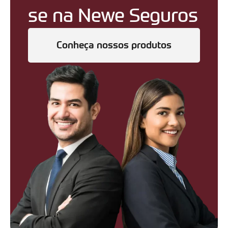
se na Newe Seguros
Conheça nossos produtos