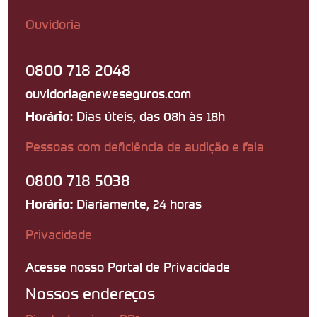
Ouvidoria
0800 718 2048
ouvidoria@neweseguros.com
Dias úteis, das 08h às 18h
Horário:
Pessoas com deficiência de audição e fala
0800 718 5038
Diariamente, 24 horas
Horário:
Privacidade
Acesse nosso Portal de Privacidade
Nossos endereços