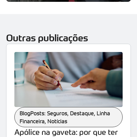
Outras publicações
BlogPosts: Seguros
,
Destaque
,
Linha
Financeira
,
Notícias
Apólice na gaveta: por que ter