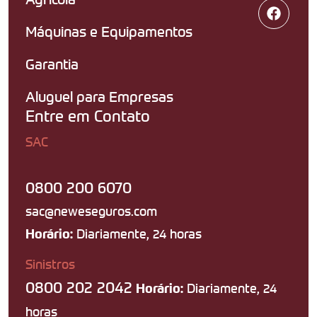
Máquinas e Equipamentos
Garantia
Aluguel para Empresas
Entre em Contato
SAC
0800 200 6070
sac@neweseguros.com
Diariamente, 24 horas
Horário:
Sinistros
0800 202 2042
Diariamente, 24
Horário:
horas