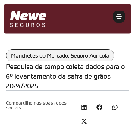
Manchetes do Mercado
,
Seguro Agrícola
Pesquisa de campo coleta dados para o
6º levantamento da safra de grãos
2024/2025
Compartilhe nas suas redes
sociais