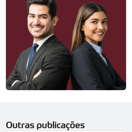
Outras publicações