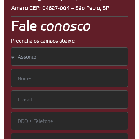
Amaro CEP: 04627-004 – São Paulo, SP
Fale
conosco
Preencha os campos abaixo: