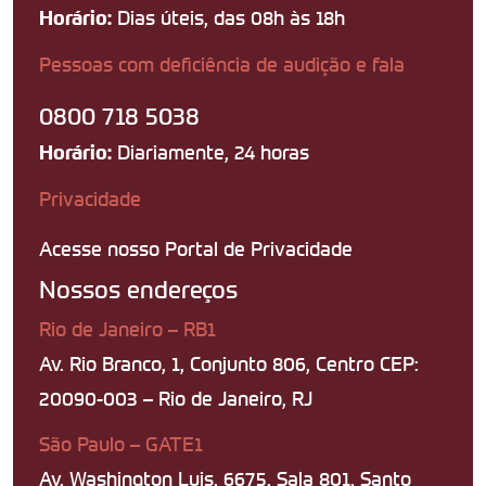
Dias úteis, das 08h às 18h
Horário:
Pessoas com deficiência de audição e fala
0800 718 5038
Diariamente, 24 horas
Horário:
Privacidade
Acesse nosso Portal de Privacidade
Nossos endereços
Rio de Janeiro – RB1
Av. Rio Branco, 1, Conjunto 806, Centro CEP:
20090-003 – Rio de Janeiro, RJ
São Paulo – GATE1
Av. Washington Luis, 6675, Sala 801, Santo