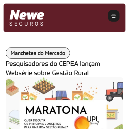
Manchetes do Mercado
Pesquisadores do CEPEA lançam
Websérie sobre Gestão Rural