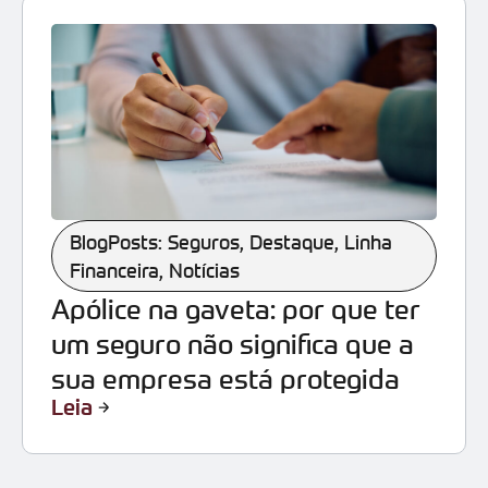
BlogPosts: Seguros
,
Destaque
,
Linha
Financeira
,
Notícias
Apólice na gaveta: por que ter
um seguro não significa que a
sua empresa está protegida
Leia