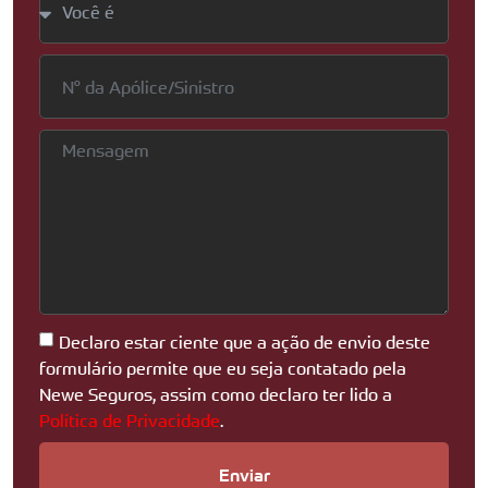
Declaro estar ciente que a ação de envio deste
formulário permite que eu seja contatado pela
Newe Seguros, assim como declaro ter lido a
Política de Privacidade
.
Enviar