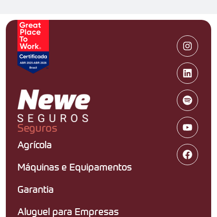
Seguros
Agrícola
Máquinas e Equipamentos
Garantia
Aluguel para Empresas