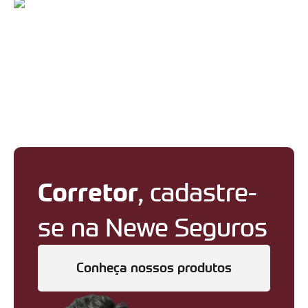
Corretor
, cadastre-
se na Newe Seguros
Conheça nossos produtos