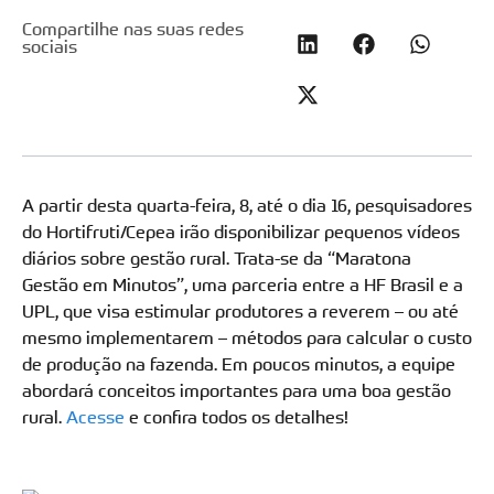
Compartilhe nas suas redes
sociais
A partir desta quarta-feira, 8, até o dia 16, pesquisadores
do Hortifruti/Cepea irão disponibilizar pequenos vídeos
diários sobre gestão rural. Trata-se da “Maratona
Gestão em Minutos”, uma parceria entre a HF Brasil e a
UPL, que visa estimular produtores a reverem – ou até
mesmo implementarem – métodos para calcular o custo
de produção na fazenda. Em poucos minutos, a equipe
abordará conceitos importantes para uma boa gestão
rural.
Acesse
e confira todos os detalhes!