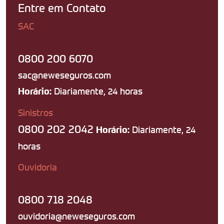
Entre em Contato
SAC
0800 200 6070
sac@neweseguros.com
Diariamente, 24 horas
Horário:
Sinistros
0800 202 2042
Diariamente, 24
Horário:
horas
Ouvidoria
0800 718 2048
ouvidoria@neweseguros.com