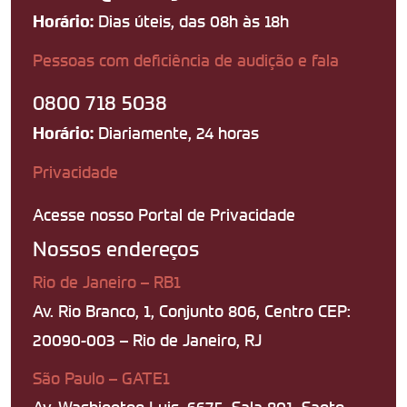
Dias úteis, das 08h às 18h
Horário:
Pessoas com deficiência de audição e fala
0800 718 5038
Diariamente, 24 horas
Horário:
Privacidade
Acesse nosso Portal de Privacidade
Nossos endereços
Rio de Janeiro – RB1
Av. Rio Branco, 1, Conjunto 806, Centro CEP:
20090-003 – Rio de Janeiro, RJ
São Paulo – GATE1
Av. Washington Luis, 6675, Sala 801, Santo