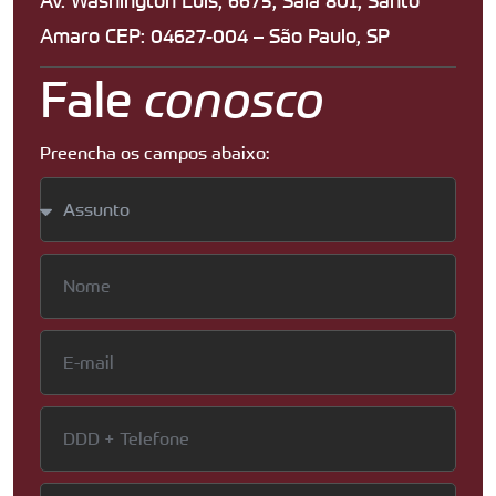
Amaro CEP: 04627-004 – São Paulo, SP
Fale
conosco
Preencha os campos abaixo: