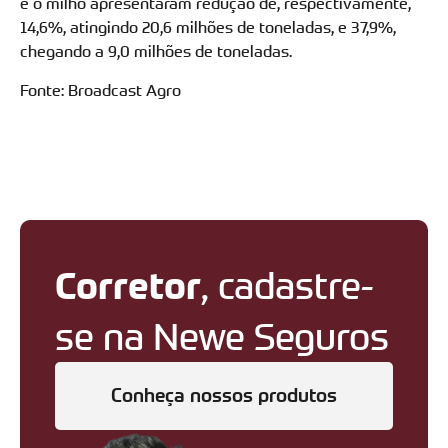
e o milho apresentaram redução de, respectivamente,
14,6%, atingindo 20,6 milhões de toneladas, e 37,9%,
chegando a 9,0 milhões de toneladas.
Fonte: Broadcast Agro
Corretor
, cadastre-
se na Newe Seguros
Conheça nossos produtos