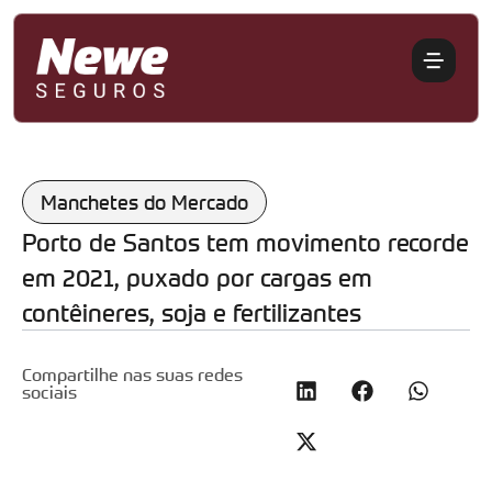
Manchetes do Mercado
Porto de Santos tem movimento recorde
em 2021, puxado por cargas em
contêineres, soja e fertilizantes
Compartilhe nas suas redes
sociais