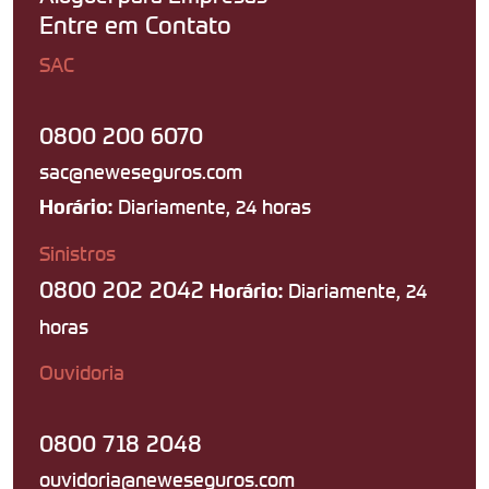
Entre em Contato
SAC
0800 200 6070
sac@neweseguros.com
Diariamente, 24 horas
Horário:
Sinistros
0800 202 2042
Diariamente, 24
Horário:
horas
Ouvidoria
0800 718 2048
ouvidoria@neweseguros.com