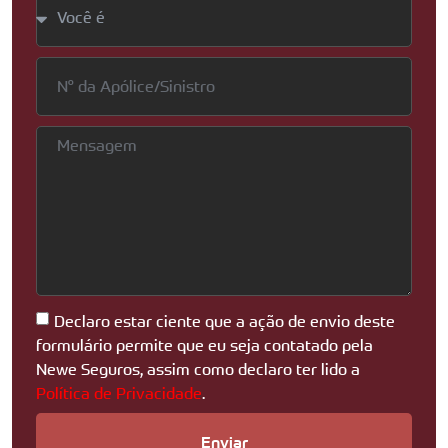
Declaro estar ciente que a ação de envio deste
formulário permite que eu seja contatado pela
Newe Seguros, assim como declaro ter lido a
Política de Privacidade
.
Enviar