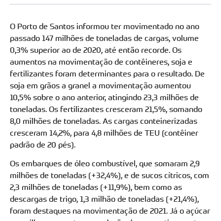
O Porto de Santos informou ter movimentado no ano
passado 147 milhões de toneladas de cargas, volume
0,3% superior ao de 2020, até então recorde. Os
aumentos na movimentação de contêineres, soja e
fertilizantes foram determinantes para o resultado. De
soja em grãos a granel a movimentação aumentou
10,5% sobre o ano anterior, atingindo 23,3 milhões de
toneladas. Os fertilizantes cresceram 21,5%, somando
8,0 milhões de toneladas. As cargas conteinerizadas
cresceram 14,2%, para 4,8 milhões de TEU (contêiner
padrão de 20 pés).
Os embarques de óleo combustível, que somaram 2,9
milhões de toneladas (+32,4%), e de sucos cítricos, com
2,3 milhões de toneladas (+11,9%), bem como as
descargas de trigo, 1,3 milhão de toneladas (+21,4%),
foram destaques na movimentação de 2021. Já o açúcar