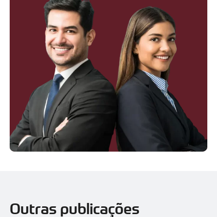
Outras publicações