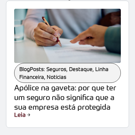
BlogPosts: Seguros
,
Destaque
,
Linha
Financeira
,
Notícias
Apólice na gaveta: por que ter
um seguro não significa que a
sua empresa está protegida
Leia