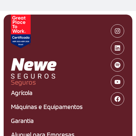
Seguros
Agrícola
Máquinas e Equipamentos
Garantia
Aluguel para Empresas