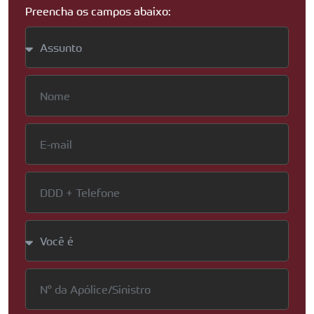
Preencha os campos abaixo: