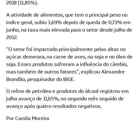
2018 (11,85%).
A atividade de alimentos, que tem o principal peso no
índice geral, subiu 3,69% depois de queda de 0,73% em
junho, na taxa mais elevada para o setor desde julho de
2012.
“O setor foi impactado principalmente pelas altas no
açúcar demerara, na carne de aves, na soja e no óleo de
soja. Esses produtos sofreram a influência do câmbio,
mas também de outros fatores”, explicou Alexandre
Brandão, pesquisador do IBGE.
O refino de petróleo e produtos do álcool registrou em
julho avanço de 11,65%, no segundo mês seguido de
avanço após quatro resultados negativos.
Por Camila Moreira