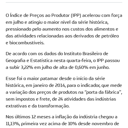
O Índice de Preços ao Produtor (IPP) acelerou com força
em julho e atingiu o maior nível da série histórica,
pressionado pelo aumento nos custos dos alimentos e
das atividades relacionadas aos derivados de petróleo
e biocombustíveis.
De acordo com os dados do Instituto Brasileiro de
Geografia e Estatística nesta quarta-feira, o IPP passou
a subir 3,22% em julho de alta de 0,60% em junho.
Esse foi o maior patamar desde o início da série
histórica, em janeiro de 2014, para o indicador, que mede
a variação dos preços de produtos na “porta da fábrica”,
sem impostos e frete, de 24 atividades das indústrias
extrativas e da transformação.
Nos últimos 12 meses a inflação da indústria chegou a
11,13%, primeira vez acima de 10% desde novembro de