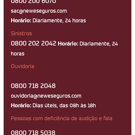
0800 200 6070
sac@neweseguros.com
Diariamente, 24 horas
Horário:
Sinistros
0800 202 2042
Diariamente, 24
Horário:
horas
Ouvidoria
0800 718 2048
ouvidoria@neweseguros.com
Dias úteis, das 08h às 18h
Horário:
Pessoas com deficiência de audição e fala
0800 718 5038