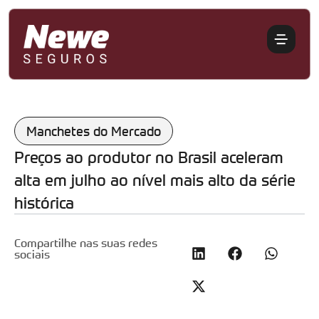
Manchetes do Mercado
Preços ao produtor no Brasil aceleram
alta em julho ao nível mais alto da série
histórica
Compartilhe nas suas redes
sociais