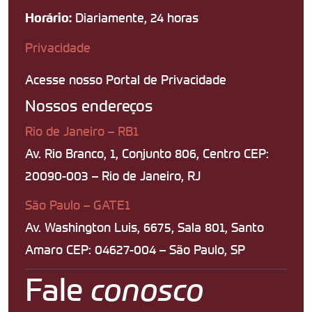
Diariamente, 24 horas
Horário:
Privacidade
Acesse nosso Portal de Privacidade
Nossos endereços
Rio de Janeiro – RB1
Av. Rio Branco, 1, Conjunto 806, Centro CEP:
20090-003 – Rio de Janeiro, RJ
São Paulo – GATE1
Av. Washington Luis, 6675, Sala 801, Santo
Amaro CEP: 04627-004 – São Paulo, SP
Fale
conosco