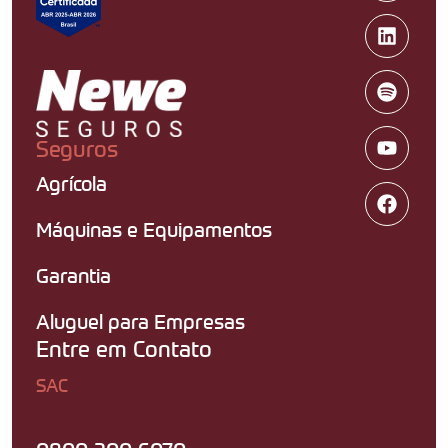
Seguros
Agrícola
Máquinas e Equipamentos
Garantia
Aluguel para Empresas
Entre em Contato
SAC