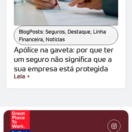
BlogPosts: Seguros
,
Destaque
,
Linha
Financeira
,
Notícias
Apólice na gaveta: por que ter
um seguro não significa que a
sua empresa está protegida
Leia