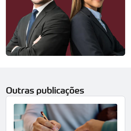
Outras publicações