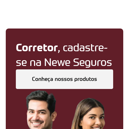
Corretor
, cadastre-
se na Newe Seguros
Conheça nossos produtos