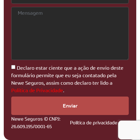
Declaro estar ciente que a ação de envio deste
formulário permite que eu seja contatado pela
Newe Seguros, assim como declaro ter lido a
Política de Privacidade
.
Enviar
Newe Seguros © CNPJ:
Política de privacidade
26.609.195/0001-65