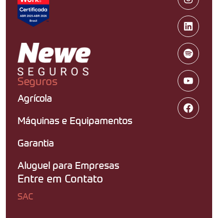
Seguros
Agrícola
Máquinas e Equipamentos
Garantia
Aluguel para Empresas
Entre em Contato
SAC