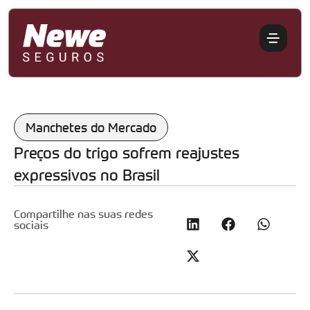
Manchetes do Mercado
Preços do trigo sofrem reajustes
expressivos no Brasil
Compartilhe nas suas redes
sociais