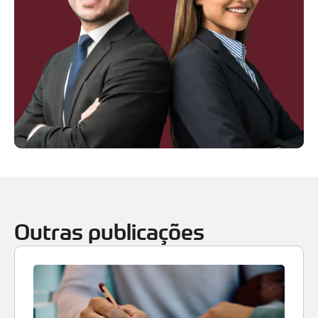
Outras publicações