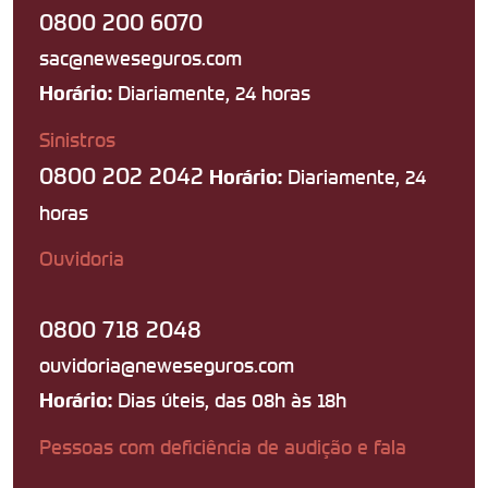
0800 200 6070
sac@neweseguros.com
Diariamente, 24 horas
Horário:
Sinistros
0800 202 2042
Diariamente, 24
Horário:
horas
Ouvidoria
0800 718 2048
ouvidoria@neweseguros.com
Dias úteis, das 08h às 18h
Horário:
Pessoas com deficiência de audição e fala