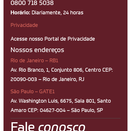
0800 718 5038
Diariamente, 24 horas
Horário:
Privacidade
Acesse nosso Portal de Privacidade
Nossos endereços
Rio de Janeiro – RB1
Av. Rio Branco, 1, Conjunto 806, Centro CEP:
20090-003 – Rio de Janeiro, RJ
São Paulo – GATE1
Av. Washington Luis, 6675, Sala 801, Santo
Amaro CEP: 04627-004 – São Paulo, SP
Fale
conosco