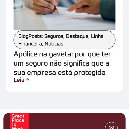
BlogPosts: Seguros
,
Destaque
,
Linha
Financeira
,
Notícias
Apólice na gaveta: por que ter
um seguro não significa que a
sua empresa está protegida
Leia