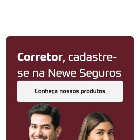
Corretor
, cadastre-
se na Newe Seguros
Conheça nossos produtos